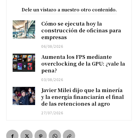
Dele un vistazo a nuestro otro contenido.
Cómo se ejecuta hoy la
construcción de oficinas para
empresas
06/08/2026
Aumenta los FPS mediante
overclocking de la GPU: ¿vale la
pena?
03/08/2026
Javier Milei dijo que la minería
y la energía financiarán el final
de las retenciones al agro
27/07/2026