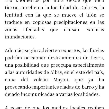
140 kilómetros por hora desde que tocó
tierra, anoche en la localidad de Dolores, la
lentitud con la que se mueve el tifón se
traduce en copiosas precipitaciones en las
zonas afectadas que causan extensas
inundaciones.
Además, según advierten expertos, las lluvias
podrían ocasionar deslizamientos de tierra,
una posibilidad que preocupa especialmente
a las autoridades de Albay, en el este del país,
cuna del volcán Mayon, que ya ha
provocando importantes riadas de barro y ha
dejado incomunicadas a varias localidades.
A pesar de que los medios locales reciben