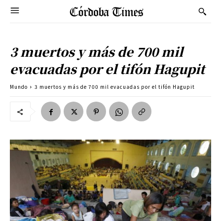
3 muertos y más de 700 mil
evacuadas por el tifón Hagupit
Mundo
3 muertos y más de 700 mil evacuadas por el tifón Hagupit