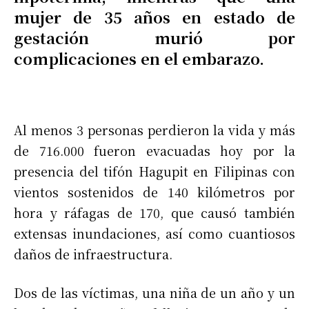
mujer de 35 años en estado de
gestación murió por
complicaciones en el embarazo.
Al menos 3 personas perdieron la vida y más
de 716.000 fueron evacuadas hoy por la
presencia del tifón Hagupit en Filipinas con
vientos sostenidos de 140 kilómetros por
hora y ráfagas de 170, que causó también
extensas inundaciones, así como cuantiosos
daños de infraestructura.
Dos de las víctimas, una niña de un año y un