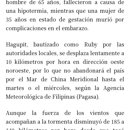
hombre de 65 años, fallecieron a causa de
una hipotermia, mientras que una mujer de
35 años en estado de gestación murió por
complicaciones en el embarazo.
Hagupit, bautizado como Ruby por las
autoridades locales, se desplaza lentamente a
10 kilómetros por hora en dirección oeste
noroeste, por lo que no abandonará el país
por el Mar de China Meridional hasta el
martes o el miércoles, según la Agencia
Meteorológica de Filipinas (Pagasa).
Aunque la fuerza de los vientos que
acompañan a la tormenta disminuyó de 185 a