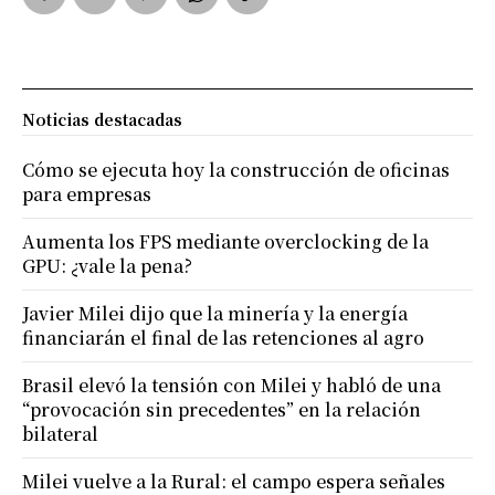
Noticias destacadas
Cómo se ejecuta hoy la construcción de oficinas
para empresas
Aumenta los FPS mediante overclocking de la
GPU: ¿vale la pena?
Javier Milei dijo que la minería y la energía
financiarán el final de las retenciones al agro
Brasil elevó la tensión con Milei y habló de una
“provocación sin precedentes” en la relación
bilateral
Milei vuelve a la Rural: el campo espera señales