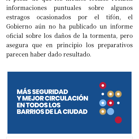
informaciones puntuales sobre algunos
estragos ocasionados por el tifón, el
Gobierno aún no ha publicado un informe
oficial sobre los daños de la tormenta, pero
asegura que en principio los preparativos
parecen haber dado resultado.