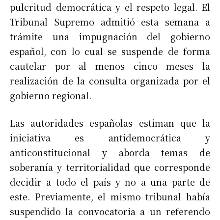
pulcritud democrática y el respeto legal. El
Tribunal Supremo admitió esta semana a
trámite una impugnación del gobierno
español, con lo cual se suspende de forma
cautelar por al menos cinco meses la
realización de la consulta organizada por el
gobierno regional.
Las autoridades españolas estiman que la
iniciativa es antidemocrática y
anticonstitucional y aborda temas de
soberanía y territorialidad que corresponde
decidir a todo el país y no a una parte de
este. Previamente, el mismo tribunal había
suspendido la convocatoria a un referendo