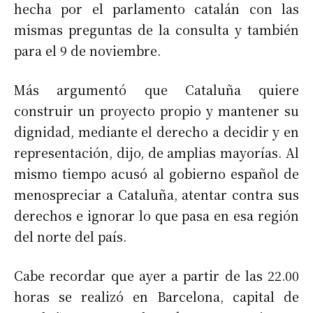
hecha por el parlamento catalán con las
mismas preguntas de la consulta y también
para el 9 de noviembre.
Más argumentó que Cataluña quiere
construir un proyecto propio y mantener su
dignidad, mediante el derecho a decidir y en
representación, dijo, de amplias mayorías. Al
mismo tiempo acusó al gobierno español de
menospreciar a Cataluña, atentar contra sus
derechos e ignorar lo que pasa en esa región
del norte del país.
Cabe recordar que ayer a partir de las 22.00
horas se realizó en Barcelona, capital de