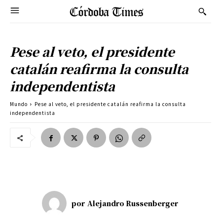
Pese al veto, el presidente
catalán reafirma la consulta
independentista
Mundo
Pese al veto, el presidente catalán reafirma la consulta
independentista
por
Alejandro Russenberger