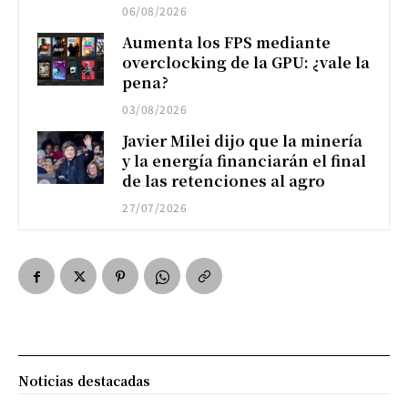
06/08/2026
Aumenta los FPS mediante
overclocking de la GPU: ¿vale la
pena?
03/08/2026
Javier Milei dijo que la minería
y la energía financiarán el final
de las retenciones al agro
27/07/2026
Noticias destacadas