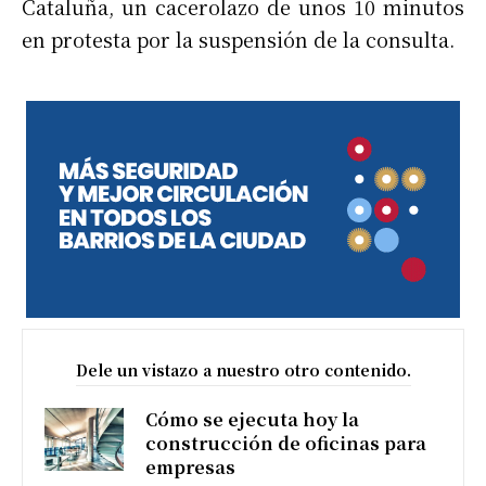
Cataluña, un cacerolazo de unos 10 minutos
en protesta por la suspensión de la consulta.
Dele un vistazo a nuestro otro contenido.
Cómo se ejecuta hoy la
construcción de oficinas para
empresas