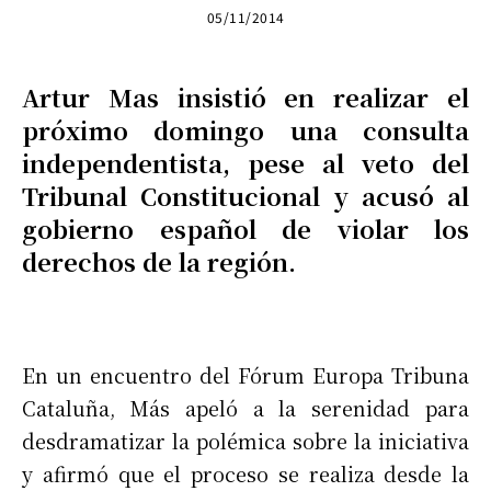
05/11/2014
Artur Mas insistió en realizar el
próximo domingo una consulta
independentista, pese al veto del
Tribunal Constitucional y acusó al
gobierno español de violar los
derechos de la región.
En un encuentro del Fórum Europa Tribuna
Cataluña, Más apeló a la serenidad para
desdramatizar la polémica sobre la iniciativa
y afirmó que el proceso se realiza desde la