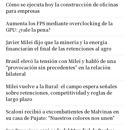
Cómo se ejecuta hoy la construcción de oficinas
para empresas
Aumenta los FPS mediante overclocking de la
GPU: ¿vale la pena?
Javier Milei dijo que la minería y la energía
financiarán el final de las retenciones al agro
Brasil elevó la tensión con Milei y habló de una
“provocación sin precedentes” en la relación
bilateral
Milei vuelve a la Rural: el campo espera señales
sobre retenciones, competitividad y reglas de
largo plazo
Scaloni recibió a excombatientes de Malvinas en
su casa de Pujato: “Nuestros colores nos unen”