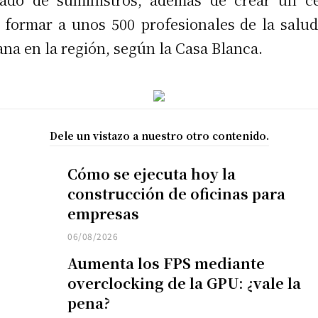
 formar a unos 500 profesionales de la salud
na en la región, según la Casa Blanca.
Dele un vistazo a nuestro otro contenido.
Cómo se ejecuta hoy la
construcción de oficinas para
empresas
06/08/2026
Aumenta los FPS mediante
overclocking de la GPU: ¿vale la
pena?