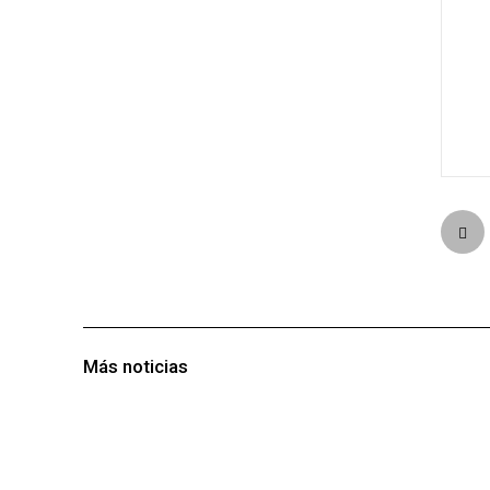
Más noticias