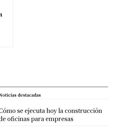
a
Noticias destacadas
Cómo se ejecuta hoy la construcción
de oficinas para empresas