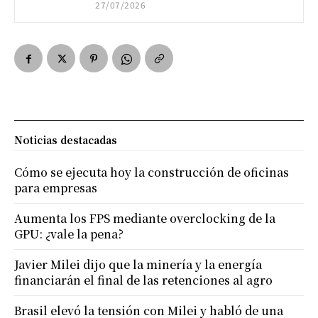
27/07/2026
Noticias destacadas
Cómo se ejecuta hoy la construcción de oficinas
para empresas
Aumenta los FPS mediante overclocking de la
GPU: ¿vale la pena?
Javier Milei dijo que la minería y la energía
financiarán el final de las retenciones al agro
Brasil elevó la tensión con Milei y habló de una