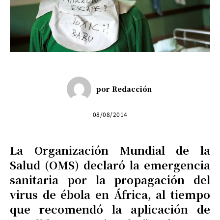
por
Redacción
08/08/2014
La Organización Mundial de la
Salud (OMS) declaró la emergencia
sanitaria por la propagación del
virus de ébola en África, al tiempo
que recomendó la aplicación de