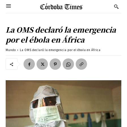
La OMS declaró la emergencia
por el ébola en África
Mundo
La OMS declaró la emergencia por el ébola en África