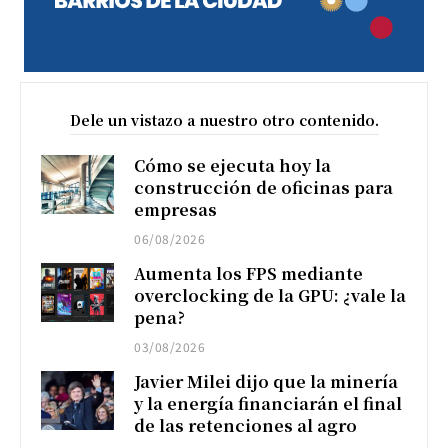
Dele un vistazo a nuestro otro contenido.
Cómo se ejecuta hoy la
construcción de oficinas para
empresas
06/08/2026
Aumenta los FPS mediante
overclocking de la GPU: ¿vale la
pena?
03/08/2026
Javier Milei dijo que la minería
y la energía financiarán el final
de las retenciones al agro