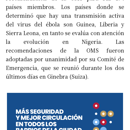
países miembros. Los países donde se
determinó que hay una transmisión activa
del virus del ébola son Guinea, Liberia y
Sierra Leona, en tanto se evalúa con atención
la evolución en Nigeria. Las
recomendaciones de la OMS fueron
adoptadas por unanimidad por su Comité de
Emergencia, que se reunió durante los dos
últimos días en Ginebra (Suiza).