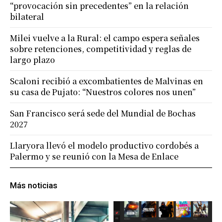
“provocación sin precedentes” en la relación
bilateral
Milei vuelve a la Rural: el campo espera señales
sobre retenciones, competitividad y reglas de
largo plazo
Scaloni recibió a excombatientes de Malvinas en
su casa de Pujato: “Nuestros colores nos unen”
San Francisco será sede del Mundial de Bochas
2027
Llaryora llevó el modelo productivo cordobés a
Palermo y se reunió con la Mesa de Enlace
Más noticias