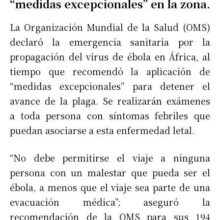
“medidas excepcionales” en la zona.
La Organización Mundial de la Salud (OMS)
declaró la emergencia sanitaria por la
propagación del virus de ébola en África, al
tiempo que recomendó la aplicación de
“medidas excepcionales” para detener el
avance de la plaga. Se realizarán exámenes
a toda persona con síntomas febriles que
puedan asociarse a esta enfermedad letal.
“No debe permitirse el viaje a ninguna
persona con un malestar que pueda ser el
ébola, a menos que el viaje sea parte de una
evacuación médica”; aseguró la
recomendación de la OMS para sus 194