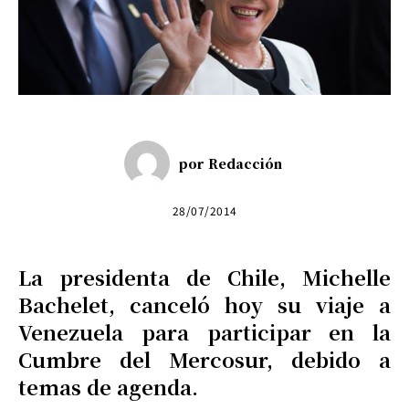
por
Redacción
28/07/2014
La presidenta de Chile, Michelle
Bachelet, canceló hoy su viaje a
Venezuela para participar en la
Cumbre del Mercosur, debido a
temas de agenda.