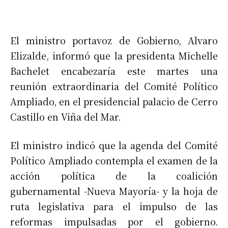
El ministro portavoz de Gobierno, Alvaro
Elizalde, informó que la presidenta Michelle
Bachelet encabezaría este martes una
reunión extraordinaria del Comité Político
Ampliado, en el presidencial palacio de Cerro
Castillo en Viña del Mar.
El ministro indicó que la agenda del Comité
Político Ampliado contempla el examen de la
acción política de la coalición
gubernamental -Nueva Mayoría- y la hoja de
ruta legislativa para el impulso de las
reformas impulsadas por el gobierno.