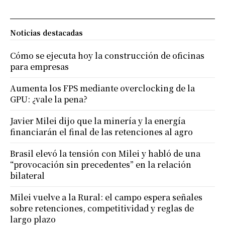
Noticias destacadas
Cómo se ejecuta hoy la construcción de oficinas
para empresas
Aumenta los FPS mediante overclocking de la
GPU: ¿vale la pena?
Javier Milei dijo que la minería y la energía
financiarán el final de las retenciones al agro
Brasil elevó la tensión con Milei y habló de una
“provocación sin precedentes” en la relación
bilateral
Milei vuelve a la Rural: el campo espera señales
sobre retenciones, competitividad y reglas de
largo plazo