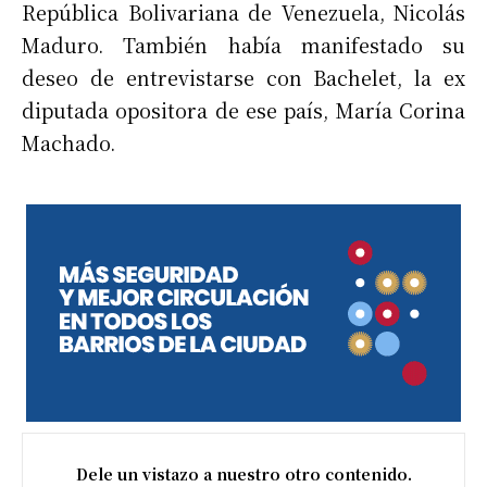
República Bolivariana de Venezuela, Nicolás
Maduro. También había manifestado su
deseo de entrevistarse con Bachelet, la ex
diputada opositora de ese país, María Corina
Machado.
Dele un vistazo a nuestro otro contenido.