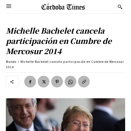
Michelle Bachelet cancela
participación en Cumbre de
Mercosur 2014
Mundo
Michelle Bachelet cancela participación en Cumbre de Mercosur
2014