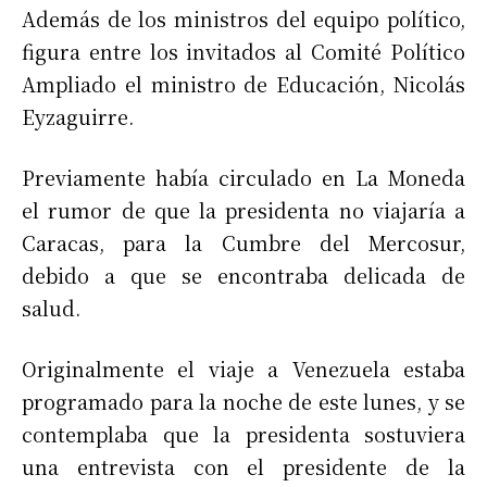
Además de los ministros del equipo político,
figura entre los invitados al Comité Político
Ampliado el ministro de Educación, Nicolás
Eyzaguirre.
Previamente había circulado en La Moneda
el rumor de que la presidenta no viajaría a
Caracas, para la Cumbre del Mercosur,
debido a que se encontraba delicada de
salud.
Originalmente el viaje a Venezuela estaba
programado para la noche de este lunes, y se
contemplaba que la presidenta sostuviera
una entrevista con el presidente de la