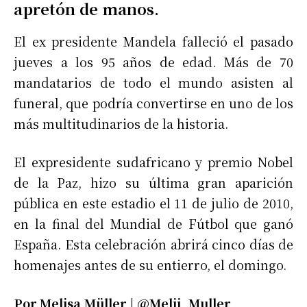
apretón de manos.
El ex presidente Mandela falleció el pasado
jueves a los 95 años de edad. Más de 70
mandatarios de todo el mundo asisten al
funeral, que podría convertirse en uno de los
más multitudinarios de la historia.
El expresidente sudafricano y premio Nobel
de la Paz, hizo su última gran aparición
pública en este estadio el 11 de julio de 2010,
en la final del Mundial de Fútbol que ganó
España. Esta celebración abrirá cinco días de
homenajes antes de su entierro, el domingo.
Por Melisa Müller | @Melii_Muller