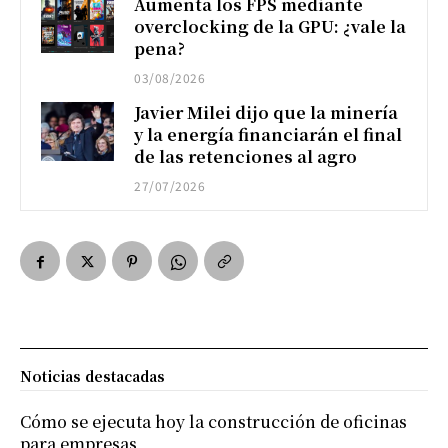
Aumenta los FPS mediante
overclocking de la GPU: ¿vale la
pena?
03/08/2026
Javier Milei dijo que la minería
y la energía financiarán el final
de las retenciones al agro
27/07/2026
Noticias destacadas
Cómo se ejecuta hoy la construcción de oficinas
para empresas