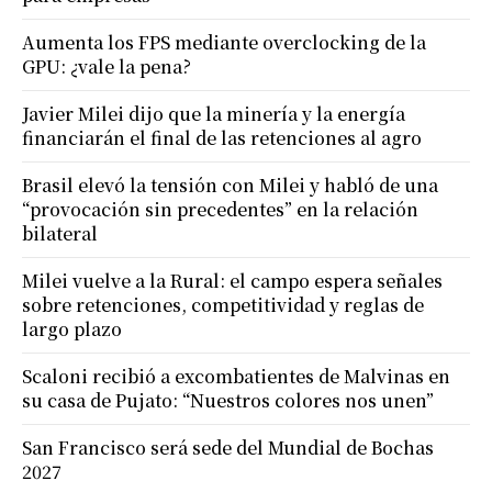
Aumenta los FPS mediante overclocking de la
GPU: ¿vale la pena?
Javier Milei dijo que la minería y la energía
financiarán el final de las retenciones al agro
Brasil elevó la tensión con Milei y habló de una
“provocación sin precedentes” en la relación
bilateral
Milei vuelve a la Rural: el campo espera señales
sobre retenciones, competitividad y reglas de
largo plazo
Scaloni recibió a excombatientes de Malvinas en
su casa de Pujato: “Nuestros colores nos unen”
San Francisco será sede del Mundial de Bochas
2027