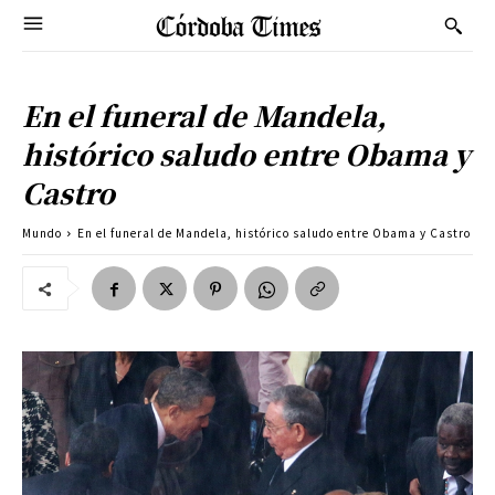
En el funeral de Mandela,
histórico saludo entre Obama y
Castro
Mundo
En el funeral de Mandela, histórico saludo entre Obama y Castro