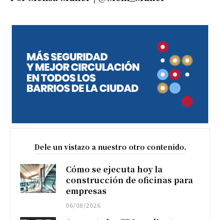
Dele un vistazo a nuestro otro contenido.
Cómo se ejecuta hoy la
construcción de oficinas para
empresas
06/08/2026