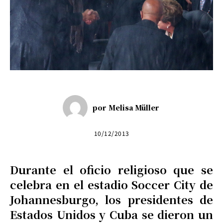
por
Melisa Müller
10/12/2013
Durante el oficio religioso que se
celebra en el estadio Soccer City de
Johannesburgo, los presidentes de
Estados Unidos y Cuba se dieron un