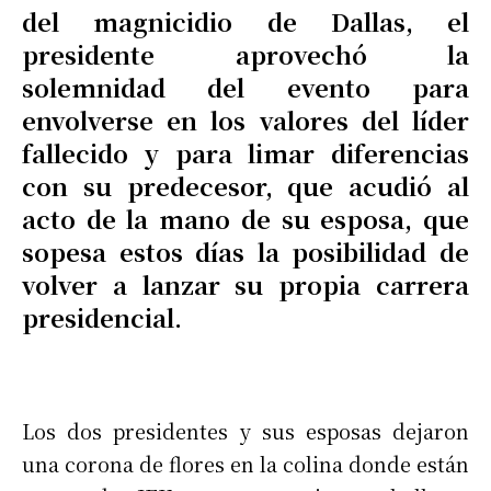
del magnicidio de Dallas, el
presidente aprovechó la
solemnidad del evento para
envolverse en los valores del líder
fallecido y para limar diferencias
con su predecesor, que acudió al
acto de la mano de su esposa, que
sopesa estos días la posibilidad de
volver a lanzar su propia carrera
presidencial.
Los dos presidentes y sus esposas dejaron
una corona de flores en la colina donde están