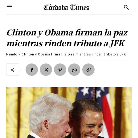
Clinton y Obama firman la paz
mientras rinden tributo a JFK
Mundo
Clinton y Obama firman la paz mientras rinden tributo a JFK