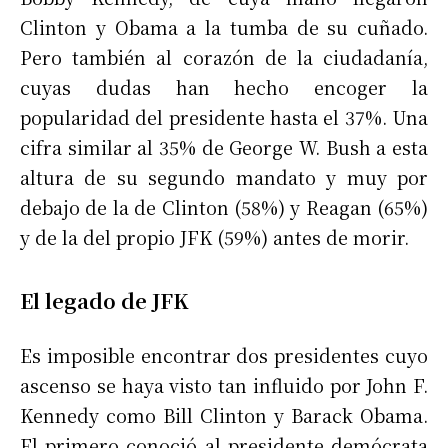
Clinton y Obama a la tumba de su cuñado.
Pero también al corazón de la ciudadanía,
cuyas dudas han hecho encoger la
popularidad del presidente hasta el 37%. Una
cifra similar al 35% de George W. Bush a esta
altura de su segundo mandato y muy por
debajo de la de Clinton (58%) y Reagan (65%)
y de la del propio JFK (59%) antes de morir.
El legado de JFK
Es imposible encontrar dos presidentes cuyo
ascenso se haya visto tan influido por John F.
Kennedy como Bill Clinton y Barack Obama.
El primero conoció al presidente demócrata