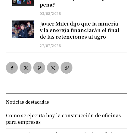
pena?
03/08/2026
Javier Milei dijo que la minería
y la energía financiarán el final
de las retenciones al agro
27/07/2026
Noticias destacadas
Cómo se ejecuta hoy la construcción de oficinas
para empresas