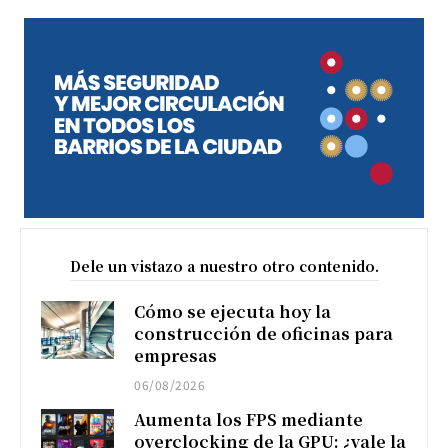
Dele un vistazo a nuestro otro contenido.
Cómo se ejecuta hoy la
construcción de oficinas para
empresas
06/08/2026
Aumenta los FPS mediante
overclocking de la GPU: ¿vale la