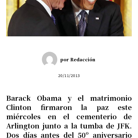
por
Redacción
20/11/2013
Barack Obama y el matrimonio
Clinton firmaron la paz este
miércoles en el cementerio de
Arlington junto a la tumba de JFK.
Dos días antes del 50º aniversario