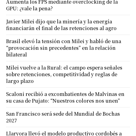
Aumenta los FPS mediante overclocking de la
GPU: ¿vale la pena?
Javier Milei dijo que la minería y la energía
financiarán el final de las retenciones al agro
Brasil elevó la tensión con Milei y habló de una
“provocación sin precedentes” en la relación
bilateral
Milei vuelve a la Rural: el campo espera señales
sobre retenciones, competitividad y reglas de
largo plazo
Scaloni recibió a excombatientes de Malvinas en
su casa de Pujato: “Nuestros colores nos unen”
San Francisco será sede del Mundial de Bochas
2027
Llaryora llevó el modelo productivo cordobés a