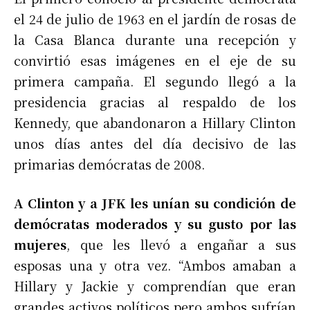
el 24 de julio de 1963 en el jardín de rosas de
la Casa Blanca durante una recepción y
convirtió esas imágenes en el eje de su
primera campaña. El segundo llegó a la
presidencia gracias al respaldo de los
Kennedy, que abandonaron a Hillary Clinton
unos días antes del día decisivo de las
primarias demócratas de 2008.
A Clinton y a JFK les unían su condición de
demócratas moderados y su gusto por las
mujeres
, que les llevó a engañar a sus
esposas una y otra vez. “Ambos amaban a
Hillary y Jackie y comprendían que eran
grandes activos políticos pero ambos sufrían