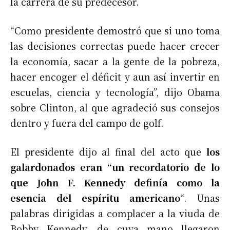
la carrera de su predecesor.
“Como presidente demostró que si uno toma
las decisiones correctas puede hacer crecer
la economía, sacar a la gente de la pobreza,
hacer encoger el déficit y aun así invertir en
escuelas, ciencia y tecnología”, dijo Obama
sobre Clinton, al que agradeció sus consejos
dentro y fuera del campo de golf.
El presidente dijo al final del acto que
los
galardonados eran “un recordatorio de lo
que John F. Kennedy definía como la
esencia del espíritu americano
“. Unas
palabras dirigidas a complacer a la viuda de
Bobby Kennedy, de cuya mano llegaron