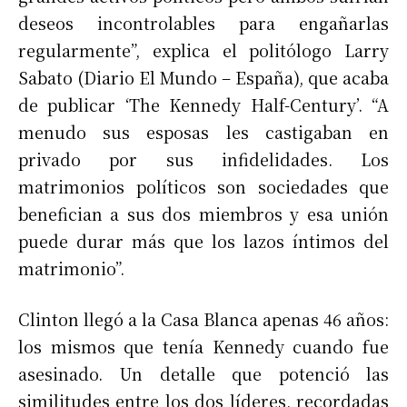
deseos incontrolables para engañarlas
regularmente”, explica el politólogo Larry
Sabato (Diario El Mundo – España), que acaba
de publicar ‘The Kennedy Half-Century’. “A
menudo sus esposas les castigaban en
privado por sus infidelidades. Los
matrimonios políticos son sociedades que
benefician a sus dos miembros y esa unión
puede durar más que los lazos íntimos del
matrimonio”.
Clinton llegó a la Casa Blanca apenas 46 años:
los mismos que tenía Kennedy cuando fue
asesinado. Un detalle que potenció las
similitudes entre los dos líderes, recordadas