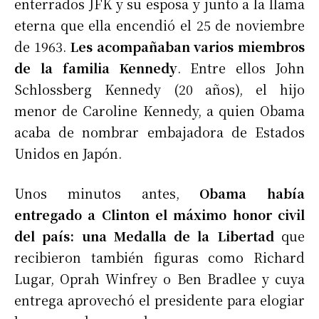
enterrados JFK y su esposa y junto a la llama
eterna que ella encendió el 25 de noviembre
de 1963.
Les acompañaban varios miembros
de la familia Kennedy
. Entre ellos John
Schlossberg Kennedy (20 años), el hijo
menor de Caroline Kennedy, a quien Obama
acaba de nombrar embajadora de Estados
Unidos en Japón.
Unos minutos antes,
Obama había
entregado a Clinton el máximo honor civil
del país: una Medalla de la Libertad
que
recibieron también figuras como Richard
Lugar, Oprah Winfrey o Ben Bradlee y cuya
entrega aprovechó el presidente para elogiar