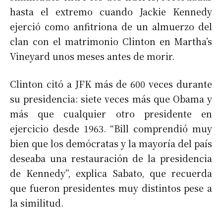
hasta el extremo cuando Jackie Kennedy
ejerció como anfitriona de un almuerzo del
clan con el matrimonio Clinton en Martha’s
Vineyard unos meses antes de morir.
Clinton citó a JFK más de 600 veces durante
su presidencia: siete veces más que Obama y
más que cualquier otro presidente en
ejercicio desde 1963. “Bill comprendió muy
bien que los demócratas y la mayoría del país
deseaba una restauración de la presidencia
de Kennedy”, explica Sabato, que recuerda
que fueron presidentes muy distintos pese a
la similitud.