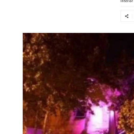
Interior