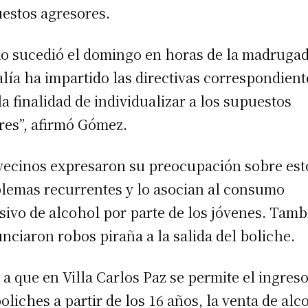
estos agresores.
o sucedió el domingo en horas de la madrugad
alía ha impartido las directivas correspondient
la finalidad de individualizar a los supuestos
res”, afirmó Gómez.
vecinos expresaron su preocupación sobre est
lemas recurrentes y lo asocian al consumo
sivo de alcohol por parte de los jóvenes. Tamb
nciaron robos piraña a la salida del boliche.
 a que en Villa Carlos Paz se permite el ingreso
boliches a partir de los 16 años, la venta de alc