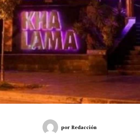
por
Redacción