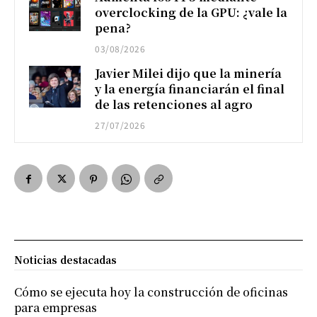
overclocking de la GPU: ¿vale la
pena?
03/08/2026
Javier Milei dijo que la minería
y la energía financiarán el final
de las retenciones al agro
27/07/2026
Noticias destacadas
Cómo se ejecuta hoy la construcción de oficinas
para empresas