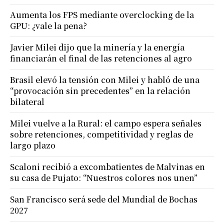
Aumenta los FPS mediante overclocking de la
GPU: ¿vale la pena?
Javier Milei dijo que la minería y la energía
financiarán el final de las retenciones al agro
Brasil elevó la tensión con Milei y habló de una
“provocación sin precedentes” en la relación
bilateral
Milei vuelve a la Rural: el campo espera señales
sobre retenciones, competitividad y reglas de
largo plazo
Scaloni recibió a excombatientes de Malvinas en
su casa de Pujato: “Nuestros colores nos unen”
San Francisco será sede del Mundial de Bochas
2027