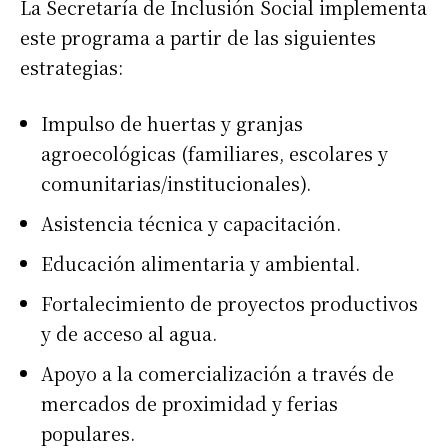
La Secretaría de Inclusión Social implementa
este programa a partir de las siguientes
estrategias:
Impulso de huertas y granjas
agroecológicas (familiares, escolares y
comunitarias/institucionales).
Asistencia técnica y capacitación.
Educación alimentaria y ambiental.
Fortalecimiento de proyectos productivos
y de acceso al agua.
Apoyo a la comercialización a través de
mercados de proximidad y ferias
populares.