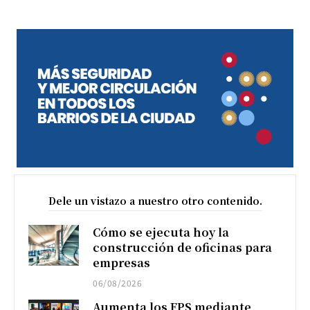
Dele un vistazo a nuestro otro contenido.
Cómo se ejecuta hoy la
construcción de oficinas para
empresas
06/08/2026
Aumenta los FPS mediante