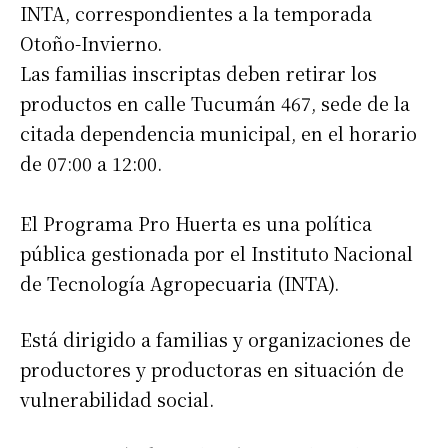
INTA, correspondientes a la temporada
Otoño-Invierno.
Las familias inscriptas deben retirar los
productos en calle Tucumán 467, sede de la
citada dependencia municipal, en el horario
de 07:00 a 12:00.
El Programa Pro Huerta es una política
pública gestionada por el Instituto Nacional
de Tecnología Agropecuaria (INTA).
Está dirigido a familias y organizaciones de
productores y productoras en situación de
vulnerabilidad social.