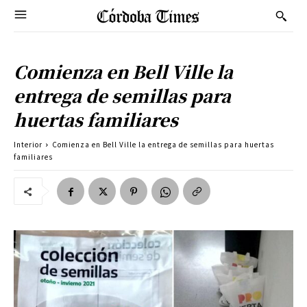
Comienza en Bell Ville la
entrega de semillas para
huertas familiares
Interior
Comienza en Bell Ville la entrega de semillas para huertas
familiares