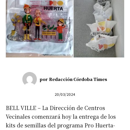
por
Redacción Córdoba Times
20/03/2024
BELL VILLE – La Dirección de Centros
Vecinales comenzará hoy la entrega de los
kits de semillas del programa Pro Huerta-