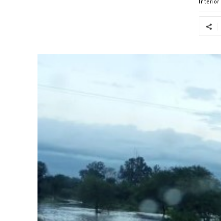
Interior