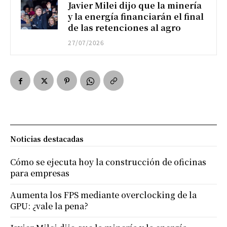
Javier Milei dijo que la minería
y la energía financiarán el final
de las retenciones al agro
27/07/2026
Noticias destacadas
Cómo se ejecuta hoy la construcción de oficinas
para empresas
Aumenta los FPS mediante overclocking de la
GPU: ¿vale la pena?