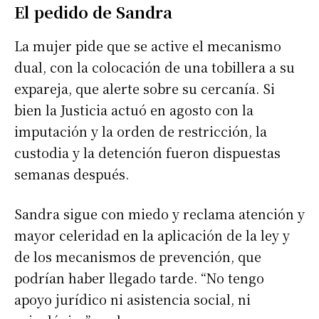
El pedido de Sandra
La mujer pide que se active el mecanismo
dual, con la colocación de una tobillera a su
expareja, que alerte sobre su cercanía. Si
bien la Justicia actuó en agosto con la
imputación y la orden de restricción, la
custodia y la detención fueron dispuestas
semanas después.
Sandra sigue con miedo y reclama atención y
mayor celeridad en la aplicación de la ley y
de los mecanismos de prevención, que
podrían haber llegado tarde. “No tengo
apoyo jurídico ni asistencia social, ni