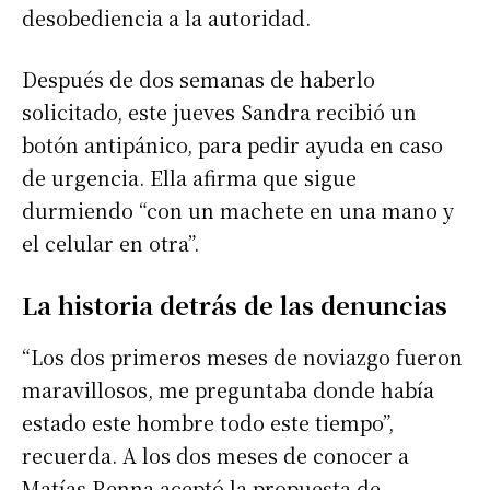
desobediencia a la autoridad.
Después de dos semanas de haberlo
solicitado, este jueves Sandra recibió un
botón antipánico, para pedir ayuda en caso
de urgencia. Ella afirma que sigue
durmiendo “con un machete en una mano y
el celular en otra”.
La historia detrás de las denuncias
“Los dos primeros meses de noviazgo fueron
maravillosos, me preguntaba donde había
estado este hombre todo este tiempo”,
recuerda. A los dos meses de conocer a
Matías Renna aceptó la propuesta de