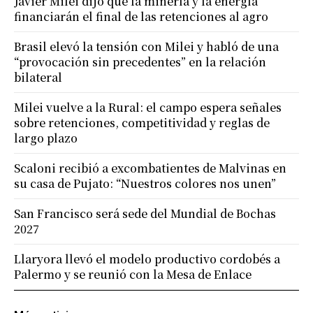
Javier Milei dijo que la minería y la energía
financiarán el final de las retenciones al agro
Brasil elevó la tensión con Milei y habló de una
“provocación sin precedentes” en la relación
bilateral
Milei vuelve a la Rural: el campo espera señales
sobre retenciones, competitividad y reglas de
largo plazo
Scaloni recibió a excombatientes de Malvinas en
su casa de Pujato: “Nuestros colores nos unen”
San Francisco será sede del Mundial de Bochas
2027
Llaryora llevó el modelo productivo cordobés a
Palermo y se reunió con la Mesa de Enlace