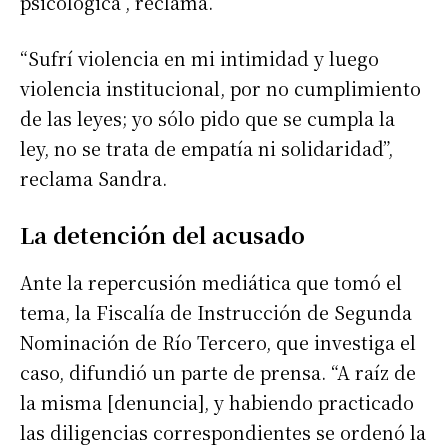
psicológica”, reclama.
“Sufrí violencia en mi intimidad y luego
violencia institucional, por no cumplimiento
de las leyes; yo sólo pido que se cumpla la
ley, no se trata de empatía ni solidaridad”,
reclama Sandra.
La detención del acusado
Ante la repercusión mediática que tomó el
tema, la Fiscalía de Instrucción de Segunda
Nominación de Río Tercero, que investiga el
caso, difundió un parte de prensa. “A raíz de
la misma [denuncia], y habiendo practicado
las diligencias correspondientes se ordenó la