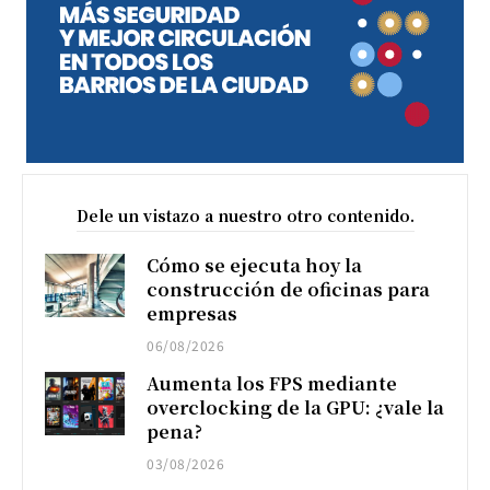
Dele un vistazo a nuestro otro contenido.
Cómo se ejecuta hoy la
construcción de oficinas para
empresas
06/08/2026
Aumenta los FPS mediante
overclocking de la GPU: ¿vale la
pena?
03/08/2026