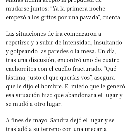
mudarse juntos: “Ya la primera noche
empezó a los gritos por una pavada”, cuenta.
Las situaciones de ira comenzaron a
repetirse y a subir de intensidad, insultando
y golpeando las paredes o la mesa. Un día,
tras una discusión, encontró uno de cuatro
cachorritos con el cuello fracturado. “Qué
lástima, justo el que querías vos”, asegura
que le dijo el hombre. El miedo que le generó
esa situación hizo que abandonara el lugar y
se mudó a otro lugar.
A fines de mayo, Sandra dejó el lugar y se
trasladó a su terreno con una precaria