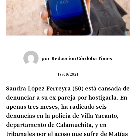
por
Redacción Córdoba Times
17/09/2021
Sandra López Ferreyra (50) está cansada de
denunciar a su ex pareja por hostigarla. En
apenas tres meses, ha radicado seis
denuncias en la policía de Villa Yacanto,
departamento de Calamuchita, y en
tribunales por el acoso que sufre de Matías