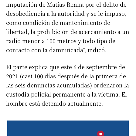
imputación de Matías Renna por el delito de
desobediencia a la autoridad y se le impuso,
como condición de mantenimiento de
libertad, la prohibición de acercamiento a un
radio menor a 100 metros y todo tipo de
contacto con la damnificada”, indicó.
El parte explica que este 6 de septiembre de
2021 (casi 100 días después de la primera de
las seis denuncias acumuladas) ordenaron la
custodia policial permanente a la víctima. El
hombre está detenido actualmente.