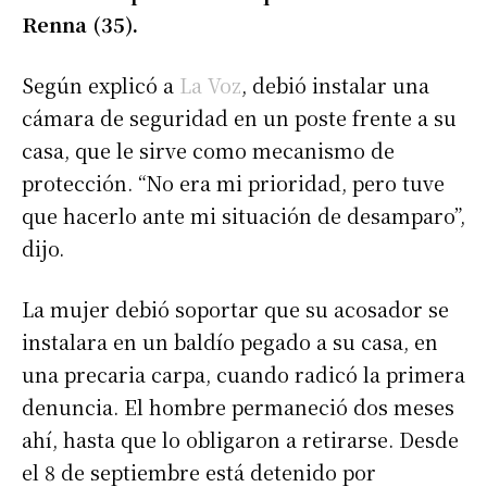
Renna (35).
Según explicó a
La Voz
, debió instalar una
cámara de seguridad en un poste frente a su
casa, que le sirve como mecanismo de
protección. “No era mi prioridad, pero tuve
que hacerlo ante mi situación de desamparo”,
dijo.
La mujer debió soportar que su acosador se
instalara en un baldío pegado a su casa, en
una precaria carpa, cuando radicó la primera
denuncia. El hombre permaneció dos meses
ahí, hasta que lo obligaron a retirarse. Desde
el 8 de septiembre está detenido por