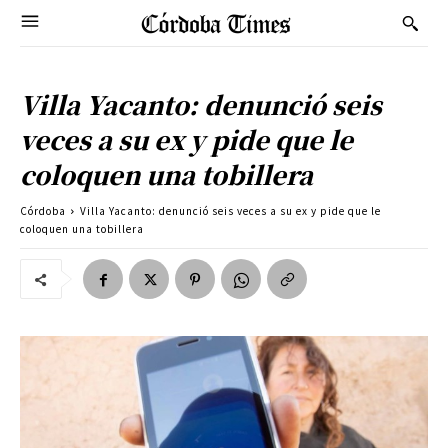
Villa Yacanto: denunció seis
veces a su ex y pide que le
coloquen una tobillera
Córdoba
Villa Yacanto: denunció seis veces a su ex y pide que le
coloquen una tobillera