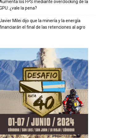
Aumenta los FPS mediante overclocking de la
GPU: ¿vale la pena?
Javier Milei dijo que la minería y la energía
financiarán el final de las retenciones al agro