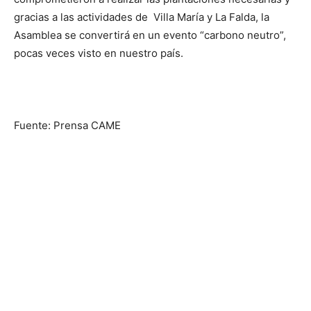
gracias a las actividades de Villa María y La Falda, la
Asamblea se convertirá en un evento “carbono neutro”,
pocas veces visto en nuestro país.
Fuente: Prensa CAME