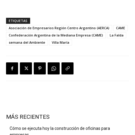
ETIQUETAS
Asociación de Empresarios Región Centro Argentino (AERCA)
CAME
Confederación Argentina de la Mediana Empresa (CAME)
La Falda
semana del Ambiente
Villa María
MÁS RECIENTES
Cómo se ejecuta hoy la construcción de oficinas para
empresas