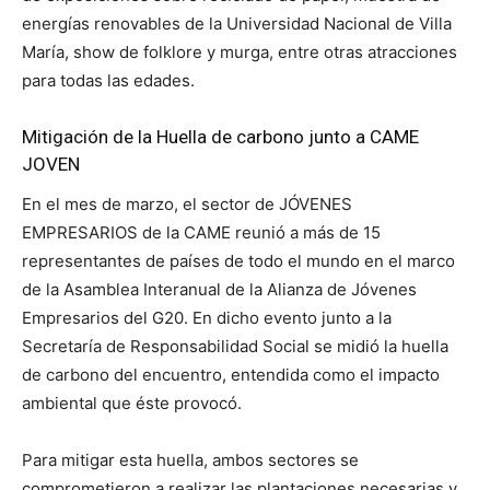
energías renovables de la Universidad Nacional de Villa
María, show de folklore y murga, entre otras atracciones
para todas las edades.
Mitigación de la Huella de carbono junto a CAME
JOVEN
En el mes de marzo, el sector de JÓVENES
EMPRESARIOS de la CAME reunió a más de 15
representantes de países de todo el mundo en el marco
de la Asamblea Interanual de la Alianza de Jóvenes
Empresarios del G20. En dicho evento junto a la
Secretaría de Responsabilidad Social se midió la huella
de carbono del encuentro, entendida como el impacto
ambiental que éste provocó.
Para mitigar esta huella, ambos sectores se
comprometieron a realizar las plantaciones necesarias y