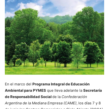
En el marco del
Programa Integral de Educación
Ambiental para PYMES
que lleva adelante la
Secretaría
de Responsabilidad Social
de la
Confederación
Argentina de la Mediana Empresa (CAME)
, los días 7 y 8