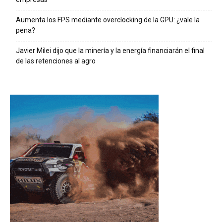
Aumenta los FPS mediante overclocking de la GPU: ¿vale la
pena?
Javier Milei dijo que la minería y la energía financiarán el final
de las retenciones al agro