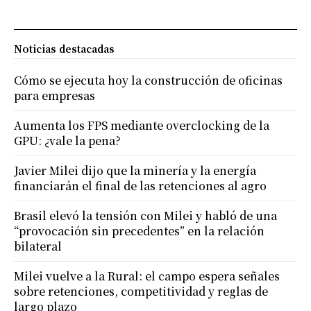
Noticias destacadas
Cómo se ejecuta hoy la construcción de oficinas
para empresas
Aumenta los FPS mediante overclocking de la
GPU: ¿vale la pena?
Javier Milei dijo que la minería y la energía
financiarán el final de las retenciones al agro
Brasil elevó la tensión con Milei y habló de una
“provocación sin precedentes” en la relación
bilateral
Milei vuelve a la Rural: el campo espera señales
sobre retenciones, competitividad y reglas de
largo plazo