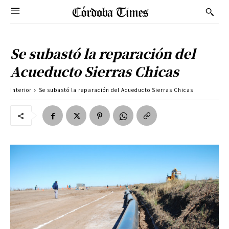
Se subastó la reparación del
Acueducto Sierras Chicas
Interior
Se subastó la reparación del Acueducto Sierras Chicas