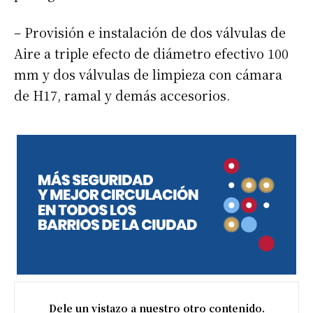
– Provisión e instalación de dos válvulas de
Aire a triple efecto de diámetro efectivo 100
mm y dos válvulas de limpieza con cámara
de H17, ramal y demás accesorios.
Dele un vistazo a nuestro otro contenido.