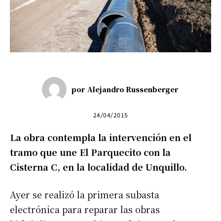
por
Alejandro Russenberger
24/04/2015
La obra contempla la intervención en el
tramo que une El Parquecito con la
Cisterna C, en la localidad de Unquillo.
Ayer se realizó la primera subasta
electrónica para reparar las obras