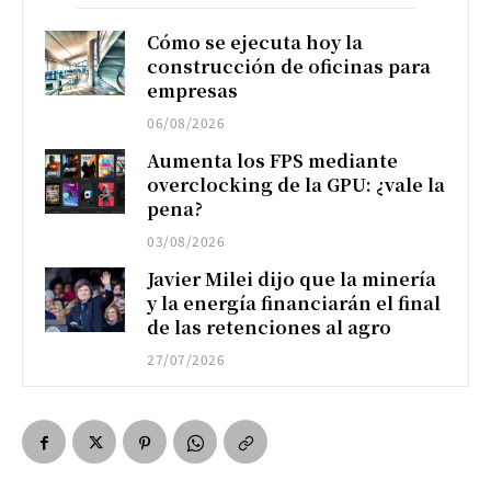
Cómo se ejecuta hoy la
construcción de oficinas para
empresas
06/08/2026
Aumenta los FPS mediante
overclocking de la GPU: ¿vale la
pena?
03/08/2026
Javier Milei dijo que la minería
y la energía financiarán el final
de las retenciones al agro
27/07/2026