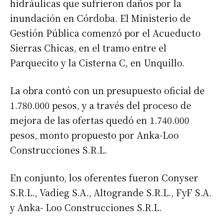
hidráulicas que sufrieron daños por la
inundación en Córdoba. El Ministerio de
Gestión Pública comenzó por el Acueducto
Sierras Chicas, en el tramo entre el
Parquecito y la Cisterna C, en Unquillo.
La obra contó con un presupuesto oficial de
1.780.000 pesos, y a través del proceso de
mejora de las ofertas quedó en 1.740.000
pesos, monto propuesto por Anka-Loo
Construcciones S.R.L.
En conjunto, los oferentes fueron Conyser
S.R.L., Vadieg S.A., Altogrande S.R.L., FyF S.A.
y Anka- Loo Construcciones S.R.L.