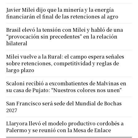
Javier Milei dijo que la minería y la energía
financiarán el final de las retenciones al agro
Brasil elevó la tensión con Milei y habló de una
“provocación sin precedentes” en la relación
bilateral
Milei vuelve a la Rural: el campo espera señales
sobre retenciones, competitividad y reglas de
largo plazo
Scaloni recibió a excombatientes de Malvinas en
su casa de Pujato: “Nuestros colores nos unen”
San Francisco será sede del Mundial de Bochas
2027
Llaryora llevó el modelo productivo cordobés a
Palermo y se reunió con la Mesa de Enlace