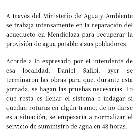
A través del Ministerio de Agua y Ambiente
se trabaja intensamente en la reparación del
acueducto en Mendiolaza para recuperar la
provisión de agua potable a sus pobladores.
Acorde a lo expresado por el intendente de
esa localidad, Daniel Salibi, ayer se
terminaron las obras para que, durante esta
jornada, se hagan las pruebas necesarias. Lo
que resta es llenar el sistema e indagar si
quedan roturas en algún tramo; de no darse
esta situación, se empezaría a normalizar el
servicio de suministro de agua en 48 horas.