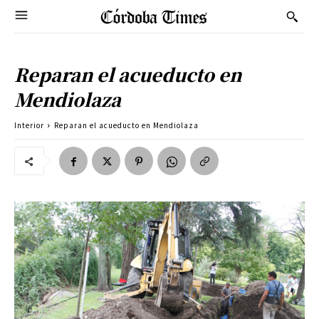
Reparan el acueducto en
Mendiolaza
Interior
Reparan el acueducto en Mendiolaza