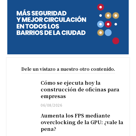
Dele un vistazo a nuestro otro contenido.
Cómo se ejecuta hoy la
construcción de oficinas para
empresas
06/08/2026
Aumenta los FPS mediante
overclocking de la GPU: ¿vale la
pena?