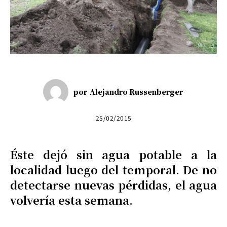
por
Alejandro Russenberger
25/02/2015
Éste dejó sin agua potable a la
localidad luego del temporal. De no
detectarse nuevas pérdidas, el agua
volvería esta semana.