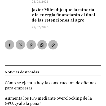
03/08/2026
Javier Milei dijo que la minería
y la energía financiarán el final
de las retenciones al agro
27/07/2026
Noticias destacadas
Cómo se ejecuta hoy la construcción de oficinas
para empresas
Aumenta los FPS mediante overclocking de la
GPU: ¿vale la pena?