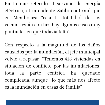
En lo que referido al servicio de energía
eléctrica, el intendente Salibi confirmó que
en Mendiolaza “casi la totalidad de los
vecinos están con luz; hay algunos casos muy
puntuales en que todavía falta”.
Con respecto a la magnitud de los daños
causados por la inundación, el jefe municipal
volvió a repasar: “Tenemos 416 viviendas en
situación de conflicto por las inundaciones;
toda la parte céntrica ha quedado
complicada, aunque lo que más nos afectó
es la inundación en casas de familia”.