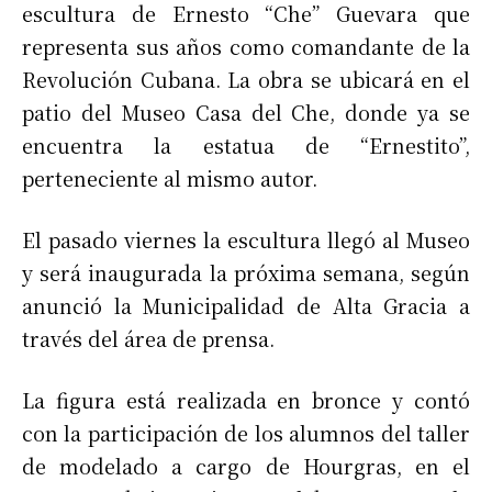
escultura de Ernesto “Che” Guevara que
representa sus años como comandante de la
Revolución Cubana. La obra se ubicará en el
patio del Museo Casa del Che, donde ya se
encuentra la estatua de “Ernestito”,
perteneciente al mismo autor.
El pasado viernes la escultura llegó al Museo
y será inaugurada la próxima semana, según
anunció la Municipalidad de Alta Gracia a
través del área de prensa.
La figura está realizada en bronce y contó
con la participación de los alumnos del taller
de modelado a cargo de Hourgras, en el