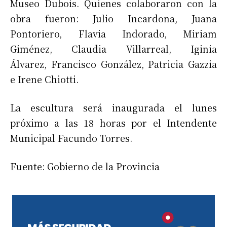
Museo Dubois. Quienes colaboraron con la
obra fueron: Julio Incardona, Juana
Pontoriero, Flavia Indorado, Miriam
Giménez, Claudia Villarreal, Iginia
Álvarez, Francisco González, Patricia Gazzia
e Irene Chiotti.
La escultura será inaugurada el lunes
próximo a las 18 horas por el Intendente
Municipal Facundo Torres.
Fuente: Gobierno de la Provincia