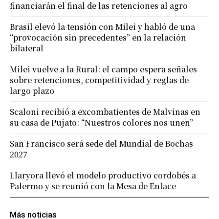
financiarán el final de las retenciones al agro
Brasil elevó la tensión con Milei y habló de una
“provocación sin precedentes” en la relación
bilateral
Milei vuelve a la Rural: el campo espera señales
sobre retenciones, competitividad y reglas de
largo plazo
Scaloni recibió a excombatientes de Malvinas en
su casa de Pujato: “Nuestros colores nos unen”
San Francisco será sede del Mundial de Bochas
2027
Llaryora llevó el modelo productivo cordobés a
Palermo y se reunió con la Mesa de Enlace
Más noticias