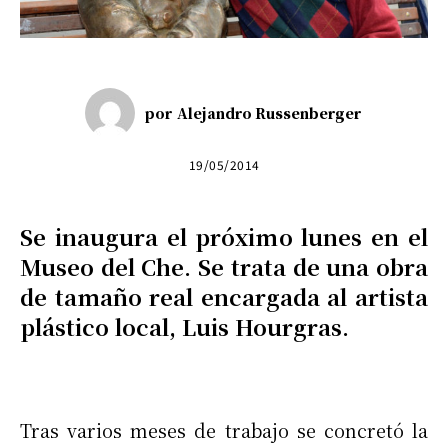
por
Alejandro Russenberger
19/05/2014
Se inaugura el próximo lunes en el
Museo del Che. Se trata de una obra
de tamaño real encargada al artista
plástico local, Luis Hourgras.
Tras varios meses de trabajo se concretó la