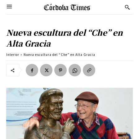
Nueva escultura del “Che” en
Alta Gracia
Interior
Nueva escultura del “Che” en Alta Gracia