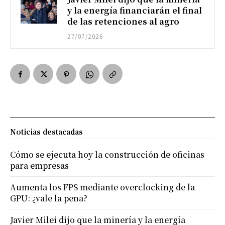
y la energía financiarán el final
de las retenciones al agro
27/07/2026
Noticias destacadas
Cómo se ejecuta hoy la construcción de oficinas
para empresas
Aumenta los FPS mediante overclocking de la
GPU: ¿vale la pena?
Javier Milei dijo que la minería y la energía