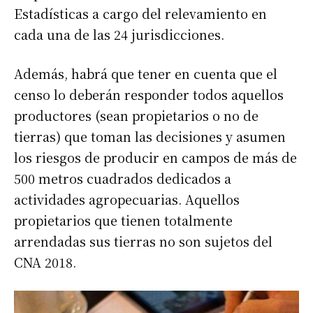
Estadísticas a cargo del relevamiento en
cada una de las 24 jurisdicciones.
Además, habrá que tener en cuenta que el
censo lo deberán responder todos aquellos
productores (sean propietarios o no de
tierras) que toman las decisiones y asumen
los riesgos de producir en campos de más de
500 metros cuadrados dedicados a
actividades agropecuarias. Aquellos
propietarios que tienen totalmente
arrendadas sus tierras no son sujetos del
CNA 2018.