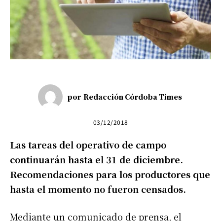
por
Redacción Córdoba Times
03/12/2018
Las tareas del operativo de campo
continuarán hasta el 31 de diciembre.
Recomendaciones para los productores que
hasta el momento no fueron censados.
Mediante un comunicado de prensa, el