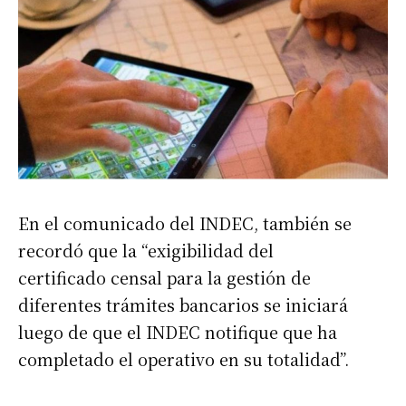
En el comunicado del INDEC, también se
recordó que la “exigibilidad del
certificado censal para la gestión de
diferentes trámites bancarios se iniciará
luego de que el INDEC notifique que ha
completado el operativo en su totalidad”.