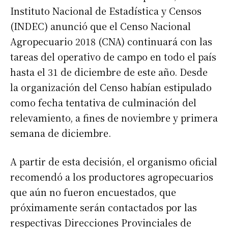
Instituto Nacional de Estadística y Censos
(INDEC) anunció que el Censo Nacional
Agropecuario 2018 (CNA) continuará con las
tareas del operativo de campo en todo el país
hasta el 31 de diciembre de este año. Desde
la organización del Censo habían estipulado
como fecha tentativa de culminación del
relevamiento, a fines de noviembre y primera
semana de diciembre.
A partir de esta decisión, el organismo oficial
recomendó a los productores agropecuarios
que aún no fueron encuestados, que
próximamente serán contactados por las
respectivas Direcciones Provinciales de