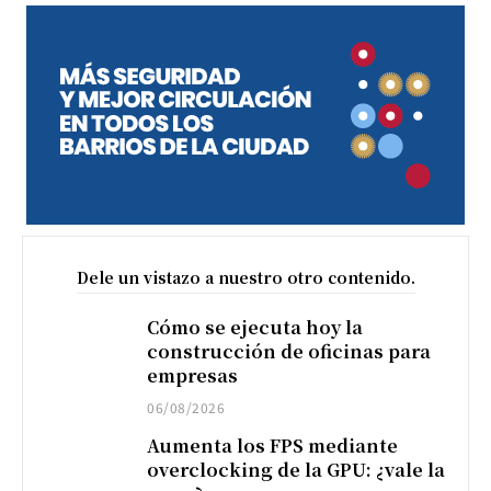
Dele un vistazo a nuestro otro contenido.
Cómo se ejecuta hoy la
construcción de oficinas para
empresas
06/08/2026
Aumenta los FPS mediante
overclocking de la GPU: ¿vale la