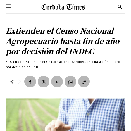
Extienden el Censo Nacional
Agropecuario hasta fin de año
por decisión del INDEC
El Campo
Extienden el Censo Nacional Agropecuario hasta fin de año
por decisión del INDEC