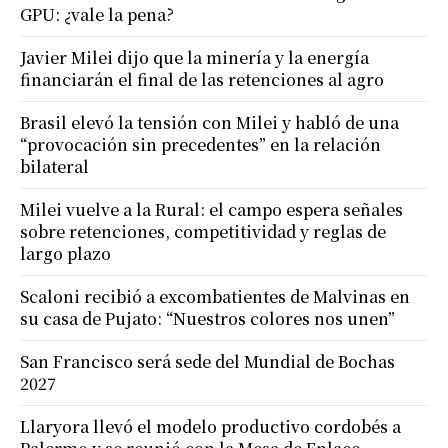
GPU: ¿vale la pena?
Javier Milei dijo que la minería y la energía
financiarán el final de las retenciones al agro
Brasil elevó la tensión con Milei y habló de una
“provocación sin precedentes” en la relación
bilateral
Milei vuelve a la Rural: el campo espera señales
sobre retenciones, competitividad y reglas de
largo plazo
Scaloni recibió a excombatientes de Malvinas en
su casa de Pujato: “Nuestros colores nos unen”
San Francisco será sede del Mundial de Bochas
2027
Llaryora llevó el modelo productivo cordobés a