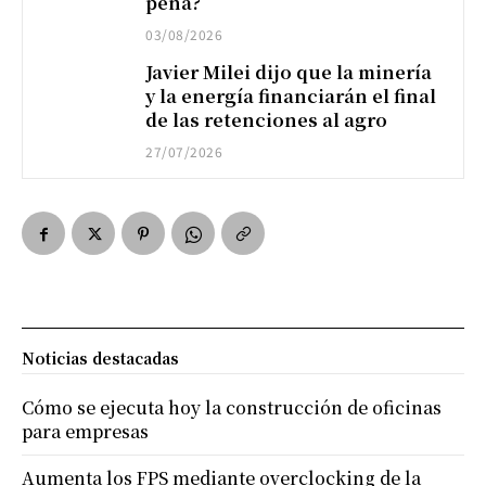
pena?
03/08/2026
Javier Milei dijo que la minería
y la energía financiarán el final
de las retenciones al agro
27/07/2026
Noticias destacadas
Cómo se ejecuta hoy la construcción de oficinas
para empresas
Aumenta los FPS mediante overclocking de la