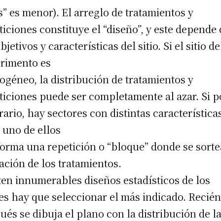
s” es menor). El arreglo de tratamientos y
ticiones constituye el “diseño”, y este depende
bjetivos y características del sitio. Si el sitio de
rimento es
géneo, la distribución de tratamientos y
ticiones puede ser completamente al azar. Si p
rario, hay sectores con distintas característica
 uno de ellos
orma una repetición o “bloque” donde se sorte
ación de los tratamientos.
ten innumerables diseños estadísticos de los
es hay que seleccionar el más indicado. Recié
ués se dibuja el plano con la distribución de l