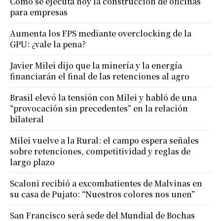
Cómo se ejecuta hoy la construcción de oficinas
para empresas
Aumenta los FPS mediante overclocking de la
GPU: ¿vale la pena?
Javier Milei dijo que la minería y la energía
financiarán el final de las retenciones al agro
Brasil elevó la tensión con Milei y habló de una
“provocación sin precedentes” en la relación
bilateral
Milei vuelve a la Rural: el campo espera señales
sobre retenciones, competitividad y reglas de
largo plazo
Scaloni recibió a excombatientes de Malvinas en
su casa de Pujato: “Nuestros colores nos unen”
San Francisco será sede del Mundial de Bochas