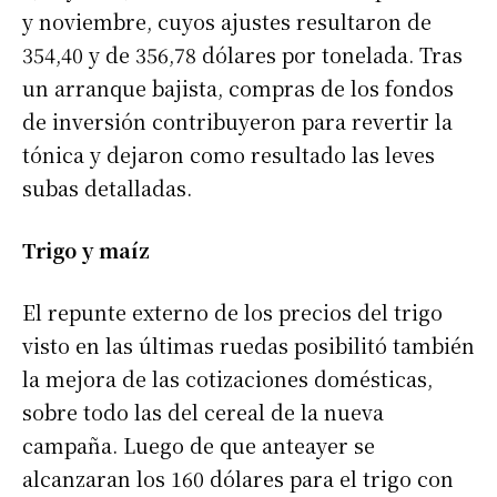
y noviembre, cuyos ajustes resultaron de
354,40 y de 356,78 dólares por tonelada. Tras
un arranque bajista, compras de los fondos
de inversión contribuyeron para revertir la
tónica y dejaron como resultado las leves
subas detalladas.
Trigo y maíz
El repunte externo de los precios del trigo
visto en las últimas ruedas posibilitó también
la mejora de las cotizaciones domésticas,
sobre todo las del cereal de la nueva
campaña. Luego de que anteayer se
alcanzaran los 160 dólares para el trigo con