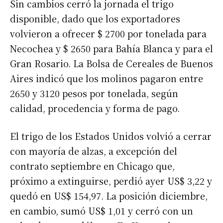
Sin cambios cerró la jornada el trigo
disponible, dado que los exportadores
volvieron a ofrecer $ 2700 por tonelada para
Necochea y $ 2650 para Bahía Blanca y para el
Gran Rosario. La Bolsa de Cereales de Buenos
Aires indicó que los molinos pagaron entre
2650 y 3120 pesos por tonelada, según
calidad, procedencia y forma de pago.
El trigo de los Estados Unidos volvió a cerrar
con mayoría de alzas, a excepción del
contrato septiembre en Chicago que,
próximo a extinguirse, perdió ayer US$ 3,22 y
quedó en US$ 154,97. La posición diciembre,
en cambio, sumó US$ 1,01 y cerró con un