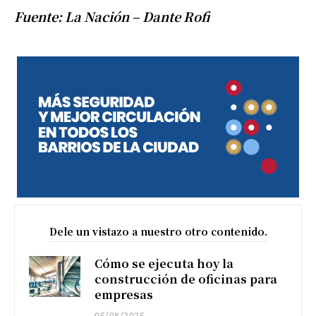
Fuente: La Nación – Dante Rofi
Dele un vistazo a nuestro otro contenido.
Cómo se ejecuta hoy la
construcción de oficinas para
empresas
06/08/2026