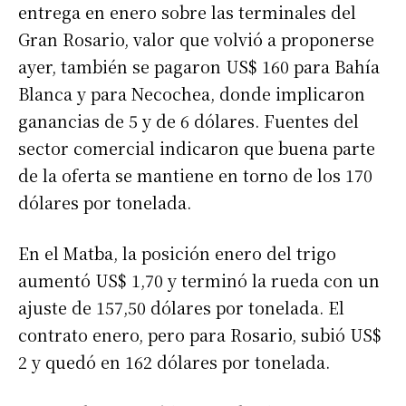
entrega en enero sobre las terminales del
Gran Rosario, valor que volvió a proponerse
ayer, también se pagaron US$ 160 para Bahía
Blanca y para Necochea, donde implicaron
ganancias de 5 y de 6 dólares. Fuentes del
sector comercial indicaron que buena parte
de la oferta se mantiene en torno de los 170
dólares por tonelada.
En el Matba, la posición enero del trigo
aumentó US$ 1,70 y terminó la rueda con un
ajuste de 157,50 dólares por tonelada. El
contrato enero, pero para Rosario, subió US$
2 y quedó en 162 dólares por tonelada.