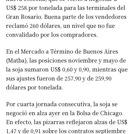
US$ 258 por tonelada para las terminales del
Gran Rosario. Buena parte de los vendedores
reclamó 260 dólares, un nivel que no fue
convalidado por los compradores.
En el Mercado a Término de Buenos Aires
(Matba), las posiciones noviembre y mayo de
la soja sumaron US$ 0,60 y 0,90, mientras que
sus ajustes fueron de 257,90 y de 259,90
dólares por tonelada.
Por cuarta jornada consecutiva, la soja se
negoció en alza ayer en la Bolsa de Chicago.
En efecto, las pizarras reflejaron alzas de US$
1,47 y de 0,91 sobre los contratos septiembre