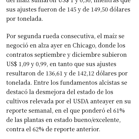
sus ajustes fueron de 145 y de 149,50 dólares
por tonelada.
Por segunda rueda consecutiva, el maíz se
negoció en alza ayer en Chicago, donde los
contratos septiembre y diciembre subieron
US$ 1,09 y 0,99, en tanto que sus ajustes
resultaron de 136,61 y de 142,12 dólares por
tonelada. Entre los fundamentos alcistas se
destacó la desmejora del estado de los
cultivos relevada por el USDA anteayer en su
reporte semanal, en el que ponderó el 61%
de las plantas en estado bueno/excelente,
contra el 62% de reporte anterior.