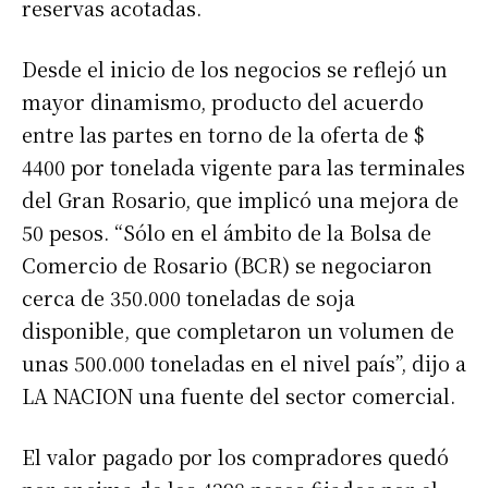
reservas acotadas.
Desde el inicio de los negocios se reflejó un
mayor dinamismo, producto del acuerdo
entre las partes en torno de la oferta de $
4400 por tonelada vigente para las terminales
del Gran Rosario, que implicó una mejora de
50 pesos. “Sólo en el ámbito de la Bolsa de
Comercio de Rosario (BCR) se negociaron
cerca de 350.000 toneladas de soja
disponible, que completaron un volumen de
unas 500.000 toneladas en el nivel país”, dijo a
LA NACION una fuente del sector comercial.
El valor pagado por los compradores quedó