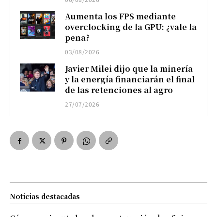
Aumenta los FPS mediante
overclocking de la GPU: ¿vale la
pena?
03/08/2026
Javier Milei dijo que la minería
y la energía financiarán el final
de las retenciones al agro
27/07/2026
Noticias destacadas