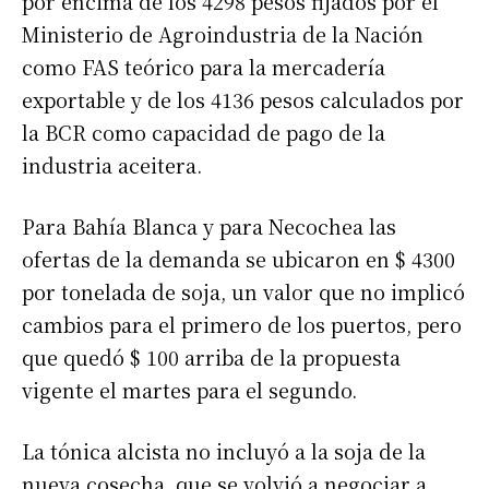
por encima de los 4298 pesos fijados por el
Ministerio de Agroindustria de la Nación
como FAS teórico para la mercadería
exportable y de los 4136 pesos calculados por
la BCR como capacidad de pago de la
industria aceitera.
Para Bahía Blanca y para Necochea las
ofertas de la demanda se ubicaron en $ 4300
por tonelada de soja, un valor que no implicó
cambios para el primero de los puertos, pero
que quedó $ 100 arriba de la propuesta
vigente el martes para el segundo.
La tónica alcista no incluyó a la soja de la
nueva cosecha, que se volvió a negociar a