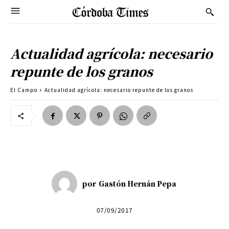
Actualidad agrícola: necesario
repunte de los granos
El Campo
Actualidad agrícola: necesario repunte de los granos
por
Gastón Hernán Pepa
07/09/2017