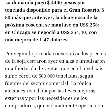
La demanda pagó $ 4400 pesos por
tonelada disponible para el Gran Rosario, $
50 más que anteayer; la oleaginosa de la
próxima cosecha se mantuvo en US$ 258;
en Chicago se negoció a US$ 354,40, con
una mejora de 1,47 dólares
Por segunda jornada consecutiva, los precios
de la soja cerraron ayer en alza e impulsaron
una fuerte ola de ventas, que en el nivel país
sumó cerca de 500.000 toneladas, según
fuentes del sector comercial. La tónica
alcista estuvo dada por las leves mejoras
externas y por las necesidades de los
compradores, que normalmente operan con