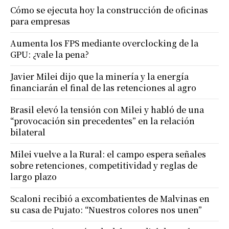
Cómo se ejecuta hoy la construcción de oficinas
para empresas
Aumenta los FPS mediante overclocking de la
GPU: ¿vale la pena?
Javier Milei dijo que la minería y la energía
financiarán el final de las retenciones al agro
Brasil elevó la tensión con Milei y habló de una
“provocación sin precedentes” en la relación
bilateral
Milei vuelve a la Rural: el campo espera señales
sobre retenciones, competitividad y reglas de
largo plazo
Scaloni recibió a excombatientes de Malvinas en
su casa de Pujato: “Nuestros colores nos unen”