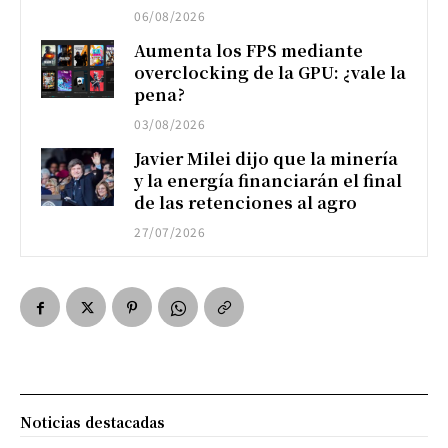
06/08/2026
Aumenta los FPS mediante
overclocking de la GPU: ¿vale la
pena?
03/08/2026
Javier Milei dijo que la minería
y la energía financiarán el final
de las retenciones al agro
27/07/2026
Noticias destacadas