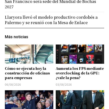
San Francisco será sede del Mundial de Bochas
2027
Llaryora llevó el modelo productivo cordobés a
Palermo y se reunió con la Mesa de Enlace
Más noticias
Cómo se ejecuta hoy la
Aumenta los FPS mediante
construcción de oficinas
overclocking de la GPU:
para empresas
¿vale la pena?
06/08/2026
03/08/2026