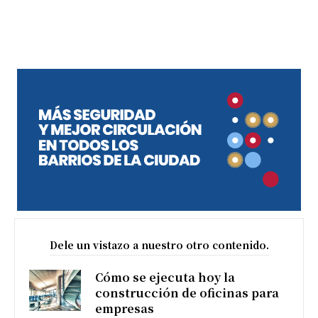
Dele un vistazo a nuestro otro contenido.
Cómo se ejecuta hoy la
construcción de oficinas para
empresas