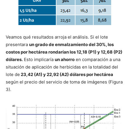
Veamos qué resultados arroja el análisis. Si el lote
presentara
un grado de enmalzamiento del 30%, los
costos por hectárea rondarían los 12,18 (P1) y 12,68 (P2)
dólares.
Esto implicaría
un ahorro
en comparación a una
situación de aplicación de herbicidas en la totalidad del
lote de
23,42 (A1) y 22,92 (A2) dólares por hectárea
según el precio del servicio de toma de imágenes (Figura
3).