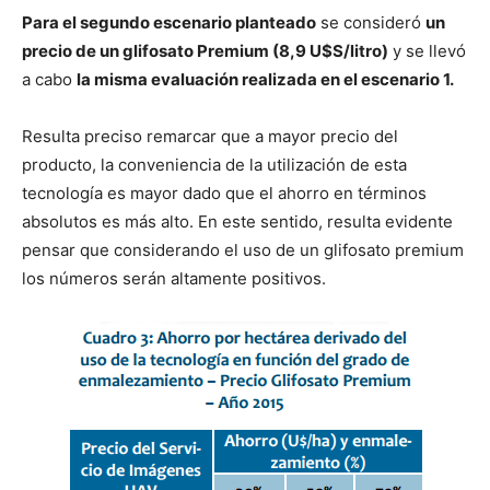
Para el segundo escenario planteado
se consideró
un
precio de un glifosato Premium (8,9 U$S/litro)
y se llevó
a cabo
la misma evaluación realizada en el escenario 1.
Resulta preciso remarcar que a mayor precio del
producto, la conveniencia de la utilización de esta
tecnología es mayor dado que el ahorro en términos
absolutos es más alto. En este sentido, resulta evidente
pensar que considerando el uso de un glifosato premium
los números serán altamente positivos.