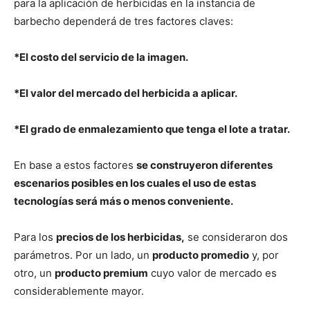
para la aplicación de herbicidas en la instancia de
barbecho dependerá de tres factores claves:
*El costo del servicio de la imagen.
*El valor del mercado del herbicida a aplicar.
*El grado de enmalezamiento que tenga el lote a tratar.
En base a estos factores
se construyeron diferentes
escenarios posibles en los cuales el uso de estas
tecnologías será más o menos conveniente.
Para los
precios de los herbicidas,
se consideraron dos
parámetros. Por un lado, un
producto promedio
y, por
otro, un
producto premium
cuyo valor de mercado es
considerablemente mayor.