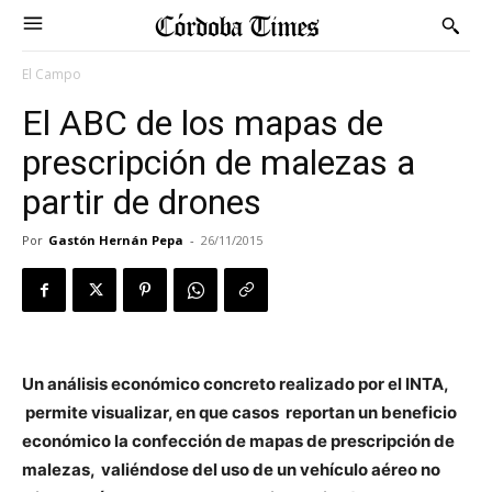
El Campo
El ABC de los mapas de
prescripción de malezas a
partir de drones
Por
Gastón Hernán Pepa
-
26/11/2015
Un análisis económico concreto realizado por el INTA,
permite visualizar, en que casos reportan un beneficio
económico la confección de mapas de prescripción de
malezas, valiéndose del uso de un vehículo aéreo no