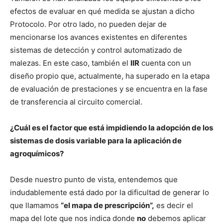
efectos de evaluar en qué medida se ajustan a dicho
Protocolo. Por otro lado, no pueden dejar de
mencionarse los avances existentes en diferentes
sistemas de detección y control automatizado de
malezas. En este caso, también el
IIR
cuenta con un
diseño propio que, actualmente, ha superado en la etapa
de evaluación de prestaciones y se encuentra en la fase
de transferencia al circuito comercial.
¿Cuál es el factor que está impidiendo la adopción de los
sistemas de dosis variable para la aplicación de
agroquímicos?
Desde nuestro punto de vista, entendemos que
indudablemente está dado por la dificultad de generar lo
que llamamos
“el mapa de prescripción”,
es decir el
mapa del lote que nos indica donde
no
debemos aplicar