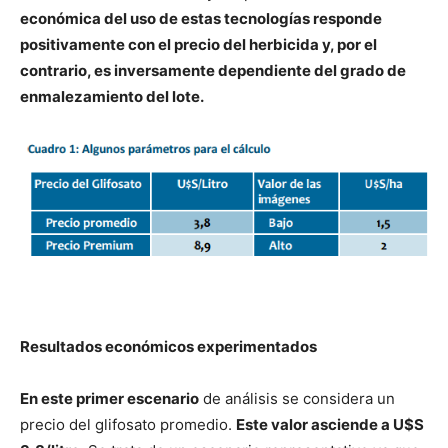
económica del uso de estas tecnologías responde
positivamente con el precio del herbicida y, por el
contrario, es inversamente dependiente del grado de
enmalezamiento del lote.
Resultados económicos experimentados
En este primer escenario
de análisis se considera un
precio del glifosato promedio.
Este valor asciende a U$S