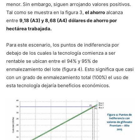
menor. Sin embargo, siguen arrojando valores positivos.
Tal como se muestra en la figura 3,
el ahorro
alcanza
entre
9,18 (A3) y 8,68 (A4)
dólares de ahorro por
hectárea trabajada.
Para este escenario, los puntos de indiferencia por
debajo de los cuales la tecnología comienza a ser
rentable se ubican entre el 94% y 95% de
enmalezamiento del lote (figura 4). Esto significa que casi
con un grado de enmalezamiento total (100%) el uso de
esta tecnología dejaría beneficios económicos.