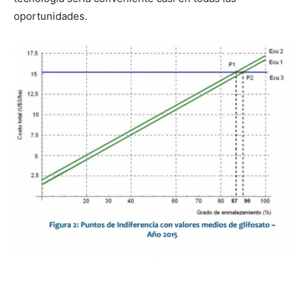
oportunidades.