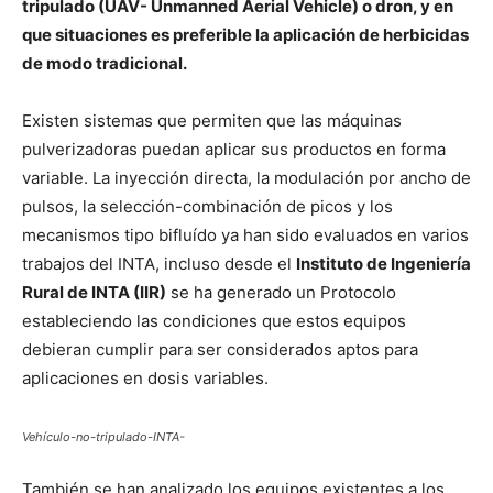
tripulado (UAV- Unmanned Aerial Vehicle) o dron, y en
que situaciones es preferible la aplicación de herbicidas
de modo tradicional.
Existen sistemas que permiten que las máquinas
pulverizadoras puedan aplicar sus productos en forma
variable. La inyección directa, la modulación por ancho de
pulsos, la selección-combinación de picos y los
mecanismos tipo bifluído ya han sido evaluados en varios
trabajos del INTA, incluso desde el
Instituto de Ingeniería
Rural de INTA (IIR)
se ha generado un Protocolo
estableciendo las condiciones que estos equipos
debieran cumplir para ser considerados aptos para
aplicaciones en dosis variables.
Vehículo-no-tripulado-INTA-
También se han analizado los equipos existentes a los