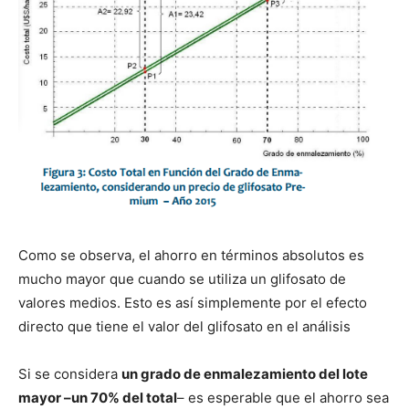
Como se observa, el ahorro en términos absolutos es
mucho mayor que cuando se utiliza un glifosato de
valores medios. Esto es así simplemente por el efecto
directo que tiene el valor del glifosato en el análisis
Si se considera
un grado de enmalezamiento del lote
mayor –un 70% del total
– es esperable que el ahorro sea