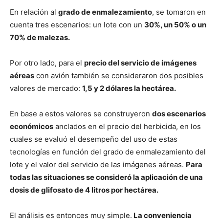
En relación al
grado de enmalezamiento
, se tomaron en
cuenta tres escenarios: un lote con un
30%, un 50% o un
70% de malezas.
Por otro lado, para el
precio del servicio de imágenes
aéreas
con avión también se consideraron dos posibles
valores de mercado:
1,5 y 2 dólares la hectárea.
En base a estos valores se construyeron
dos escenarios
económicos
anclados en el precio del herbicida, en los
cuales se evaluó el desempeño del uso de estas
tecnologías en función del grado de enmalezamiento del
lote y el valor del servicio de las imágenes aéreas.
Para
todas las situaciones se consideró la aplicación de una
dosis de glifosato de 4 litros por hectárea.
El análisis es entonces muy simple.
La conveniencia