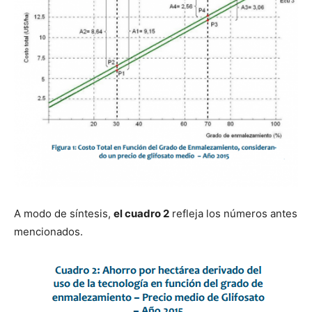
A modo de síntesis,
el cuadro 2
refleja los números antes
mencionados.