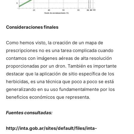
Consideraciones finales
Como hemos visto, la creación de un mapa de
prescripciones no es una tarea complicada cuando
contamos con imágenes aéreas de alta resolución
proporcionadas por un dron. También es importante
destacar que la aplicación de sitio específica de los
herbicidas, es una técnica que poco a poco se está
generalizando en su uso fundamentalmente por los
beneficios económicos que representa.
Fuentes consultadas:
http://inta.gob.ar/sites/default/files/inta-