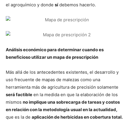
el agroquímico y donde
sí
debemos hacerlo.
Análisis económico para determinar cuando es
beneficioso utilizar un mapa de prescripción
Más allá de los antecedentes existentes, el desarrollo y
uso frecuente de mapas de malezas como una
herramienta más de agricultura de precisión solamente
será factible
en la medida en que la elaboración de los
mismos
no implique una sobrecarga de tareas y costos
en relación con la metodología usual en la actualidad,
que es la de
aplicación de herbicidas en cobertura total.