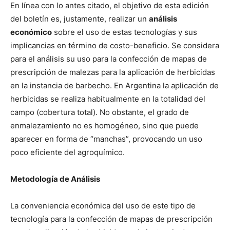
En línea con lo antes citado, el objetivo de esta edición
del boletín es, justamente, realizar un
análisis
económico
sobre el uso de estas tecnologías y sus
implicancias en término de costo-beneficio. Se considera
para el análisis su uso para la confección de mapas de
prescripción de malezas para la aplicación de herbicidas
en la instancia de barbecho. En Argentina la aplicación de
herbicidas se realiza habitualmente en la totalidad del
campo (cobertura total). No obstante, el grado de
enmalezamiento no es homogéneo, sino que puede
aparecer en forma de “manchas”, provocando un uso
poco eficiente del agroquímico.
Metodología de Análisis
La conveniencia económica del uso de este tipo de
tecnología para la confección de mapas de prescripción