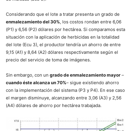
Considerando que el lote a tratar presenta un grado de
enmalezamiento del 30%
, los costos rondan entre 6,06
(P1) y 6,56 (P2) dólares por hectárea. Si comparamos esta
situación con la aplicación de herbicidas en la totalidad
del lote (Ecu 3), el productor tendría un ahorro de entre
9,15 (A1) y 8,64 (A2) dólares respectivamente según el
precio del servicio de toma de imágenes.
Sin embargo, con un
grado de enmalezamiento mayor
–
cuando éste alcanza un 70%
– sigue existiendo ahorro
con la implementación del sistema (P3 y P4). En ese caso
el margen disminuye, alcanzando entre 3,06 (A3) y 2,56
(A4) dólares de ahorro por hectárea trabajada.