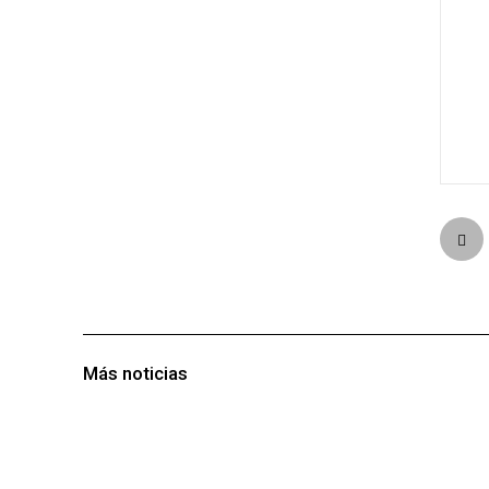
Más noticias