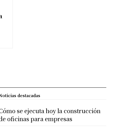
a
Noticias destacadas
Cómo se ejecuta hoy la construcción
de oficinas para empresas