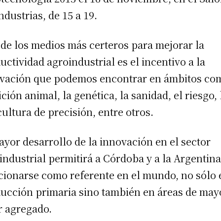
Industrias, de 15 a 19.
de los medios más certeros para mejorar la
uctividad agroindustrial es el incentivo a la
vación que podemos encontrar en ámbitos co
ición animal, la genética, la sanidad, el riesgo, 
cultura de precisión, entre otros.
ayor desarrollo de la innovación en el sector
industrial permitirá a Córdoba y a la Argentin
cionarse como referente en el mundo, no sólo 
ucción primaria sino también en áreas de may
r agregado.