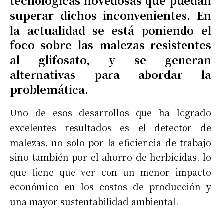
tecnológicas novedosas que puedan
superar dichos inconvenientes. En
la actualidad se está poniendo el
foco sobre las malezas resistentes
al glifosato, y se generan
alternativas para abordar la
problemática.
Uno de esos desarrollos que ha logrado
excelentes resultados es el detector de
malezas, no solo por la eficiencia de trabajo
sino también por el ahorro de herbicidas, lo
que tiene que ver con un menor impacto
económico en los costos de producción y
una mayor sustentabilidad ambiental.