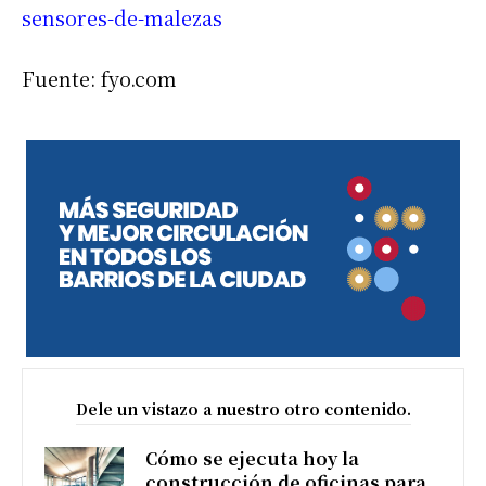
sensores-de-malezas
Fuente: fyo.com
Dele un vistazo a nuestro otro contenido.
Cómo se ejecuta hoy la
construcción de oficinas para