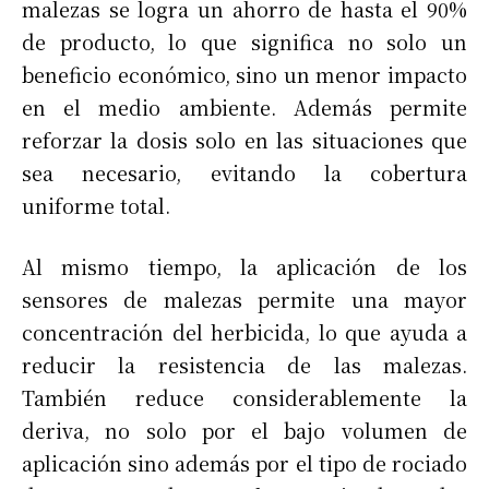
malezas se logra un ahorro de hasta el 90%
de producto, lo que significa no solo un
beneficio económico, sino un menor impacto
en el medio ambiente. Además permite
reforzar la dosis solo en las situaciones que
sea necesario, evitando la cobertura
uniforme total.
Al mismo tiempo, la aplicación de los
sensores de malezas permite una mayor
concentración del herbicida, lo que ayuda a
reducir la resistencia de las malezas.
También reduce considerablemente la
deriva, no solo por el bajo volumen de
aplicación sino además por el tipo de rociado