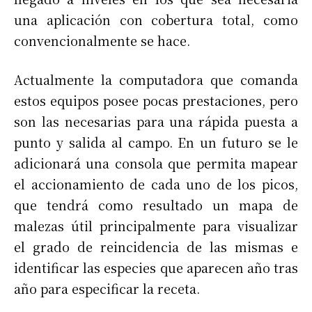
una aplicación con cobertura total, como
convencionalmente se hace.
Actualmente la computadora que comanda
estos equipos posee pocas prestaciones, pero
son las necesarias para una rápida puesta a
punto y salida al campo. En un futuro se le
adicionará una consola que permita mapear
el accionamiento de cada uno de los picos,
que tendrá como resultado un mapa de
malezas útil principalmente para visualizar
el grado de reincidencia de las mismas e
identificar las especies que aparecen año tras
año para especificar la receta.