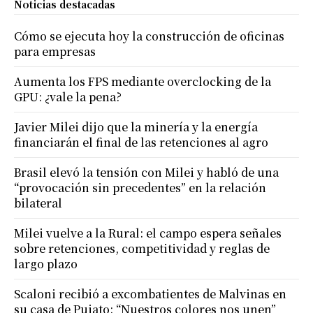
Noticias destacadas
Cómo se ejecuta hoy la construcción de oficinas
para empresas
Aumenta los FPS mediante overclocking de la
GPU: ¿vale la pena?
Javier Milei dijo que la minería y la energía
financiarán el final de las retenciones al agro
Brasil elevó la tensión con Milei y habló de una
“provocación sin precedentes” en la relación
bilateral
Milei vuelve a la Rural: el campo espera señales
sobre retenciones, competitividad y reglas de
largo plazo
Scaloni recibió a excombatientes de Malvinas en
su casa de Pujato: “Nuestros colores nos unen”