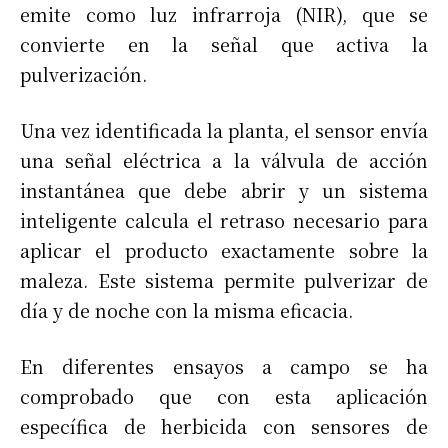
emite como luz infrarroja (NIR), que se
convierte en la señal que activa la
pulverización.
Una vez identificada la planta, el sensor envía
una señal eléctrica a la válvula de acción
instantánea que debe abrir y un sistema
inteligente calcula el retraso necesario para
aplicar el producto exactamente sobre la
maleza. Este sistema permite pulverizar de
día y de noche con la misma eficacia.
En diferentes ensayos a campo se ha
comprobado que con esta aplicación
específica de herbicida con sensores de