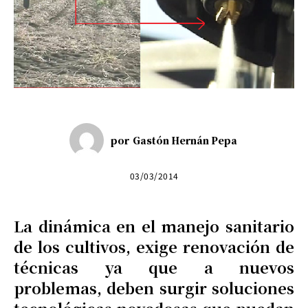
por
Gastón Hernán Pepa
03/03/2014
La dinámica en el manejo sanitario
de los cultivos, exige renovación de
técnicas ya que a nuevos
problemas, deben surgir soluciones