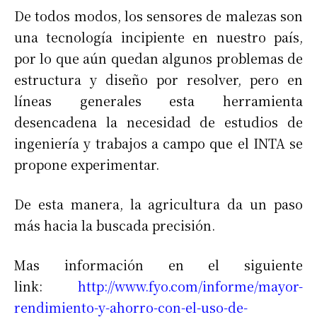
De todos modos, los sensores de malezas son
una tecnología incipiente en nuestro país,
por lo que aún quedan algunos problemas de
estructura y diseño por resolver, pero en
líneas generales esta herramienta
desencadena la necesidad de estudios de
ingeniería y trabajos a campo que el INTA se
propone experimentar.
De esta manera, la agricultura da un paso
más hacia la buscada precisión.
Mas información en el siguiente
link:
http://www.fyo.com/informe/mayor-
rendimiento-y-ahorro-con-el-uso-de-