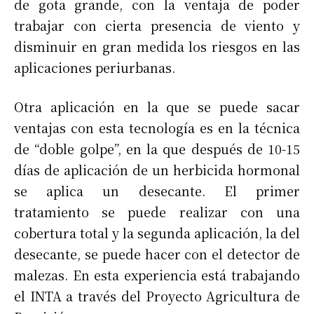
de gota grande, con la ventaja de poder
trabajar con cierta presencia de viento y
disminuir en gran medida los riesgos en las
aplicaciones periurbanas.
Otra aplicación en la que se puede sacar
ventajas con esta tecnología es en la técnica
de “doble golpe”, en la que después de 10-15
días de aplicación de un herbicida hormonal
se aplica un desecante. El primer
tratamiento se puede realizar con una
cobertura total y la segunda aplicación, la del
desecante, se puede hacer con el detector de
malezas. En esta experiencia está trabajando
el INTA a través del Proyecto Agricultura de