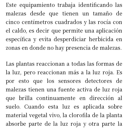
Este equipamiento trabaja identificando las
malezas desde que tienen un tamaño de
cinco centímetros cuadrados y las rocía con
el caldo, es decir que permite una aplicación
específica y evita desperdiciar herbicida en
zonas en donde no hay presencia de malezas.
Las plantas reaccionan a todas las formas de
la luz, pero reaccionan más a la luz roja. Es
por esto que los sensores detectores de
malezas tienen una fuente activa de luz roja
que brilla continuamente en dirección al
suelo. Cuando esta luz es aplicada sobre
material vegetal vivo, la clorofila de la planta
absorbe parte de la luz roja y otra parte la