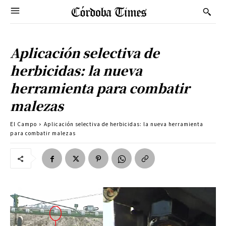
Aplicación selectiva de
herbicidas: la nueva
herramienta para combatir
malezas
El Campo
Aplicación selectiva de herbicidas: la nueva herramienta
para combatir malezas