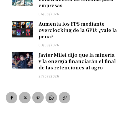
empresas
06/08/2026
Aumenta los FPS mediante
overclocking de la GPU: ¿vale la
pena?
03/08/2026
Javier Milei dijo que la minería
y la energía financiarán el final
de las retenciones al agro
27/07/2026