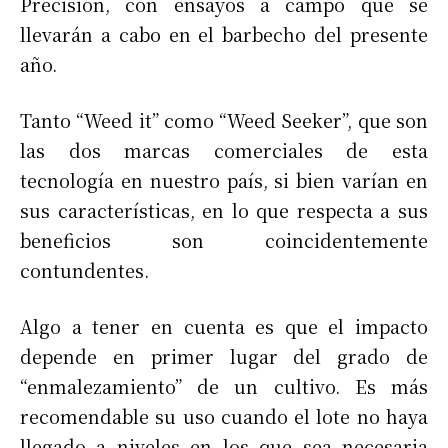
Precisión, con ensayos a campo que se
llevarán a cabo en el barbecho del presente
año.
Tanto “Weed it” como “Weed Seeker”, que son
las dos marcas comerciales de esta
tecnología en nuestro país, si bien varían en
sus características, en lo que respecta a sus
beneficios son coincidentemente
contundentes.
Algo a tener en cuenta es que el impacto
depende en primer lugar del grado de
“enmalezamiento” de un cultivo. Es más
recomendable su uso cuando el lote no haya
llegado a niveles en los que sea necesaria