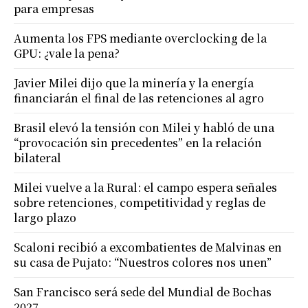
para empresas
Aumenta los FPS mediante overclocking de la
GPU: ¿vale la pena?
Javier Milei dijo que la minería y la energía
financiarán el final de las retenciones al agro
Brasil elevó la tensión con Milei y habló de una
“provocación sin precedentes” en la relación
bilateral
Milei vuelve a la Rural: el campo espera señales
sobre retenciones, competitividad y reglas de
largo plazo
Scaloni recibió a excombatientes de Malvinas en
su casa de Pujato: “Nuestros colores nos unen”
San Francisco será sede del Mundial de Bochas
2027