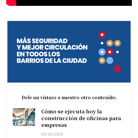
Dele un vistazo a nuestro otro contenido.
Cómo se ejecuta hoy la
construcción de oficinas para
empresas
06/08/2026