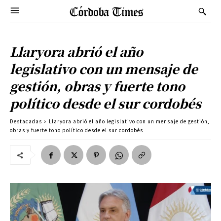
Llaryora abrió el año
legislativo con un mensaje de
gestión, obras y fuerte tono
político desde el sur cordobés
Destacadas
Llaryora abrió el año legislativo con un mensaje de gestión,
obras y fuerte tono político desde el sur cordobés