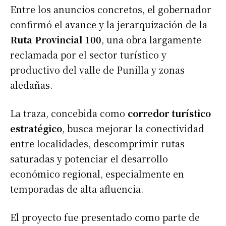
Entre los anuncios concretos, el gobernador
confirmó el avance y la jerarquización de la
Ruta Provincial 100
, una obra largamente
reclamada por el sector turístico y
productivo del valle de Punilla y zonas
aledañas.
La traza, concebida como
corredor turístico
estratégico
, busca mejorar la conectividad
entre localidades, descomprimir rutas
saturadas y potenciar el desarrollo
económico regional, especialmente en
temporadas de alta afluencia.
El proyecto fue presentado como parte de