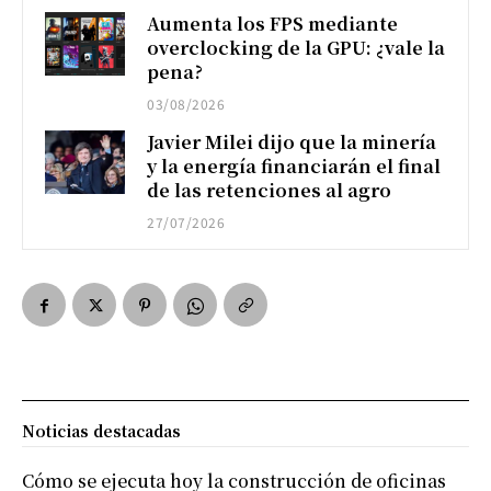
Aumenta los FPS mediante
overclocking de la GPU: ¿vale la
pena?
03/08/2026
Javier Milei dijo que la minería
y la energía financiarán el final
de las retenciones al agro
27/07/2026
Noticias destacadas
Cómo se ejecuta hoy la construcción de oficinas