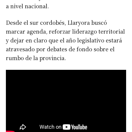
a nivel nacional.
Desde el sur cordobés, Llaryora buscó
marcar agenda, reforzar liderazgo territorial
y dejar en claro que el año legislativo estará
atravesado por debates de fondo sobre el
rumbo de la provincia.