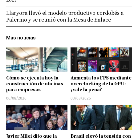
Llaryora llevó el modelo productivo cordobés a
Palermo y se reunió con la Mesa de Enlace
Más noticias
Cómo se ejecuta hoy la
Aumenta los FPS mediante
construcción de oficinas
overclocking de la GPU:
para empresas
¿vale la pena?
06/08/2026
03/08/2026
Javier Milei dijo que la
Brasil elevó la tensión con