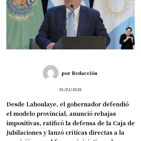
por
Redacción
01/02/2026
Desde Laboulaye, el gobernador defendió
el modelo provincial, anunció rebajas
impositivas, ratificó la defensa de la Caja de
Jubilaciones y lanzó críticas directas a la