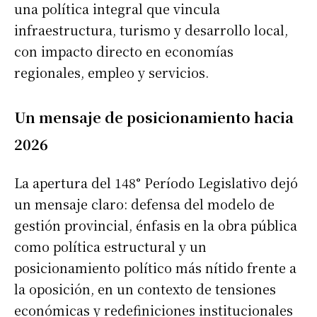
una política integral que vincula
infraestructura, turismo y desarrollo local,
con impacto directo en economías
regionales, empleo y servicios.
Un mensaje de posicionamiento hacia
2026
La apertura del 148° Período Legislativo dejó
un mensaje claro: defensa del modelo de
gestión provincial, énfasis en la obra pública
como política estructural y un
posicionamiento político más nítido frente a
la oposición, en un contexto de tensiones
económicas y redefiniciones institucionales