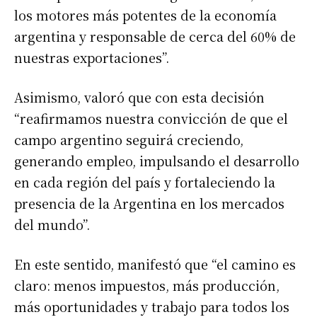
los motores más potentes de la economía
argentina y responsable de cerca del 60% de
nuestras exportaciones”.
Asimismo, valoró que con esta decisión
“reafirmamos nuestra convicción de que el
campo argentino seguirá creciendo,
generando empleo, impulsando el desarrollo
en cada región del país y fortaleciendo la
presencia de la Argentina en los mercados
del mundo”.
En este sentido, manifestó que “el camino es
claro: menos impuestos, más producción,
más oportunidades y trabajo para todos los