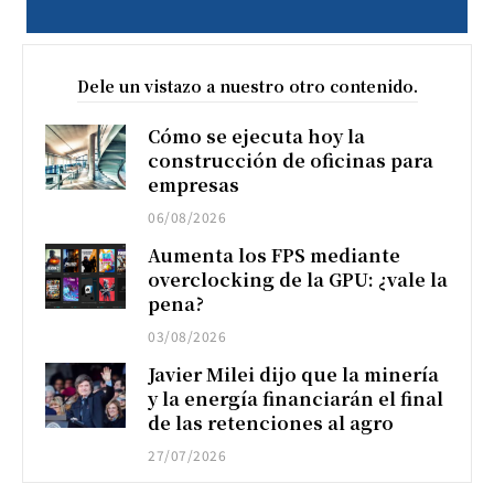
Dele un vistazo a nuestro otro contenido.
Cómo se ejecuta hoy la
construcción de oficinas para
empresas
06/08/2026
Aumenta los FPS mediante
overclocking de la GPU: ¿vale la
pena?
03/08/2026
Javier Milei dijo que la minería
y la energía financiarán el final
de las retenciones al agro
27/07/2026