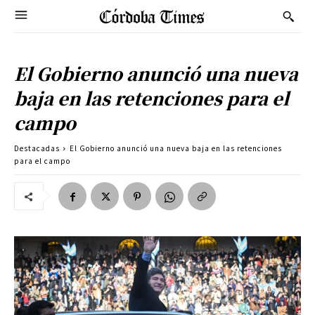
El Gobierno anunció una nueva
baja en las retenciones para el
campo
Destacadas
El Gobierno anunció una nueva baja en las retenciones
para el campo