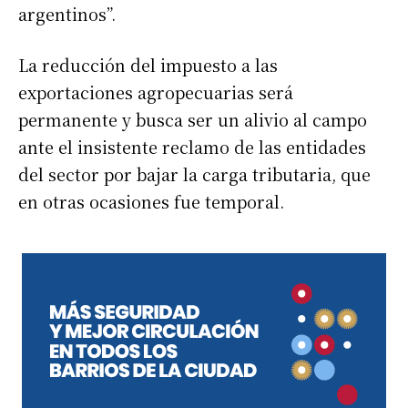
argentinos”.
La reducción del impuesto a las
exportaciones agropecuarias será
permanente y busca ser un alivio al campo
ante el insistente reclamo de las entidades
del sector por bajar la carga tributaria, que
en otras ocasiones fue temporal.