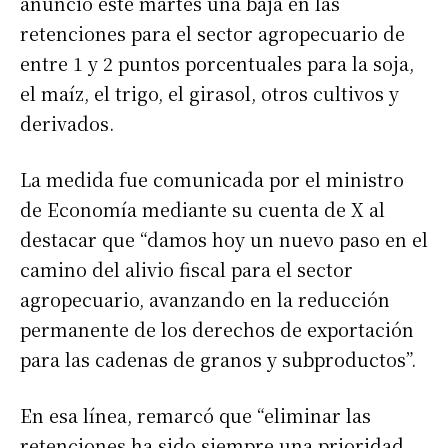
anunció este martes una baja en las
retenciones para el sector agropecuario de
entre 1 y 2 puntos porcentuales para la soja,
el maíz, el trigo, el girasol, otros cultivos y
derivados.
La medida fue comunicada por el ministro
de Economía mediante su cuenta de X al
destacar que “damos hoy un nuevo paso en el
camino del alivio fiscal para el sector
agropecuario, avanzando en la reducción
permanente de los derechos de exportación
para las cadenas de granos y subproductos”.
En esa línea, remarcó que “eliminar las
retenciones ha sido siempre una prioridad