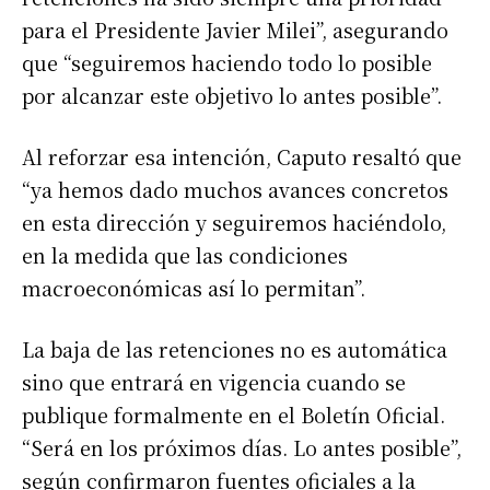
para el Presidente Javier Milei”, asegurando
que “seguiremos haciendo todo lo posible
por alcanzar este objetivo lo antes posible”.
Al reforzar esa intención, Caputo resaltó que
“ya hemos dado muchos avances concretos
en esta dirección y seguiremos haciéndolo,
en la medida que las condiciones
macroeconómicas así lo permitan”.
La baja de las retenciones no es automática
sino que entrará en vigencia cuando se
publique formalmente en el Boletín Oficial.
“Será en los próximos días. Lo antes posible”,
según confirmaron fuentes oficiales a la