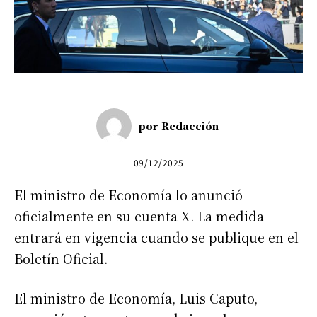
por
Redacción
09/12/2025
El ministro de Economía lo anunció
oficialmente en su cuenta X. La medida
entrará en vigencia cuando se publique en el
Boletín Oficial.
El ministro de Economía, Luis Caputo,