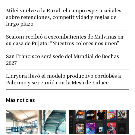
Milei vuelve a la Rural: el campo espera señales
sobre retenciones, competitividad y reglas de
largo plazo
Scaloni recibió a excombatientes de Malvinas en
su casa de Pujato: “Nuestros colores nos unen”
San Francisco será sede del Mundial de Bochas
2027
Llaryora llevó el modelo productivo cordobés a
Palermo y se reunió con la Mesa de Enlace
Más noticias