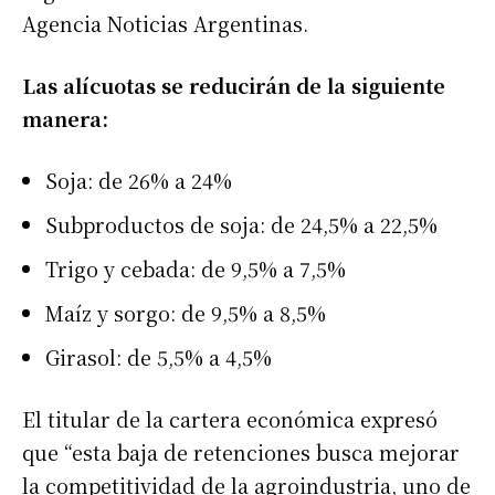
Agencia Noticias Argentinas.
Las alícuotas se reducirán de la siguiente
manera:
Soja: de 26% a 24%
Subproductos de soja: de 24,5% a 22,5%
Trigo y cebada: de 9,5% a 7,5%
Maíz y sorgo: de 9,5% a 8,5%
Girasol: de 5,5% a 4,5%
El titular de la cartera económica expresó
que “esta baja de retenciones busca mejorar
la competitividad de la agroindustria, uno de