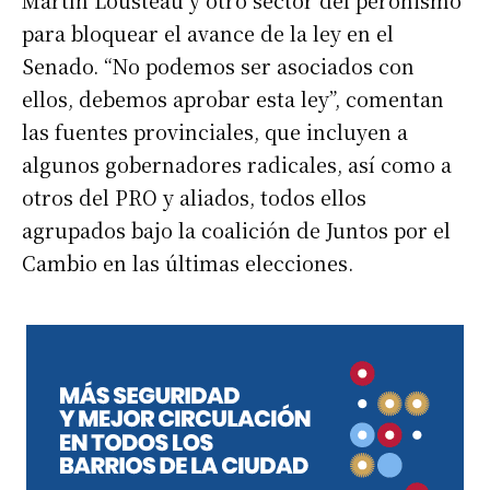
para bloquear el avance de la ley en el
Senado. “No podemos ser asociados con
ellos, debemos aprobar esta ley”, comentan
las fuentes provinciales, que incluyen a
algunos gobernadores radicales, así como a
otros del PRO y aliados, todos ellos
agrupados bajo la coalición de Juntos por el
Cambio en las últimas elecciones.