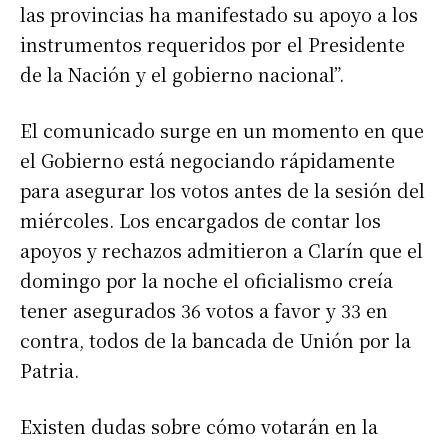
las provincias ha manifestado su apoyo a los
instrumentos requeridos por el Presidente
de la Nación y el gobierno nacional”.
El comunicado surge en un momento en que
el Gobierno está negociando rápidamente
para asegurar los votos antes de la sesión del
miércoles. Los encargados de contar los
apoyos y rechazos admitieron a Clarín que el
domingo por la noche el oficialismo creía
tener asegurados 36 votos a favor y 33 en
contra, todos de la bancada de Unión por la
Patria.
Existen dudas sobre cómo votarán en la