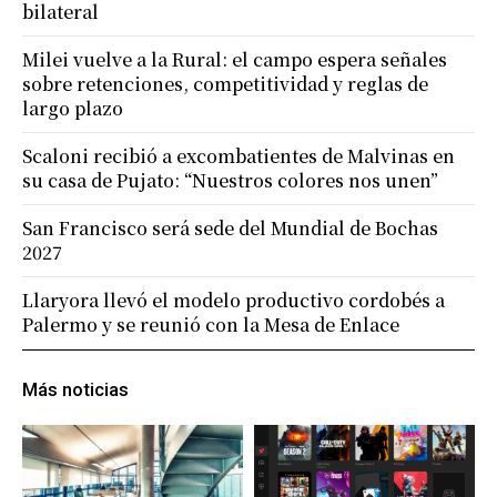
bilateral
Milei vuelve a la Rural: el campo espera señales
sobre retenciones, competitividad y reglas de
largo plazo
Scaloni recibió a excombatientes de Malvinas en
su casa de Pujato: “Nuestros colores nos unen”
San Francisco será sede del Mundial de Bochas
2027
Llaryora llevó el modelo productivo cordobés a
Palermo y se reunió con la Mesa de Enlace
Más noticias