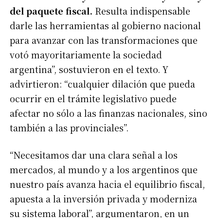
del paquete fiscal.
Resulta indispensable
darle las herramientas al gobierno nacional
para avanzar con las transformaciones que
votó mayoritariamente la sociedad
argentina”, sostuvieron en el texto. Y
advirtieron: “cualquier dilación que pueda
ocurrir en el trámite legislativo puede
afectar no sólo a las finanzas nacionales, sino
también a las provinciales”.
“Necesitamos dar una clara señal a los
mercados, al mundo y a los argentinos que
nuestro país avanza hacia el equilibrio fiscal,
apuesta a la inversión privada y moderniza
su sistema laboral”, argumentaron, en un