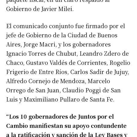
Gobierno de Javier Milei.
El comunicado conjunto fue firmado por el
jefe de Gobierno de la Ciudad de Buenos
Aires, Jorge Macri, y los gobernadores
Ignacio Torres de Chubut, Leandro Zdero de
Chaco, Gustavo Valdés de Corrientes, Rogelio
Frigerio de Entre Ríos, Carlos Sadir de Jujuy,
Alfredo Cornejo de Mendoza, Marcelo
Orrego de San Juan, Claudio Poggi de San
Luis y Maximiliano Pullaro de Santa Fe.
“Los 10 gobernadores de Juntos por el
Cambio manifiestan su apoyo contundente
a la ratificación y sanción de la Ley Bases y