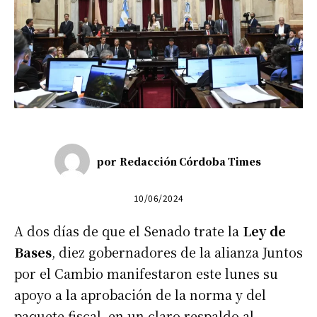
por
Redacción Córdoba Times
10/06/2024
A dos días de que el Senado trate la
Ley de
Bases
, diez gobernadores de la alianza Juntos
por el Cambio manifestaron este lunes su
apoyo a la aprobación de la norma y del
paquete fiscal, en un claro respaldo al