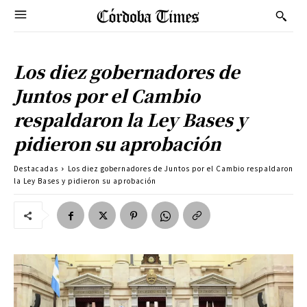
Los diez gobernadores de
Juntos por el Cambio
respaldaron la Ley Bases y
pidieron su aprobación
Destacadas
Los diez gobernadores de Juntos por el Cambio respaldaron
la Ley Bases y pidieron su aprobación