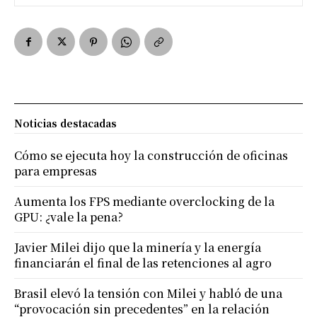
Noticias destacadas
Cómo se ejecuta hoy la construcción de oficinas
para empresas
Aumenta los FPS mediante overclocking de la
GPU: ¿vale la pena?
Javier Milei dijo que la minería y la energía
financiarán el final de las retenciones al agro
Brasil elevó la tensión con Milei y habló de una
“provocación sin precedentes” en la relación