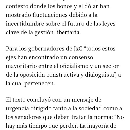
contexto donde los bonos y el dólar han
mostrado fluctuaciones debido a la
incertidumbre sobre el futuro de las leyes
clave de la gestión libertaria.
Para los gobernadores de JxC “todos estos
ejes han encontrado un consenso
mayoritario entre el oficialismo y un sector
de la oposición constructiva y dialoguista”, a
la cual pertenecen.
El texto concluyó con un mensaje de
urgencia dirigido tanto a la sociedad como a
los senadores que deben tratar la norma: “No
hay más tiempo que perder. La mayoría de