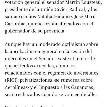
votación general el senador Martín Lousteau,
presidente de la Unión Cívica Radical, y los
santacruceños Natalia Gadano y José María
Carambia, quienes están alineados con el
gobernador de su provincia.
Aunque hay un moderado optimismo sobre
la aprobación en general en la sesión del
miércoles en el Senado, existe el temor de
que artículos cruciales, como los
relacionados con el régimen de inversiones
(RIGI), privatizaciones -se rumorea sobre
Aerolíneas- y el Impuesto a las Ganancias,
sean rechazados cuando se vote en detalle.