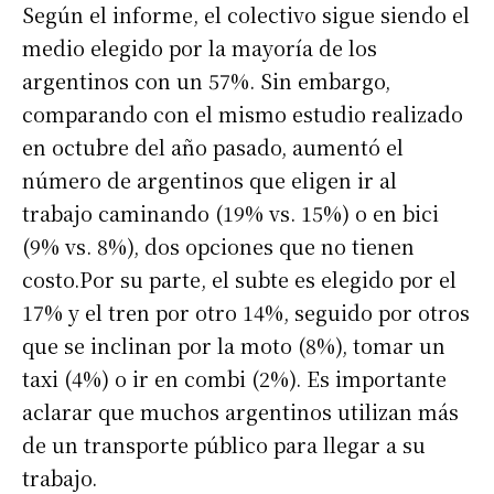
Según el informe,
el colectivo sigue siendo el
medio elegido por la mayoría de los
argentinos con un 57%. Sin embargo,
comparando con el mismo estudio realizado
en octubre del año pasado, aumentó el
número de argentinos que eligen ir al
trabajo caminando (19% vs. 15%) o en bici
(9% vs. 8%), dos opciones que no tienen
costo.
Por su parte,
el subte es elegido por el
17% y el tren por otro 14%, seguido por otros
que se inclinan por la moto (8%), tomar un
taxi (4%) o ir en combi (2%).
Es importante
aclarar que muchos argentinos utilizan más
de un transporte público para llegar a su
trabajo.