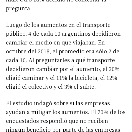
pregunta.
Luego de los aumentos en el transporte
público, 4 de cada 10 argentinos decidieron
cambiar el medio en que viajaban. En
octubre del 2018, el promedio era sólo 2 de
cada 10. Al preguntarles a qué transporte
decidieron cambiar por el aumento, el 20%
eligió caminar y el 11% la bicicleta, el 12%
eligió el colectivo y el 3% el subte.
El estudio indagó sobre si las empresas
ayudan a mitigar los aumentos. El 70% de los
encuestados respondió que no reciben
ningún beneficio por parte de las empresas