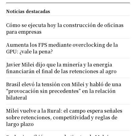
Noticias destacadas
Cómo se ejecuta hoy la construcción de oficinas
para empresas
Aumenta los FPS mediante overclocking de la
GPU: ¿vale la pena?
Javier Milei dijo que la minería y la energía
financiarán el final de las retenciones al agro
Brasil elevó la tensión con Milei y habló de una
“provocación sin precedentes” en la relación
bilateral
Milei vuelve a la Rural: el campo espera señales
sobre retenciones, competitividad y reglas de
largo plazo