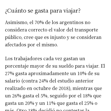
¿Cuánto se gasta para viajar?
Asimismo,
el 70% de los argentinos no
considera correcto el valor del transporte
público, cree que es injusto y se consideran
afectados por el mismo.
Los trabajadores cada vez gastan un
porcentaje mayor de su sueldo para viajar.
El
27% gasta aproximadamente un 10% de su
salario
(contra 24% del estudio anterior
realizado en octubre de 2018), mientras que
un 26% gasta el 5%, seguido por el 18% que
gasta un 20% y un 11% que gasta el 25% o
más. Otro 18% decidió no contestar la