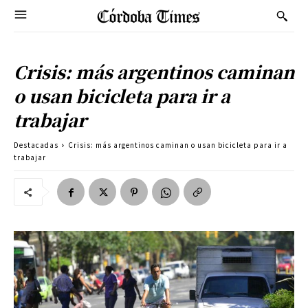
Crisis: más argentinos caminan
o usan bicicleta para ir a
trabajar
Destacadas
Crisis: más argentinos caminan o usan bicicleta para ir a
trabajar