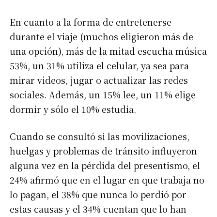
En cuanto a la forma de entretenerse
durante el viaje (muchos eligieron más de
una opción), más de la mitad escucha música
53%, un 31% utiliza el celular, ya sea para
mirar videos, jugar o actualizar las redes
sociales. Además, un 15% lee, un 11% elige
dormir y sólo el 10% estudia.
Cuando se consultó si las movilizaciones,
huelgas y problemas de tránsito influyeron
alguna vez en la pérdida del presentismo, el
24% afirmó que en el lugar en que trabaja no
lo pagan, el 38% que nunca lo perdió por
estas causas y el 34% cuentan que lo han