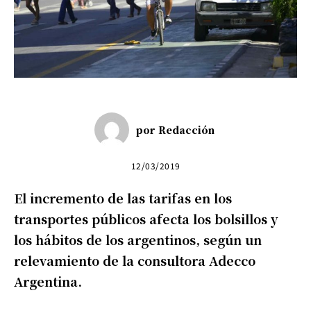
por
Redacción
12/03/2019
El incremento de las tarifas en los
transportes públicos afecta los bolsillos y
los hábitos de los argentinos, según un
relevamiento de la consultora Adecco
Argentina.