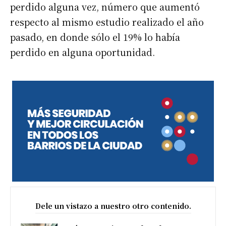
perdido alguna vez, número que aumentó
respecto al mismo estudio realizado el año
pasado, en donde sólo el 19% lo había
perdido en alguna oportunidad.
Dele un vistazo a nuestro otro contenido.