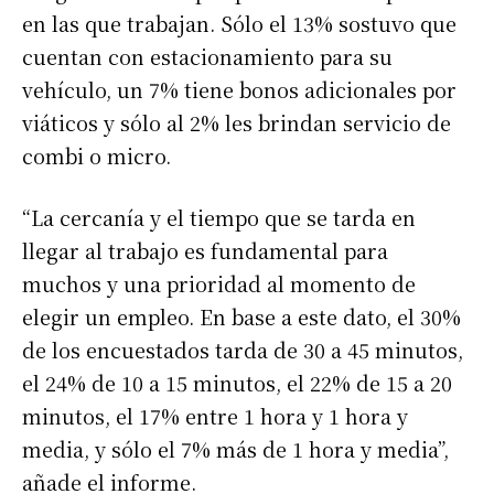
en las que trabajan. Sólo el 13% sostuvo que
cuentan con estacionamiento para su
vehículo, un 7% tiene bonos adicionales por
viáticos y sólo al 2% les brindan servicio de
combi o micro.
“La cercanía y el tiempo que se tarda en
llegar al trabajo es fundamental para
muchos y una prioridad al momento de
elegir un empleo. En base a este dato, el 30%
de los encuestados tarda de 30 a 45 minutos,
el 24% de 10 a 15 minutos, el 22% de 15 a 20
minutos, el 17% entre 1 hora y 1 hora y
media, y sólo el 7% más de 1 hora y media”,
añade el informe.