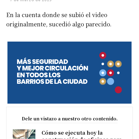
En la cuenta donde se subió el video
originalmente, sucedió algo parecido.
Dele un vistazo a nuestro otro contenido.
Cómo se ejecuta hoy la