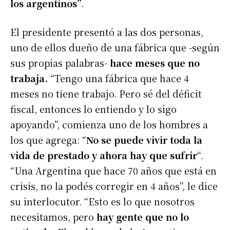
los argentinos”
.
El presidente presentó a las dos personas,
uno de ellos dueño de una fábrica que -según
sus propias palabras-
hace meses que no
trabaja.
“Tengo una fábrica que hace 4
meses no tiene trabajo. Pero sé del déficit
fiscal, entonces lo entiendo y lo sigo
apoyando”, comienza uno de los hombres a
los que agrega: “
No se puede vivir toda la
vida de prestado y ahora hay que sufrir
“.
“Una Argentina que hace 70 años que está en
crisis, no la podés corregir en 4 años”, le dice
su interlocutor. “Esto es lo que nosotros
necesitamos, pero
hay gente que no lo