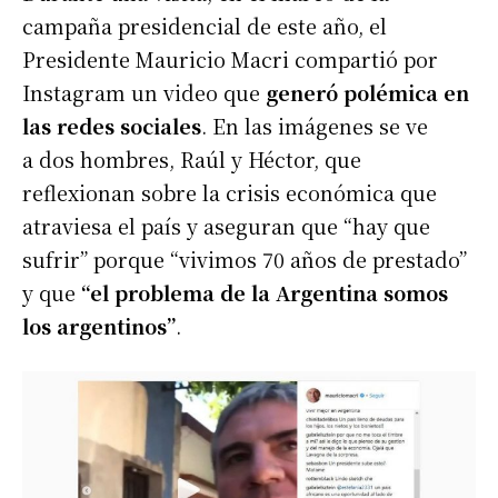
campaña presidencial de este año, el
Presidente Mauricio Macri compartió por
Instagram un video que
generó polémica en
las redes sociales
. En las imágenes se ve
a dos hombres, Raúl y Héctor, que
reflexionan sobre la crisis económica que
atraviesa el país y aseguran que “hay que
sufrir” porque “vivimos 70 años de prestado”
y que
“el problema de la Argentina somos
los argentinos”
.