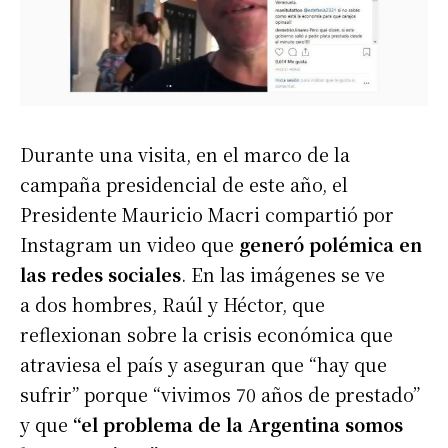
Durante una visita, en el marco de la
campaña presidencial de este año, el
Presidente Mauricio Macri compartió por
Instagram un video que
generó polémica en
las redes sociales
. En las imágenes se ve
a dos hombres, Raúl y Héctor, que
reflexionan sobre la crisis económica que
atraviesa el país y aseguran que “hay que
sufrir” porque “vivimos 70 años de prestado”
y que
“el problema de la Argentina somos