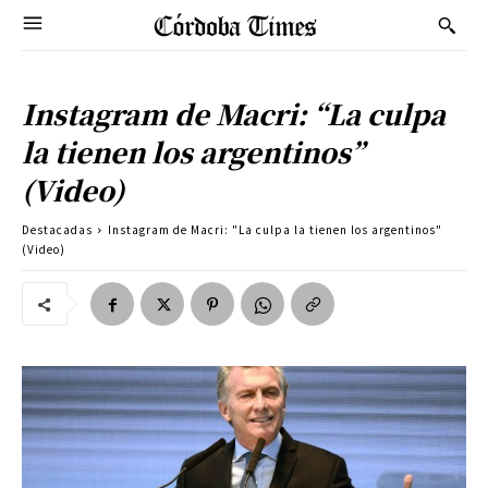
Instagram de Macri: “La culpa
la tienen los argentinos”
(Video)
Destacadas
Instagram de Macri: "La culpa la tienen los argentinos"
(Video)