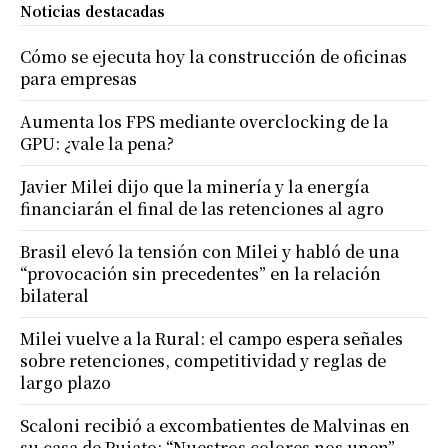
Noticias destacadas
Cómo se ejecuta hoy la construcción de oficinas
para empresas
Aumenta los FPS mediante overclocking de la
GPU: ¿vale la pena?
Javier Milei dijo que la minería y la energía
financiarán el final de las retenciones al agro
Brasil elevó la tensión con Milei y habló de una
“provocación sin precedentes” en la relación
bilateral
Milei vuelve a la Rural: el campo espera señales
sobre retenciones, competitividad y reglas de
largo plazo
Scaloni recibió a excombatientes de Malvinas en
su casa de Pujato: “Nuestros colores nos unen”