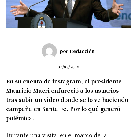
por
Redacción
07/03/2019
En su cuenta de instagram, el presidente
Mauricio Macri enfureció a los usuarios
tras subir un video donde se lo ve haciendo
campaña en Santa Fe. Por lo qué generó
polémica.
Durante una visita, en el marco de la