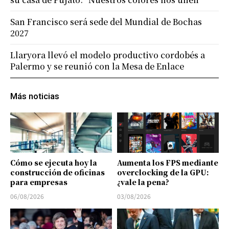
San Francisco será sede del Mundial de Bochas
2027
Llaryora llevó el modelo productivo cordobés a
Palermo y se reunió con la Mesa de Enlace
Más noticias
Cómo se ejecuta hoy la
Aumenta los FPS mediante
construcción de oficinas
overclocking de la GPU:
para empresas
¿vale la pena?
06/08/2026
03/08/2026