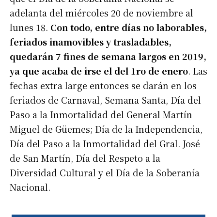
adelanta del miércoles 20 de noviembre al
lunes 18.
Con todo, entre días no laborables,
feriados inamovibles y trasladables,
quedarán 7 fines de semana largos en 2019,
ya que acaba de irse el del 1ro de enero
. Las
fechas extra large entonces se darán en los
feriados de Carnaval, Semana Santa, Día del
Paso a la Inmortalidad del General Martín
Miguel de Güemes; Día de la Independencia,
Día del Paso a la Inmortalidad del Gral. José
de San Martín, Día del Respeto a la
Diversidad Cultural y el Día de la Soberanía
Nacional.