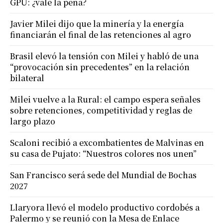
GPU: ¿vale la pena?
Javier Milei dijo que la minería y la energía
financiarán el final de las retenciones al agro
Brasil elevó la tensión con Milei y habló de una
“provocación sin precedentes” en la relación
bilateral
Milei vuelve a la Rural: el campo espera señales
sobre retenciones, competitividad y reglas de
largo plazo
Scaloni recibió a excombatientes de Malvinas en
su casa de Pujato: “Nuestros colores nos unen”
San Francisco será sede del Mundial de Bochas
2027
Llaryora llevó el modelo productivo cordobés a
Palermo y se reunió con la Mesa de Enlace