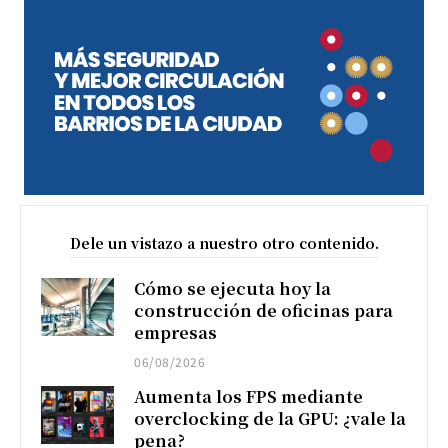
Dele un vistazo a nuestro otro contenido.
Cómo se ejecuta hoy la
construcción de oficinas para
empresas
06/08/2026
Aumenta los FPS mediante
overclocking de la GPU: ¿vale la
pena?