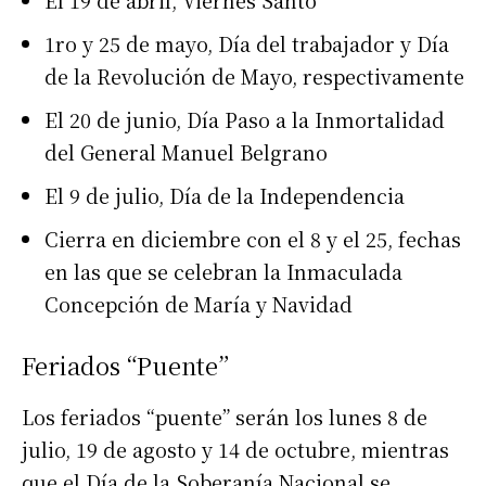
1ro y 25 de mayo, Día del trabajador y Día
de la Revolución de Mayo, respectivamente
El 20 de junio, Día Paso a la Inmortalidad
del General Manuel Belgrano
El 9 de julio, Día de la Independencia
Cierra en diciembre con el 8 y el 25, fechas
en las que se celebran la Inmaculada
Concepción de María y Navidad
Feriados “Puente”
Los feriados “puente” serán los lunes 8 de
julio, 19 de agosto y 14 de octubre, mientras
que el Día de la Soberanía Nacional se