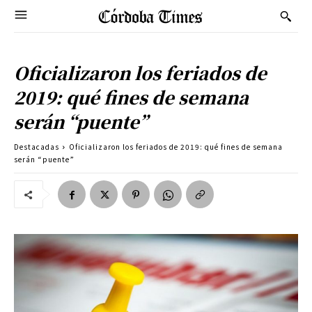
Oficializaron los feriados de
2019: qué fines de semana
serán “puente”
Destacadas
Oficializaron los feriados de 2019: qué fines de semana
serán “puente”