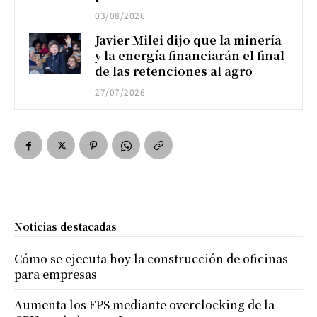
03/08/2026
Javier Milei dijo que la minería
y la energía financiarán el final
de las retenciones al agro
27/07/2026
Noticias destacadas
Cómo se ejecuta hoy la construcción de oficinas
para empresas
Aumenta los FPS mediante overclocking de la