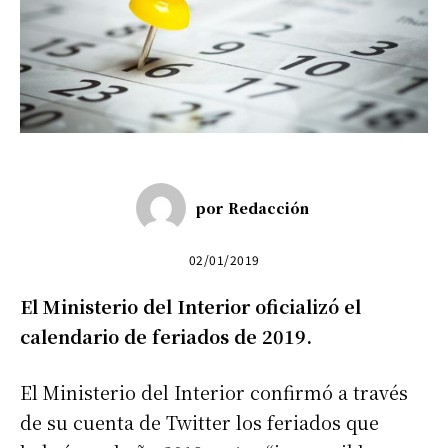
por
Redacción
02/01/2019
El Ministerio del Interior oficializó el
calendario de feriados de 2019.
El Ministerio del Interior confirmó a través
de su cuenta de Twitter los feriados que