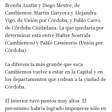
Brenda Austin y Diego Mestre, de
Cambiemos; Martín Llaryora y Alejandra
Vigo, de Unión por Córdoba; y Pablo Carro,
de Córdoba Ciudadana. La que quedaría por
determinar está entre Walter Nostrala
(Cambiemos) y Pablo Cassinerio (Unión por
Córdoba).
La diferencia más grande que saca
Cambiemos vuelve a estar en la Capital y en
los departamentos que rodean a la ciudad de
Córdoba.
El interior tuvo puntos muy altos. El
peronismo habría logrado imponerse sólo en