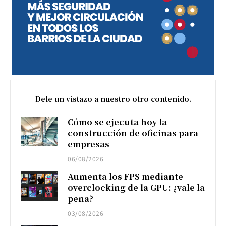
Dele un vistazo a nuestro otro contenido.
Cómo se ejecuta hoy la
construcción de oficinas para
empresas
06/08/2026
Aumenta los FPS mediante
overclocking de la GPU: ¿vale la
pena?
03/08/2026