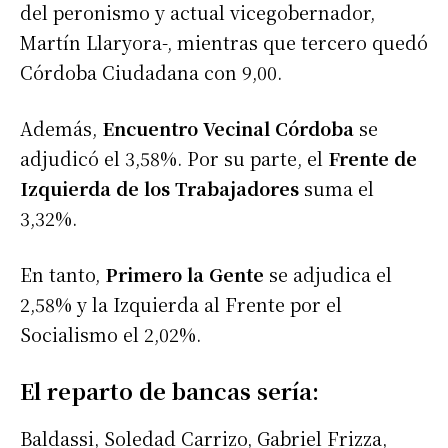
del peronismo y actual vicegobernador,
Martín Llaryora-, mientras que tercero quedó
Córdoba Ciudadana con 9,00.
Además,
Encuentro Vecinal Córdoba
se
adjudicó el 3,58%. Por su parte, el
Frente de
Izquierda de los Trabajadores
suma el
3,32%.
En tanto,
Primero la Gente
se adjudica el
2,58% y la Izquierda al Frente por el
Socialismo el 2,02%.
El reparto de bancas sería:
Baldassi, Soledad Carrizo, Gabriel Frizza,