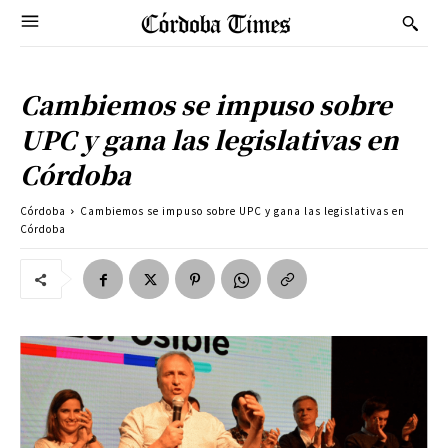
Cambiemos se impuso sobre
UPC y gana las legislativas en
Córdoba
Córdoba
Cambiemos se impuso sobre UPC y gana las legislativas en
Córdoba