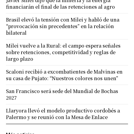
Javier Milei dijo que la minería y la energía
financiarán el final de las retenciones al agro
Brasil elevó la tensión con Milei y habló de una
“provocación sin precedentes” en la relación
bilateral
Milei vuelve a la Rural: el campo espera señales
sobre retenciones, competitividad y reglas de
largo plazo
Scaloni recibió a excombatientes de Malvinas en
su casa de Pujato: “Nuestros colores nos unen”
San Francisco será sede del Mundial de Bochas
2027
Llaryora llevó el modelo productivo cordobés a
Palermo y se reunió con la Mesa de Enlace