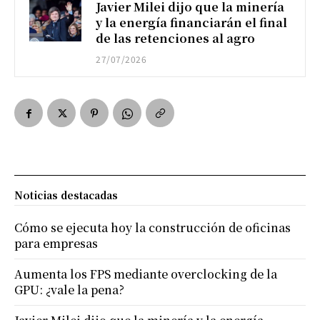
Javier Milei dijo que la minería
y la energía financiarán el final
de las retenciones al agro
27/07/2026
Noticias destacadas
Cómo se ejecuta hoy la construcción de oficinas
para empresas
Aumenta los FPS mediante overclocking de la
GPU: ¿vale la pena?