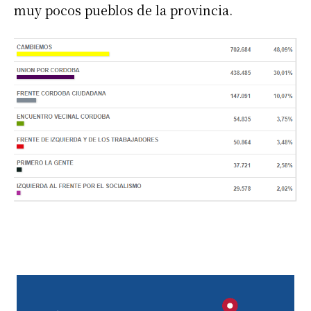
muy pocos pueblos de la provincia.