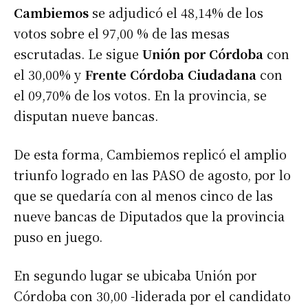
Cambiemos
se adjudicó el 48,14% de los
votos sobre el 97,00 % de las mesas
escrutadas. Le sigue
Unión por Córdoba
con
el 30,00% y
Frente Córdoba Ciudadana
con
el 09,70% de los votos. En la provincia, se
disputan nueve bancas.
De esta forma, Cambiemos replicó el amplio
triunfo logrado en las PASO de agosto, por lo
que se quedaría con al menos cinco de las
nueve bancas de Diputados que la provincia
puso en juego.
En segundo lugar se ubicaba Unión por
Córdoba con 30,00 -liderada por el candidato