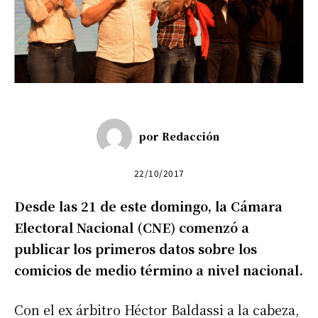
por
Redacción
22/10/2017
Desde las 21 de este domingo, la Cámara
Electoral Nacional (CNE) comenzó a
publicar los primeros datos sobre los
comicios de medio término a nivel nacional.
Con el ex árbitro Héctor Baldassi a la cabeza,