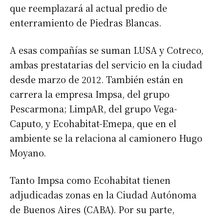
que reemplazará al actual predio de
enterramiento de Piedras Blancas.
A esas compañías se suman LUSA y Cotreco,
ambas prestatarias del servicio en la ciudad
desde marzo de 2012. También están en
carrera la empresa Impsa, del grupo
Pescarmona; LimpAR, del grupo Vega-
Caputo, y Ecohabitat-Emepa, que en el
ambiente se la relaciona al camionero Hugo
Moyano.
Tanto Impsa como Ecohabitat tienen
adjudicadas zonas en la Ciudad Autónoma
de Buenos Aires (CABA). Por su parte,