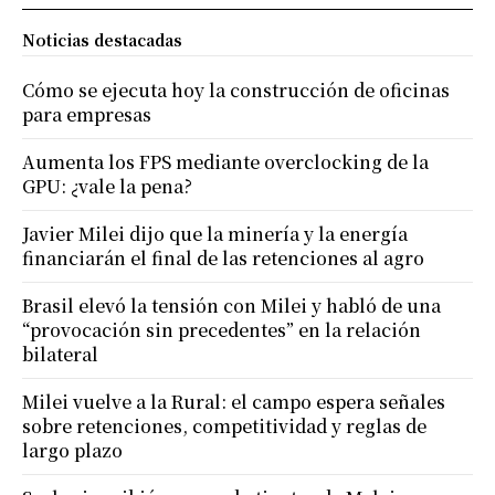
Noticias destacadas
Cómo se ejecuta hoy la construcción de oficinas
para empresas
Aumenta los FPS mediante overclocking de la
GPU: ¿vale la pena?
Javier Milei dijo que la minería y la energía
financiarán el final de las retenciones al agro
Brasil elevó la tensión con Milei y habló de una
“provocación sin precedentes” en la relación
bilateral
Milei vuelve a la Rural: el campo espera señales
sobre retenciones, competitividad y reglas de
largo plazo