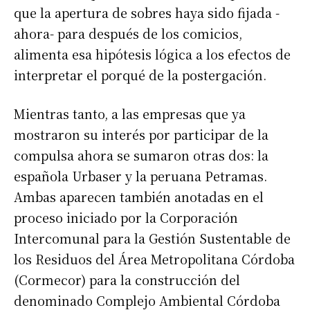
que la apertura de sobres haya sido fijada -
ahora- para después de los comicios,
alimenta esa hipótesis lógica a los efectos de
interpretar el porqué de la postergación.
Mientras tanto, a las empresas que ya
mostraron su interés por participar de la
compulsa ahora se sumaron otras dos: la
española Urbaser y la peruana Petramas.
Ambas aparecen también anotadas en el
proceso iniciado por la Corporación
Intercomunal para la Gestión Sustentable de
los Residuos del Área Metropolitana Córdoba
(Cormecor) para la construcción del
denominado Complejo Ambiental Córdoba