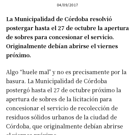
04/09/2017
La Municipalidad de Córdoba resolvió
postergar hasta el 27 de octubre la apertura
de sobres para concesionar el servicio.
Originalmente debían abrirse el viernes
próximo.
Algo “huele mal” y no es precisamente por la
basura. La Municipalidad de Córdoba
postergó hasta el 27 de octubre próximo la
apertura de sobres de la licitación para
concesionar el servicio de recolección de
residuos sólidos urbanos de la ciudad de
Córdoba, que originalmente debían abrirse
el viernes próximo.