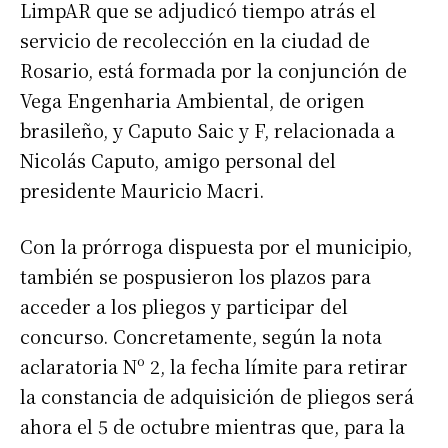
LimpAR que se adjudicó tiempo atrás el
servicio de recolección en la ciudad de
Rosario, está formada por la conjunción de
Vega Engenharia Ambiental, de origen
brasileño, y Caputo Saic y F, relacionada a
Nicolás Caputo, amigo personal del
presidente Mauricio Macri.
Con la prórroga dispuesta por el municipio,
también se pospusieron los plazos para
acceder a los pliegos y participar del
concurso. Concretamente, según la nota
aclaratoria Nº 2, la fecha límite para retirar
la constancia de adquisición de pliegos será
ahora el 5 de octubre mientras que, para la