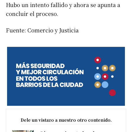
Hubo un intento fallido y ahora se apunta a
concluir el proceso.
Fuente: Comercio y Justicia
Dele un vistazo a nuestro otro contenido.