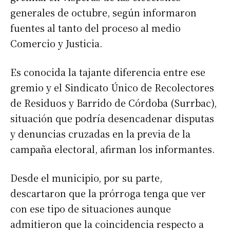
generales de octubre, según informaron
fuentes al tanto del proceso al medio
Comercio y Justicia.
Es conocida la tajante diferencia entre ese
gremio y el Sindicato Único de Recolectores
de Residuos y Barrido de Córdoba (Surrbac),
situación que podría desencadenar disputas
y denuncias cruzadas en la previa de la
campaña electoral, afirman los informantes.
Desde el municipio, por su parte,
descartaron que la prórroga tenga que ver
con ese tipo de situaciones aunque
admitieron que la coincidencia respecto a