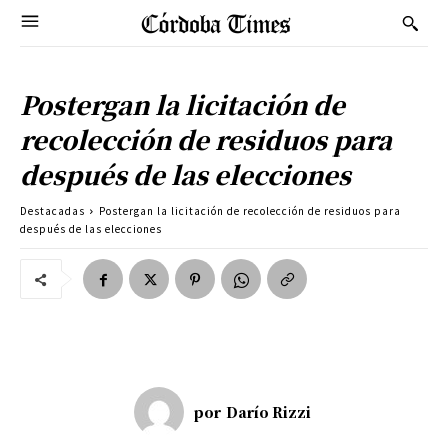
Postergan la licitación de
recolección de residuos para
después de las elecciones
Destacadas
Postergan la licitación de recolección de residuos para
después de las elecciones
por
Darío Rizzi