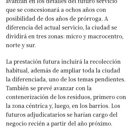
avanzan en los detalles del futuro servicio
que se concesionará a ochos años con
posibilidad de dos años de prórroga. A
diferencia del actual servicio, la ciudad se
dividirá en tres zonas: micro y macrocentro,
norte y sur.
La prestación futura incluirá la recolección
habitual, además de ampliar toda la ciudad
la diferenciada, uno de los temas pendientes.
También se prevé avanzar con la
contenerización de los residuos, primero con
la zona céntrica y, luego, en los barrios. Los
futuros adjudicatarios se harían cargo del
negocio recién a partir del año próximo.