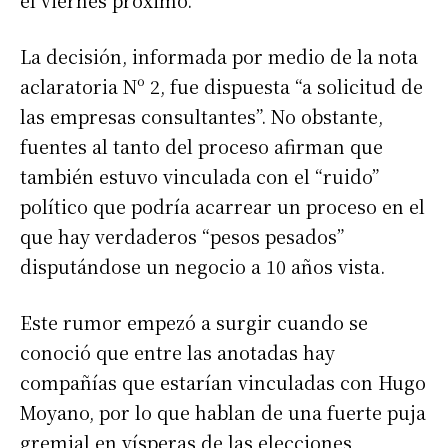
La decisión, informada por medio de la nota
aclaratoria Nº 2, fue dispuesta “a solicitud de
las empresas consultantes”. No obstante,
fuentes al tanto del proceso afirman que
también estuvo vinculada con el “ruido”
político que podría acarrear un proceso en el
que hay verdaderos “pesos pesados”
disputándose un negocio a 10 años vista.
Este rumor empezó a surgir cuando se
conoció que entre las anotadas hay
compañías que estarían vinculadas con Hugo
Moyano, por lo que hablan de una fuerte puja
gremial en vísperas de las elecciones