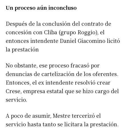
Un proceso aún inconcluso
Después de la conclusión del contrato de
concesión con Cliba (grupo Roggio), el
entonces intendente Daniel Giacomino licitó
la prestación
No obstante, ese proceso fracasó por
denuncias de cartelización de los oferentes.
Entonces, el ex intendente resolvió crear
Crese, empresa estatal que se hizo cargo del
servicio.
A poco de asumir, Mestre tercerizó el
servicio hasta tanto se licitara la prestación.