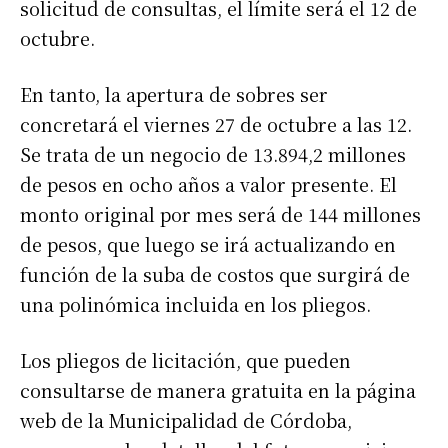
solicitud de consultas, el límite será el 12 de
octubre.
En tanto, la apertura de sobres ser
concretará el viernes 27 de octubre a las 12.
Se trata de un negocio de 13.894,2 millones
de pesos en ocho años a valor presente. El
monto original por mes será de 144 millones
de pesos, que luego se irá actualizando en
función de la suba de costos que surgirá de
una polinómica incluida en los pliegos.
Los pliegos de licitación, que pueden
consultarse de manera gratuita en la página
web de la Municipalidad de Córdoba,