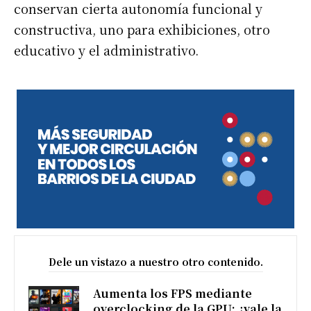
conservan cierta autonomía funcional y
constructiva, uno para exhibiciones, otro
educativo y el administrativo.
Dele un vistazo a nuestro otro contenido.
Aumenta los FPS mediante
overclocking de la GPU: ¿vale la