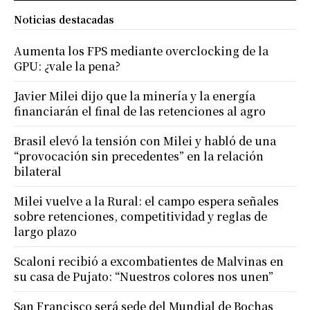
Noticias destacadas
Aumenta los FPS mediante overclocking de la
GPU: ¿vale la pena?
Javier Milei dijo que la minería y la energía
financiarán el final de las retenciones al agro
Brasil elevó la tensión con Milei y habló de una
“provocación sin precedentes” en la relación
bilateral
Milei vuelve a la Rural: el campo espera señales
sobre retenciones, competitividad y reglas de
largo plazo
Scaloni recibió a excombatientes de Malvinas en
su casa de Pujato: “Nuestros colores nos unen”
San Francisco será sede del Mundial de Bochas