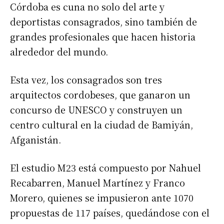
Córdoba es cuna no solo del arte y
deportistas consagrados, sino también de
grandes profesionales que hacen historia
alrededor del mundo.
Esta vez, los consagrados son tres
arquitectos cordobeses, que ganaron un
concurso de UNESCO y construyen un
centro cultural en la ciudad de Bamiyán,
Afganistán.
El estudio M23 está compuesto por Nahuel
Recabarren, Manuel Martínez y Franco
Morero, quienes se impusieron ante 1070
propuestas de 117 países, quedándose con el