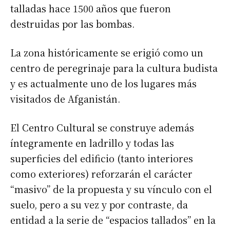
talladas hace 1500 años que fueron
destruidas por las bombas.
La zona históricamente se erigió como un
centro de peregrinaje para la cultura budista
y es actualmente uno de los lugares más
visitados de Afganistán.
El Centro Cultural se construye además
íntegramente en ladrillo y todas las
superficies del edificio (tanto interiores
como exteriores) reforzarán el carácter
“masivo” de la propuesta y su vínculo con el
suelo, pero a su vez y por contraste, da
entidad a la serie de “espacios tallados” en la