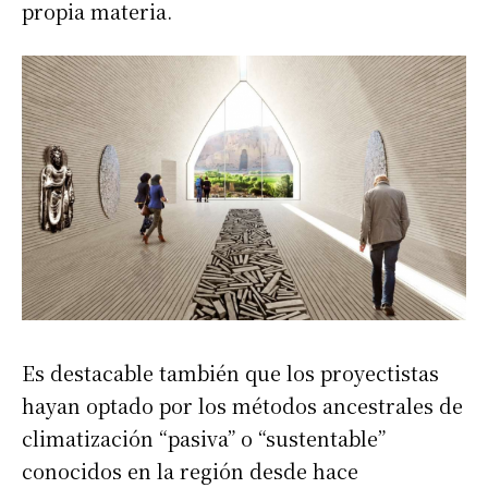
propia materia.
Es destacable también que los proyectistas
hayan optado por los métodos ancestrales de
climatización “pasiva” o “sustentable”
conocidos en la región desde hace