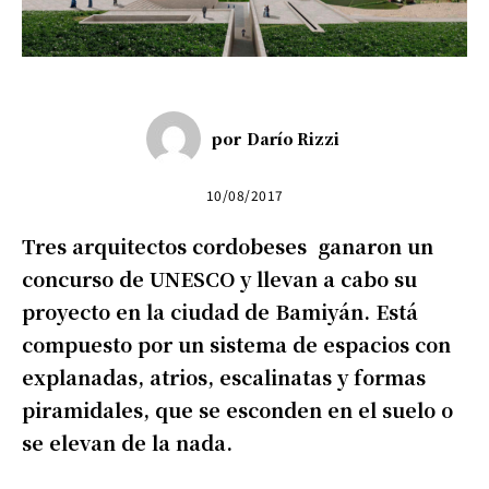
por
Darío Rizzi
10/08/2017
Tres arquitectos cordobeses ganaron un
concurso de UNESCO y llevan a cabo su
proyecto en la ciudad de Bamiyán. Está
compuesto por un sistema de espacios con
explanadas, atrios, escalinatas y formas
piramidales, que se esconden en el suelo o
se elevan de la nada.