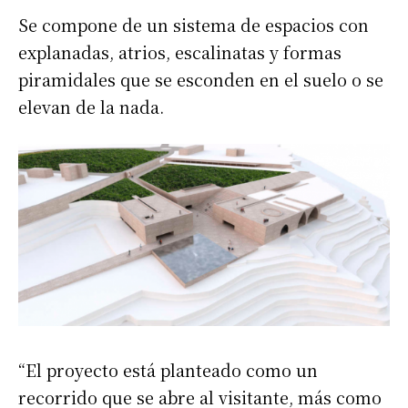
Se compone de un sistema de espacios con
explanadas, atrios, escalinatas y formas
piramidales que se esconden en el suelo o se
elevan de la nada.
“El proyecto está planteado como un
recorrido que se abre al visitante, más como