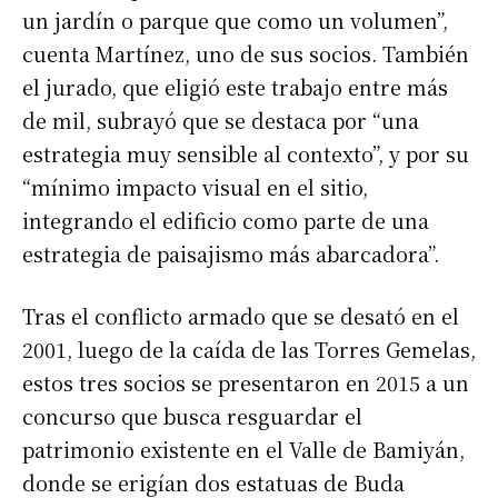
un jardín o parque que como un volumen”,
cuenta Martínez, uno de sus socios. También
el jurado, que eligió este trabajo entre más
de mil, subrayó que se destaca por “una
estrategia muy sensible al contexto”, y por su
“mínimo impacto visual en el sitio,
integrando el edificio como parte de una
estrategia de paisajismo más abarcadora”.
Tras el conflicto armado que se desató en el
2001, luego de la caída de las Torres Gemelas,
estos tres socios se presentaron en 2015 a un
concurso que busca resguardar el
patrimonio existente en el Valle de Bamiyán,
donde se erigían dos estatuas de Buda