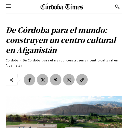
De Córdoba para el mundo:
construyen un centro cultural
en Afganistán
Córdoba
De Córdoba para el mundo: construyen un centro cultural en
Afganistán