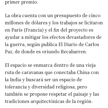
primer premio.
La obra cuenta con un presupuesto de cinco
millones de dólares y los trabajos se licitaron
en París (Francia) y el fin del proyecto es
ayudar a mitigar los efectos devastadores de
la guerra, según publica El Diario de Carlos
Paz, de donde es oriundo Recabarren.
El espacio se enmarca dentro de una vieja
ruta de caravanas que conectaba China con
la India y buscará ser un espacio de
tolerancia y diversidad religiosa, pero
también se propone respetar el paisaje y las
tradiciones arquitectónicas de la región.