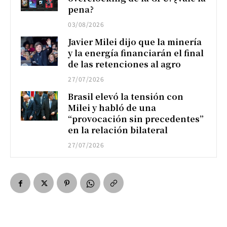
pena?
03/08/2026
Javier Milei dijo que la minería
y la energía financiarán el final
de las retenciones al agro
27/07/2026
Brasil elevó la tensión con
Milei y habló de una
“provocación sin precedentes”
en la relación bilateral
27/07/2026