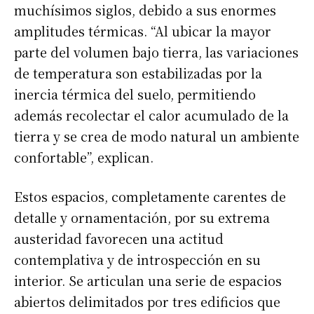
muchísimos siglos, debido a sus enormes
amplitudes térmicas. “Al ubicar la mayor
parte del volumen bajo tierra, las variaciones
de temperatura son estabilizadas por la
inercia térmica del suelo, permitiendo
además recolectar el calor acumulado de la
tierra y se crea de modo natural un ambiente
confortable”, explican.
Estos espacios, completamente carentes de
detalle y ornamentación, por su extrema
austeridad favorecen una actitud
contemplativa y de introspección en su
interior. Se articulan una serie de espacios
abiertos delimitados por tres edificios que