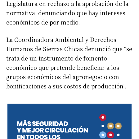
Legislatura en rechazo a la aprobación de la
normativa, denunciando que hay intereses
económicos de por medio.
La Coordinadora Ambiental y Derechos
Humanos de Sierras Chicas denunció que “se
trata de un instrumento de fomento
económico que pretende beneficiar a los
grupos económicos del agronegocio con
bonificaciones a sus costos de producción”.