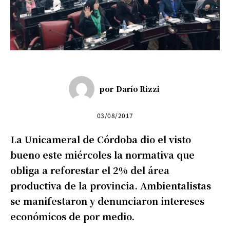
por
Darío Rizzi
03/08/2017
La Unicameral de Córdoba dio el visto
bueno este miércoles la normativa que
obliga a reforestar el 2% del área
productiva de la provincia. Ambientalistas
se manifestaron y denunciaron intereses
económicos de por medio.