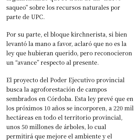
saqueo” sobre los recursos naturales por
parte de UPC.
Por su parte, el bloque kirchnerista, si bien
levantó la mano a favor, aclaró que no es la
ley que hubieran querido, pero reconocieron
un “avance” respecto al presente.
El proyecto del Poder Ejecutivo provincial
busca la agroforestación de campos
sembrados en Córdoba. Esta ley prevé que en
los próximos 10 años se incorporen, a 220 mil
hectáreas en todo el territorio provincial,
unos 50 millones de árboles, lo cual
permitirá que mejore el ambiente y el