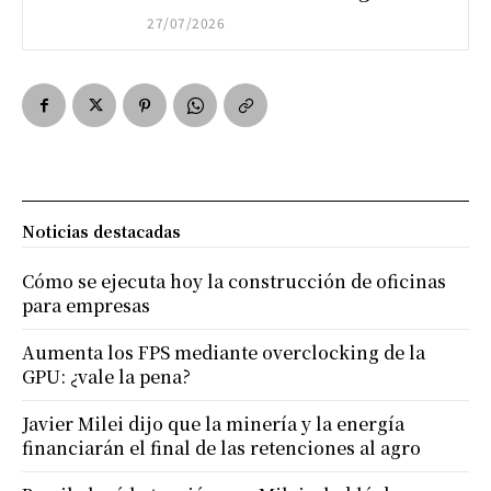
27/07/2026
Noticias destacadas
Cómo se ejecuta hoy la construcción de oficinas
para empresas
Aumenta los FPS mediante overclocking de la
GPU: ¿vale la pena?
Javier Milei dijo que la minería y la energía
financiarán el final de las retenciones al agro