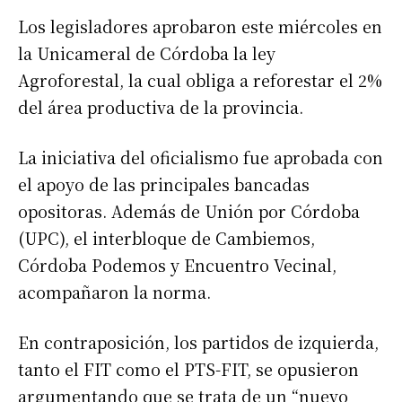
Los legisladores aprobaron este miércoles en
la Unicameral de Córdoba la ley
Agroforestal, la cual obliga a reforestar el 2%
del área productiva de la provincia.
La iniciativa del oficialismo fue aprobada con
el apoyo de las principales bancadas
opositoras. Además de Unión por Córdoba
(UPC), el interbloque de Cambiemos,
Córdoba Podemos y Encuentro Vecinal,
acompañaron la norma.
En contraposición, los partidos de izquierda,
tanto el FIT como el PTS-FIT, se opusieron
argumentando que se trata de un “nuevo