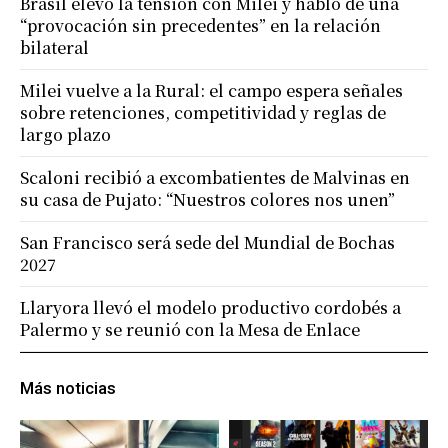
Brasil elevó la tensión con Milei y habló de una
“provocación sin precedentes” en la relación
bilateral
Milei vuelve a la Rural: el campo espera señales
sobre retenciones, competitividad y reglas de
largo plazo
Scaloni recibió a excombatientes de Malvinas en
su casa de Pujato: “Nuestros colores nos unen”
San Francisco será sede del Mundial de Bochas
2027
Llaryora llevó el modelo productivo cordobés a
Palermo y se reunió con la Mesa de Enlace
Más noticias