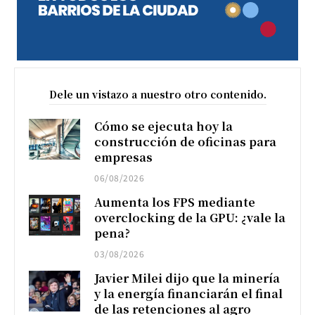
Dele un vistazo a nuestro otro contenido.
Cómo se ejecuta hoy la
construcción de oficinas para
empresas
06/08/2026
Aumenta los FPS mediante
overclocking de la GPU: ¿vale la
pena?
03/08/2026
Javier Milei dijo que la minería
y la energía financiarán el final
de las retenciones al agro