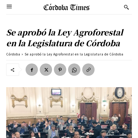
Se aprobó la Ley Agroforestal
en la Legislatura de Córdoba
Córdoba
Se aprobó la Ley Agroforestal en la Legislatura de Córdoba