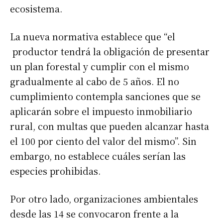
ecosistema.
La nueva normativa establece que “el
productor tendrá la obligación de presentar
un plan forestal y cumplir con el mismo
gradualmente al cabo de 5 años. El no
cumplimiento contempla sanciones que se
aplicarán sobre el impuesto inmobiliario
rural, con multas que pueden alcanzar hasta
el 100 por ciento del valor del mismo”. Sin
embargo, no establece cuáles serían las
especies prohibidas.
Por otro lado, organizaciones ambientales
desde las 14 se convocaron frente a la