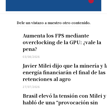
Dele un vistazo a nuestro otro contenido.
Aumenta los FPS mediante
overclocking de la GPU: ¿vale la
pena?
03/08/2026
Javier Milei dijo que la minería y l
energía financiarán el final de las
retenciones al agro
27/07/2026
Brasil elevó la tensión con Milei y
habló de una “provocación sin