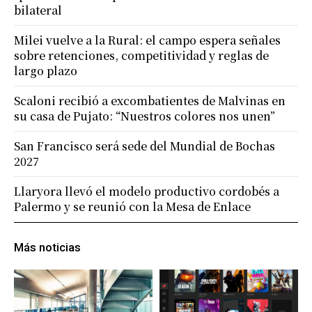
bilateral
Milei vuelve a la Rural: el campo espera señales
sobre retenciones, competitividad y reglas de
largo plazo
Scaloni recibió a excombatientes de Malvinas en
su casa de Pujato: “Nuestros colores nos unen”
San Francisco será sede del Mundial de Bochas
2027
Llaryora llevó el modelo productivo cordobés a
Palermo y se reunió con la Mesa de Enlace
Más noticias