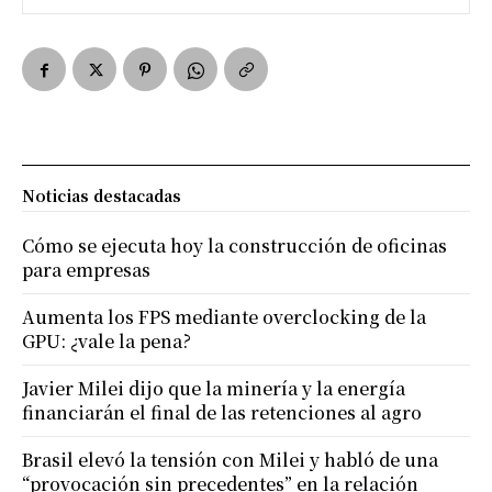
Noticias destacadas
Cómo se ejecuta hoy la construcción de oficinas
para empresas
Aumenta los FPS mediante overclocking de la
GPU: ¿vale la pena?
Javier Milei dijo que la minería y la energía
financiarán el final de las retenciones al agro
Brasil elevó la tensión con Milei y habló de una
“provocación sin precedentes” en la relación