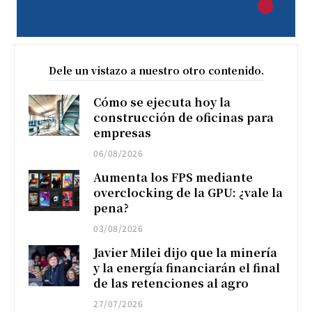
Dele un vistazo a nuestro otro contenido.
Cómo se ejecuta hoy la
construcción de oficinas para
empresas
06/08/2026
Aumenta los FPS mediante
overclocking de la GPU: ¿vale la
pena?
03/08/2026
Javier Milei dijo que la minería
y la energía financiarán el final
de las retenciones al agro
27/07/2026