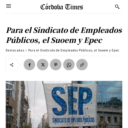
Para el Sindicato de Empleados
Públicos, el Suoem y Epec
Destacadas
Para el Sindicato de Empleados Públicos, el Suoem y Epec