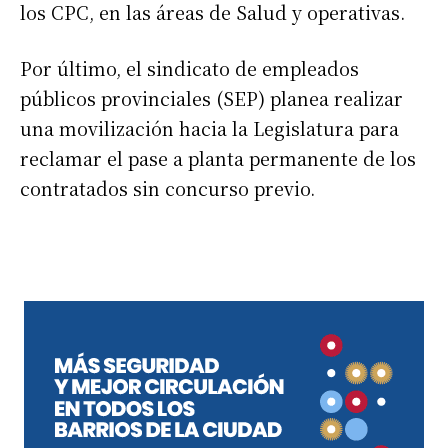
los CPC, en las áreas de Salud y operativas.
Por último, el sindicato de empleados
públicos provinciales (SEP) planea realizar
una movilización hacia la Legislatura para
reclamar el pase a planta permanente de los
contratados sin concurso previo.