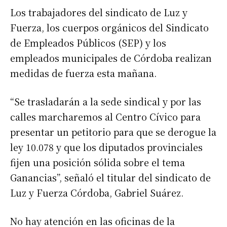
Los trabajadores del sindicato de Luz y
Fuerza, los cuerpos orgánicos del Sindicato
de Empleados Públicos (SEP) y los
empleados municipales de Córdoba realizan
medidas de fuerza esta mañana.
“Se trasladarán a la sede sindical y por las
calles marcharemos al Centro Cívico para
presentar un petitorio para que se derogue la
ley 10.078 y que los diputados provinciales
fijen una posición sólida sobre el tema
Ganancias”, señaló el titular del sindicato de
Luz y Fuerza Córdoba, Gabriel Suárez.
No hay atención en las oficinas de la