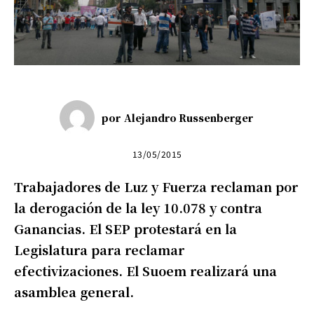
por
Alejandro Russenberger
13/05/2015
Trabajadores de Luz y Fuerza reclaman por
la derogación de la ley 10.078 y contra
Ganancias. El SEP protestará en la
Legislatura para reclamar
efectivizaciones. El Suoem realizará una
asamblea general.