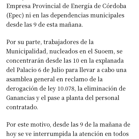
Empresa Provincial de Energía de Córdoba
(Epec) ni en las dependencias municipales
desde las 9 de esta mañana.
Por su parte, trabajadores de la
Municipalidad, nucleados en el Suoem, se
concentrarán desde las 10 en la explanada
del Palacio 6 de Julio para llevar a cabo una
asamblea general en reclamo de la
derogación de ley 10.078, la eliminación de
Ganancias y el pase a planta del personal
contratado.
Por este motivo, desde las 9 de la mañana de
hoy se ve interrumpida la atención en todos