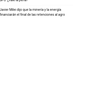
Javier Milei dijo que la minería y la energía
financiarán el final de las retenciones al agro