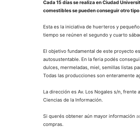
Cada 15 días se realiza en Ciudad Universi
comestibles se pueden conseguir otro tipo
Esta es la iniciativa de huerteros y pequeñ
tiempo se reúnen el segundo y cuarto sábad
El objetivo fundamental de este proyecto e
autosustentable. En la feria podés consegui
dulces, mermeladas, miel, semillas listas pa
Todas las producciones son enteramente ag
La dirección es Av. Los Nogales s/n, frente 
Ciencias de la Información.
Si querés obtener aún mayor información
a
compras.