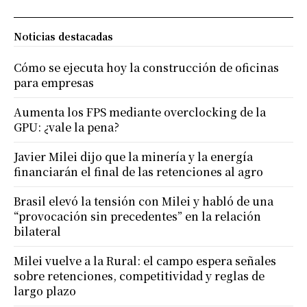
Noticias destacadas
Cómo se ejecuta hoy la construcción de oficinas
para empresas
Aumenta los FPS mediante overclocking de la
GPU: ¿vale la pena?
Javier Milei dijo que la minería y la energía
financiarán el final de las retenciones al agro
Brasil elevó la tensión con Milei y habló de una
“provocación sin precedentes” en la relación
bilateral
Milei vuelve a la Rural: el campo espera señales
sobre retenciones, competitividad y reglas de
largo plazo