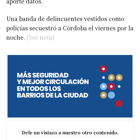
aporte datos.
Una banda de delincuentes vestidos como
policías secuestró a Córdoba el viernes por la
noche.
(Ver nota)
Dele un vistazo a nuestro otro contenido.