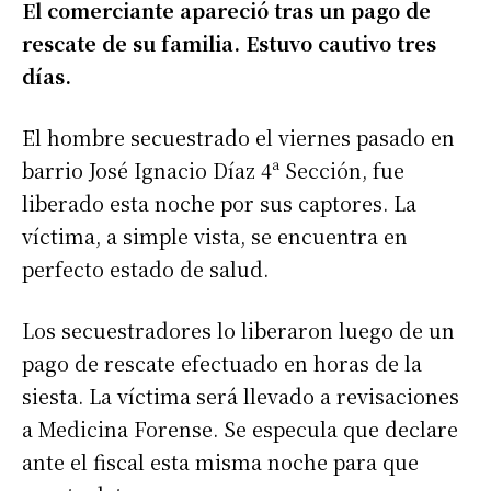
El comerciante apareció tras un pago de
rescate de su familia. Estuvo cautivo tres
días.
El hombre secuestrado el viernes pasado en
barrio José Ignacio Díaz 4ª Sección, fue
liberado esta noche por sus captores. La
víctima, a simple vista, se encuentra en
perfecto estado de salud.
Los secuestradores lo liberaron luego de un
pago de rescate efectuado en horas de la
siesta. La víctima será llevado a revisaciones
a Medicina Forense. Se especula que declare
ante el fiscal esta misma noche para que