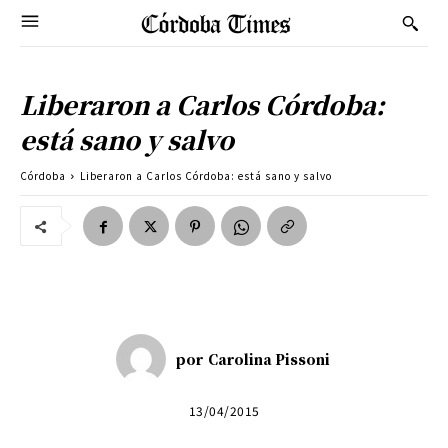
Liberaron a Carlos Córdoba:
está sano y salvo
Córdoba
Liberaron a Carlos Córdoba: está sano y salvo
por
Carolina Pissoni
13/04/2015