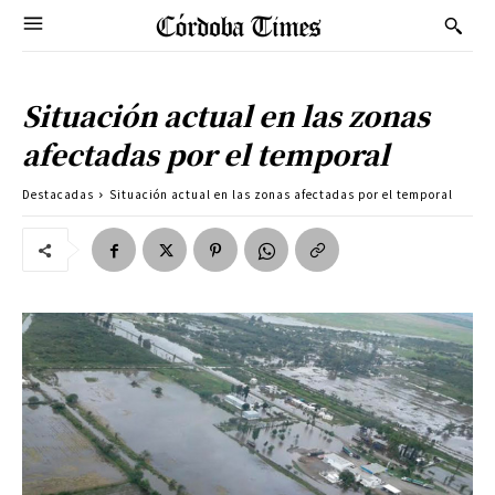
Situación actual en las zonas
afectadas por el temporal
Destacadas
Situación actual en las zonas afectadas por el temporal