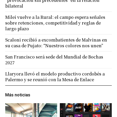
“provocación sin precedentes” en la relación
bilateral
Milei vuelve a la Rural: el campo espera señales
sobre retenciones, competitividad y reglas de
largo plazo
Scaloni recibió a excombatientes de Malvinas en
su casa de Pujato: “Nuestros colores nos unen”
San Francisco será sede del Mundial de Bochas
2027
Llaryora llevó el modelo productivo cordobés a
Palermo y se reunió con la Mesa de Enlace
Más noticias