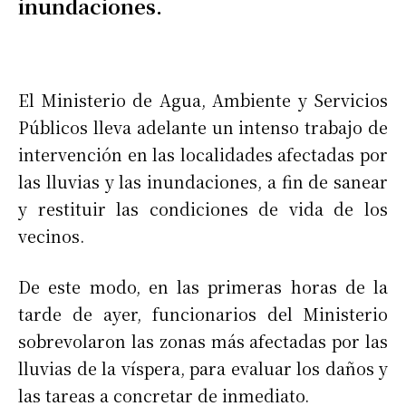
inundaciones.
El Ministerio de Agua, Ambiente y Servicios
Públicos lleva adelante un intenso trabajo de
intervención en las localidades afectadas por
las lluvias y las inundaciones, a fin de sanear
y restituir las condiciones de vida de los
vecinos.
De este modo, en las primeras horas de la
tarde de ayer, funcionarios del Ministerio
sobrevolaron las zonas más afectadas por las
lluvias de la víspera, para evaluar los daños y
las tareas a concretar de inmediato.