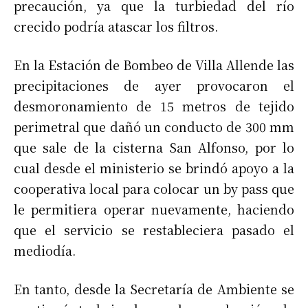
precaución, ya que la turbiedad del río
crecido podría atascar los filtros.
En la Estación de Bombeo de Villa Allende las
precipitaciones de ayer provocaron el
desmoronamiento de 15 metros de tejido
perimetral que dañó un conducto de 300 mm
que sale de la cisterna San Alfonso, por lo
cual desde el ministerio se brindó apoyo a la
cooperativa local para colocar un by pass que
le permitiera operar nuevamente, haciendo
que el servicio se restableciera pasado el
mediodía.
En tanto, desde la Secretaría de Ambiente se