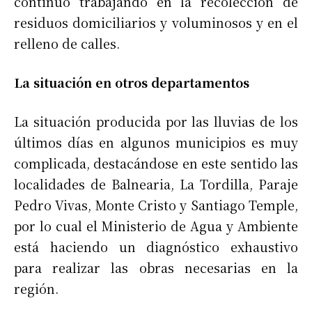
continuó trabajando en la recolección de
residuos domiciliarios y voluminosos y en el
relleno de calles.
La situación en otros departamentos
La situación producida por las lluvias de los
últimos días en algunos municipios es muy
complicada, destacándose en este sentido las
localidades de Balnearia, La Tordilla, Paraje
Pedro Vivas, Monte Cristo y Santiago Temple,
por lo cual el Ministerio de Agua y Ambiente
está haciendo un diagnóstico exhaustivo
para realizar las obras necesarias en la
región.