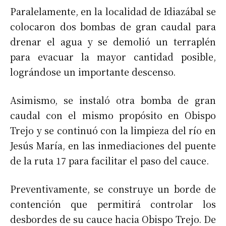
Paralelamente, en la localidad de Idiazábal se
colocaron dos bombas de gran caudal para
drenar el agua y se demolió un terraplén
para evacuar la mayor cantidad posible,
lográndose un importante descenso.
Asimismo, se instaló otra bomba de gran
caudal con el mismo propósito en Obispo
Trejo y se continuó con la limpieza del río en
Jesús María, en las inmediaciones del puente
de la ruta 17 para facilitar el paso del cauce.
Preventivamente, se construye un borde de
contención que permitirá controlar los
desbordes de su cauce hacia Obispo Trejo. De