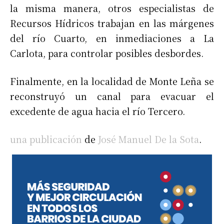
la misma manera, otros especialistas de
Recursos Hídricos trabajan en las márgenes
del río Cuarto, en inmediaciones a La
Carlota, para controlar posibles desbordes.
Finalmente, en la localidad de Monte Leña se
reconstruyó un canal para evacuar el
excedente de agua hacia el río Tercero.
una publicación
de
José Manuel De la Sota
.