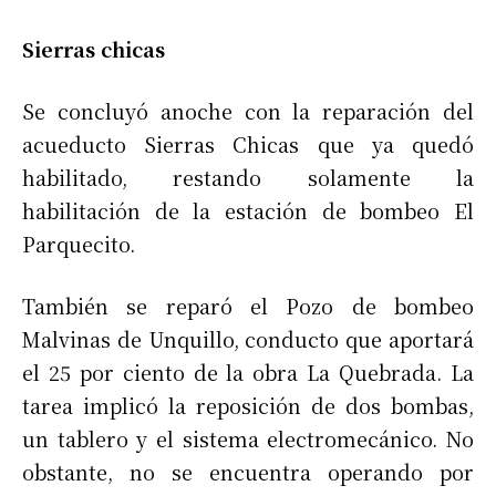
Sierras chicas
Se concluyó anoche con la reparación del
acueducto Sierras Chicas que ya quedó
habilitado, restando solamente la
habilitación de la estación de bombeo El
Parquecito.
También se reparó el Pozo de bombeo
Malvinas de Unquillo, conducto que aportará
el 25 por ciento de la obra La Quebrada. La
tarea implicó la reposición de dos bombas,
un tablero y el sistema electromecánico. No
obstante, no se encuentra operando por