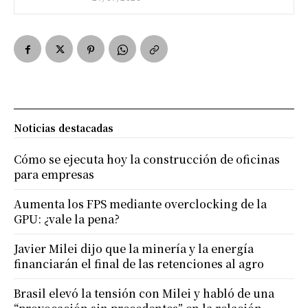
Noticias destacadas
Cómo se ejecuta hoy la construcción de oficinas
para empresas
Aumenta los FPS mediante overclocking de la
GPU: ¿vale la pena?
Javier Milei dijo que la minería y la energía
financiarán el final de las retenciones al agro
Brasil elevó la tensión con Milei y habló de una