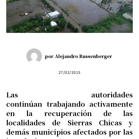
por
Alejandro Russenberger
27/02/2015
Las autoridades
continúan trabajando activamente
en la recuperación de las
localidades de Sierras Chicas y
demás municipios afectados por las