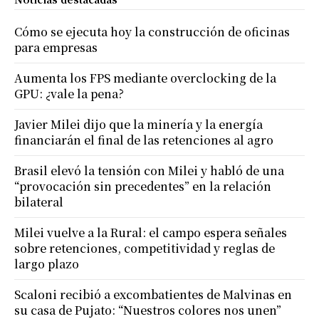
Cómo se ejecuta hoy la construcción de oficinas
para empresas
Aumenta los FPS mediante overclocking de la
GPU: ¿vale la pena?
Javier Milei dijo que la minería y la energía
financiarán el final de las retenciones al agro
Brasil elevó la tensión con Milei y habló de una
“provocación sin precedentes” en la relación
bilateral
Milei vuelve a la Rural: el campo espera señales
sobre retenciones, competitividad y reglas de
largo plazo
Scaloni recibió a excombatientes de Malvinas en
su casa de Pujato: “Nuestros colores nos unen”