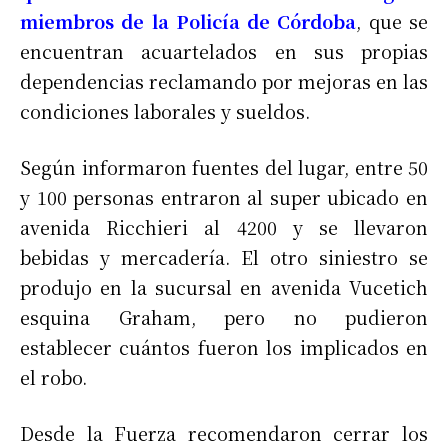
miembros de la Policía de Córdoba
, que se
encuentran acuartelados en sus propias
dependencias reclamando por mejoras en las
condiciones laborales y sueldos.
Según informaron fuentes del lugar, entre 50
y 100 personas entraron al super ubicado en
avenida Ricchieri al 4200 y se llevaron
bebidas y mercadería. El otro siniestro se
produjo en la sucursal en avenida Vucetich
esquina Graham, pero no pudieron
establecer cuántos fueron los implicados en
el robo.
Desde la Fuerza recomendaron cerrar los