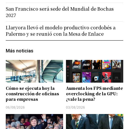
San Francisco será sede del Mundial de Bochas
2027
Llaryora llevó el modelo productivo cordobés a
Palermo y se reunió con la Mesa de Enlace
Más noticias
Cómo se ejecuta hoy la
Aumenta los FPS mediante
construcción de oficinas
overclocking de la GPU:
para empresas
¿vale la pena?
06/08/2026
03/08/2026