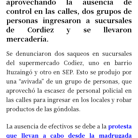
aprovechando la ausencia de
control en las calles, dos grupos de
personas ingresaron a sucursales
de Cordiez y se llevaron
mercadería.
Se denunciaron dos saqueos en sucursales
del supermercado Codiez, uno en barrio
Ituzaingó y otro en SEP. Esto se produjo por
una “avivada” de un grupo de personas, que
aprovechó la escasez de personal policial en
las calles para ingresar en los locales y robar
productos de las góndolas.
La ausencia de efectivos se debe a la
protesta
que llevan a cabo desde la madrugada