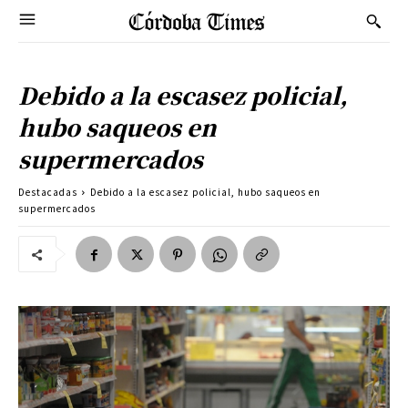
Debido a la escasez policial,
hubo saqueos en
supermercados
Destacadas
Debido a la escasez policial, hubo saqueos en
supermercados