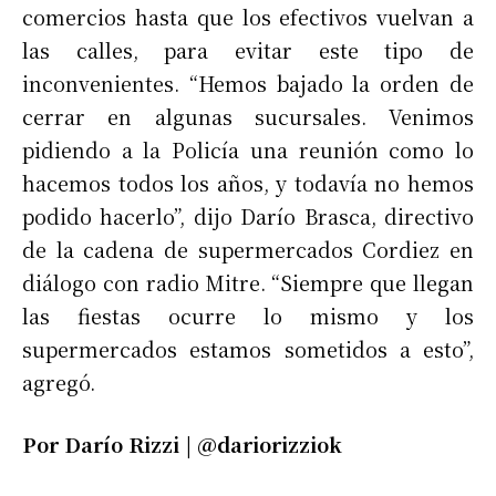
comercios hasta que los efectivos vuelvan a
las calles, para evitar este tipo de
inconvenientes. “Hemos bajado la orden de
cerrar en algunas sucursales. Venimos
pidiendo a la Policía una reunión como lo
hacemos todos los años, y todavía no hemos
podido hacerlo”, dijo Darío Brasca, directivo
de la cadena de supermercados Cordiez en
diálogo con radio Mitre. “Siempre que llegan
las fiestas ocurre lo mismo y los
supermercados estamos sometidos a esto”,
agregó.
Por Darío Rizzi | @dariorizziok