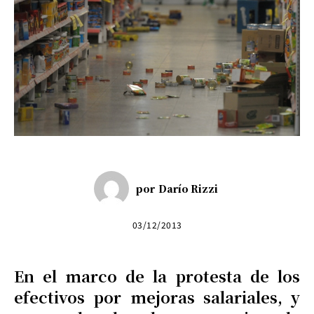
por
Darío Rizzi
03/12/2013
En el marco de la protesta de los
efectivos por mejoras salariales, y