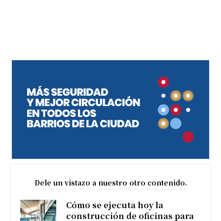
Dele un vistazo a nuestro otro contenido.
Cómo se ejecuta hoy la
construcción de oficinas para