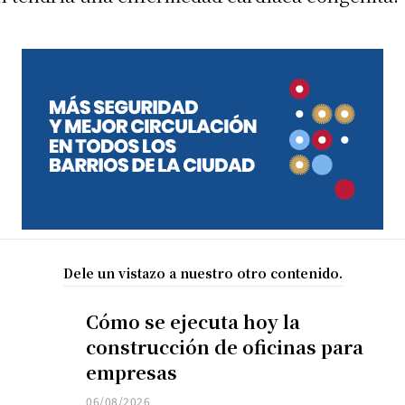
Dele un vistazo a nuestro otro contenido.
Cómo se ejecuta hoy la
construcción de oficinas para
empresas
06/08/2026