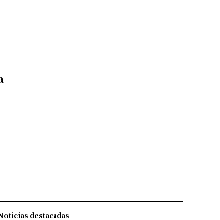
a
Noticias destacadas