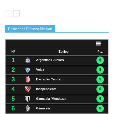
Posiciones Primera Division