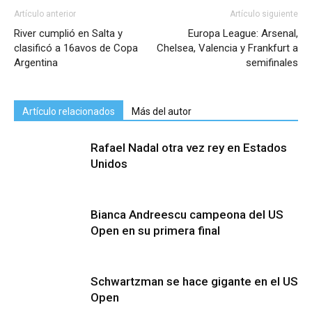
Artículo anterior
Artículo siguiente
River cumplió en Salta y
Europa League: Arsenal,
clasificó a 16avos de Copa
Chelsea, Valencia y Frankfurt a
Argentina
semifinales
Artículo relacionados
Más del autor
Rafael Nadal otra vez rey en Estados
Unidos
Bianca Andreescu campeona del US
Open en su primera final
Schwartzman se hace gigante en el US
Open