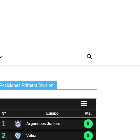
Posiciones Primera Division