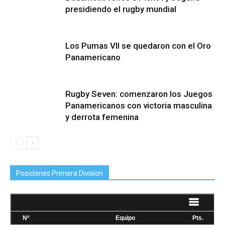
presidiendo el rugby mundial
Los Pumas VII se quedaron con el Oro
Panamericano
Rugby Seven: comenzaron los Juegos
Panamericanos con victoria masculina
y derrota femenina
Posiciones Primera Division