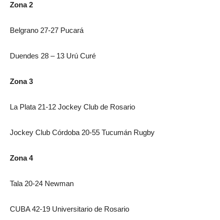
Zona 2
Belgrano 27-27 Pucará
Duendes 28 – 13 Urú Curé
Zona 3
La Plata 21-12 Jockey Club de Rosario
Jockey Club Córdoba 20-55 Tucumán Rugby
Zona 4
Tala 20-24 Newman
CUBA 42-19 Universitario de Rosario