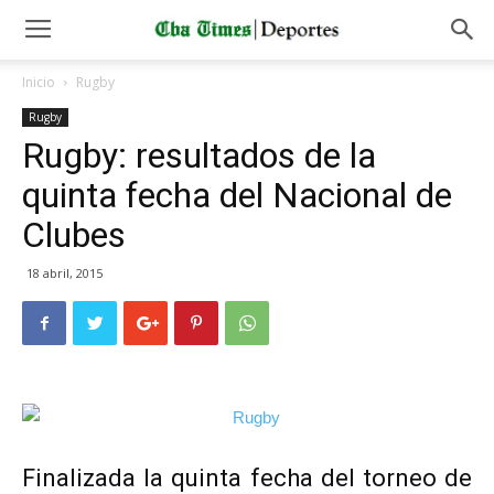
Inicio
Rugby
Rugby
Rugby: resultados de la
quinta fecha del Nacional de
Clubes
18 abril, 2015
Finalizada la quinta fecha del torneo de