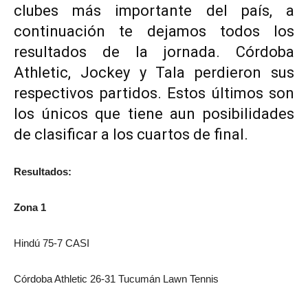
clubes más importante del país, a
continuación te dejamos todos los
resultados de la jornada. Córdoba
Athletic, Jockey y Tala perdieron sus
respectivos partidos. Estos últimos son
los únicos que tiene aun posibilidades
de clasificar a los cuartos de final.
Resultados:
Zona 1
Hindú 75-7 CASI
Córdoba Athletic 26-31 Tucumán Lawn Tennis