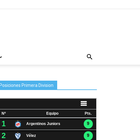
Posiciones Primera Division