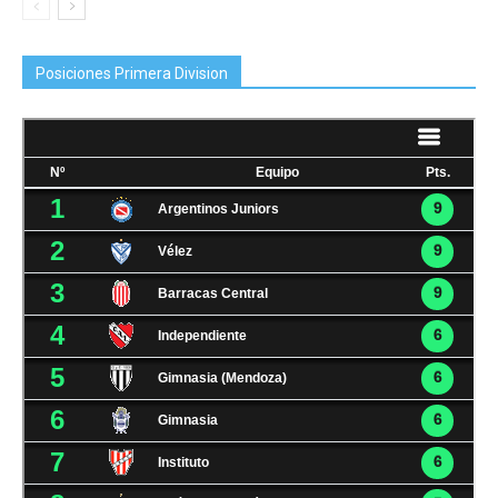
Posiciones Primera Division