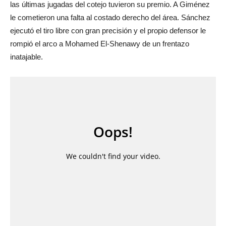
las últimas jugadas del cotejo tuvieron su premio. A Giménez
le cometieron una falta al costado derecho del área. Sánchez
ejecutó el tiro libre con gran precisión y el propio defensor le
rompió el arco a Mohamed El-Shenawy de un frentazo
inatajable.