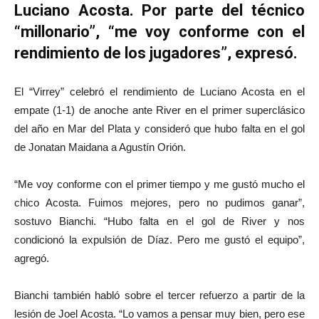
Luciano Acosta. Por parte del técnico
“millonario”, “me voy conforme con el
rendimiento de los jugadores”, expresó.
El “Virrey” celebró el rendimiento de Luciano Acosta en el
empate (1-1) de anoche ante River en el primer superclásico
del año en Mar del Plata y consideró que hubo falta en el gol
de Jonatan Maidana a Agustín Orión.
“Me voy conforme con el primer tiempo y me gustó mucho el
chico Acosta. Fuimos mejores, pero no pudimos ganar”,
sostuvo Bianchi. “Hubo falta en el gol de River y nos
condicionó la expulsión de Díaz. Pero me gustó el equipo”,
agregó.
Bianchi también habló sobre el tercer refuerzo a partir de la
lesión de Joel Acosta. “Lo vamos a pensar muy bien, pero ese