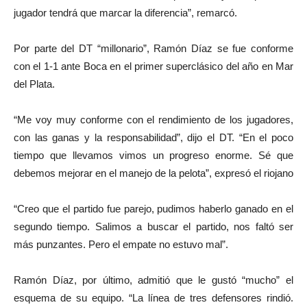
jugador tendrá que marcar la diferencia”, remarcó.
Por parte del DT “millonario”, Ramón Díaz se fue conforme
con el 1-1 ante Boca en el primer superclásico del año en Mar
del Plata.
“Me voy muy conforme con el rendimiento de los jugadores,
con las ganas y la responsabilidad”, dijo el DT. “En el poco
tiempo que llevamos vimos un progreso enorme. Sé que
debemos mejorar en el manejo de la pelota”, expresó el riojano
“Creo que el partido fue parejo, pudimos haberlo ganado en el
segundo tiempo. Salimos a buscar el partido, nos faltó ser
más punzantes. Pero el empate no estuvo mal”.
Ramón Díaz, por último, admitió que le gustó “mucho” el
esquema de su equipo. “La línea de tres defensores rindió.