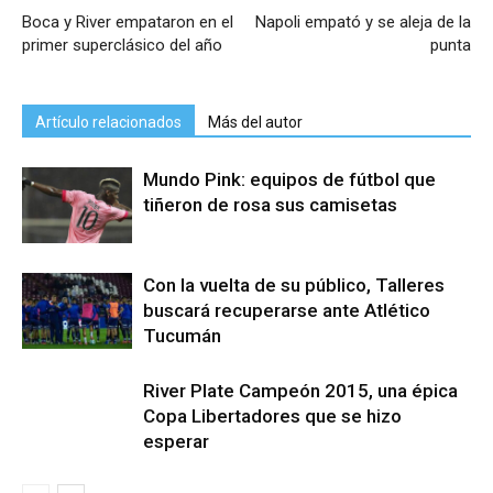
Boca y River empataron en el
Napoli empató y se aleja de la
primer superclásico del año
punta
Artículo relacionados
Más del autor
Mundo Pink: equipos de fútbol que
tiñeron de rosa sus camisetas
Con la vuelta de su público, Talleres
buscará recuperarse ante Atlético
Tucumán
River Plate Campeón 2015, una épica
Copa Libertadores que se hizo
esperar