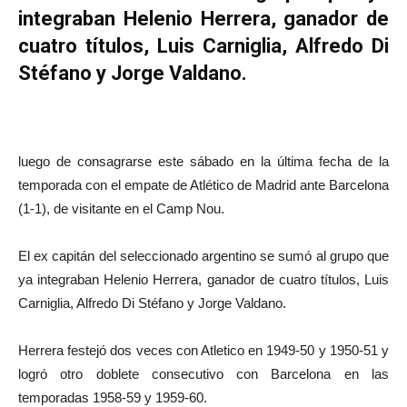
integraban Helenio Herrera, ganador de
cuatro títulos, Luis Carniglia, Alfredo Di
Stéfano y Jorge Valdano.
luego de consagrarse este sábado en la última fecha de la
temporada con el empate de Atlético de Madrid ante Barcelona
(1-1), de visitante en el Camp Nou.
El ex capitán del seleccionado argentino se sumó al grupo que
ya integraban Helenio Herrera, ganador de cuatro títulos, Luis
Carniglia, Alfredo Di Stéfano y Jorge Valdano.
Herrera festejó dos veces con Atletico en 1949-50 y 1950-51 y
logró otro doblete consecutivo con Barcelona en las
temporadas 1958-59 y 1959-60.