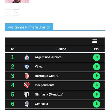
Posiciones Primera Division