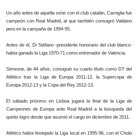
Un año antes de aquella serie con el club catalán, Carniglia fue
campeón con Real Madrid, al que también consagró Valdano
pero en la campaña de 1994-95.
Antes de él, Di Stéfano -presidente honorario del club blanco-
había ganado la Liga 1970-71 como entrenador de Valencia.
Simeone, de 44 años, consiguió su cuarto título como DT del
Atlético tras la Liga de Europa 2011-12, la Supercopa de
Europa 2012-13 y la Copa del Rey 2012-13.
El sábado próximo en Lisboa jugará la final de la Liga de
Campeones de Europa ante Real Madrid a la búsqueda del
quinto logro desde que asumió el cargo en diciembre de 2011.
Atlético había festejado la Liga local en 1995-96, con el Cholo