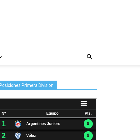
Posiciones Primera Division