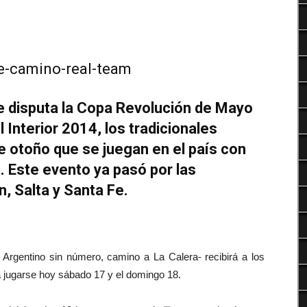
Deportes
 disputa la Copa Revolución de Mayo
 Interior 2014, los tradicionales
 otoño que se juegan en el país con
. Este evento ya pasó por las
, Salta y Santa Fe.
 Argentino sin número, camino a La Calera- recibirá a los
 a jugarse hoy sábado 17 y el domingo 18.