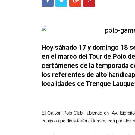
Hoy sábado 17 y domingo 18 se
en el marco del Tour de Polo del
certámenes de la temporada de
los referentes de alto handicap
localidades de Trenque Lauquen
El Galpón Polo Club –ubicado en Av. Ejército
equipos que disputarán el torneo, con partidos