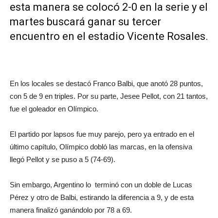
esta manera se colocó 2-0 en la serie y el
martes buscará ganar su tercer
encuentro en el estadio Vicente Rosales.
En los locales se destacó Franco Balbi, que anotó 28 puntos,
con 5 de 9 en triples. Por su parte, Jesee Pellot, con 21 tantos,
fue el goleador en Olímpico.
El partido por lapsos fue muy parejo, pero ya entrado en el
último capítulo, Olímpico dobló las marcas, en la ofensiva
llegó Pellot y se puso a 5 (74-69).
Sin embargo, Argentino lo terminó con un doble de Lucas
Pérez y otro de Balbi, estirando la diferencia a 9, y de esta
manera finalizó ganándolo por 78 a 69.