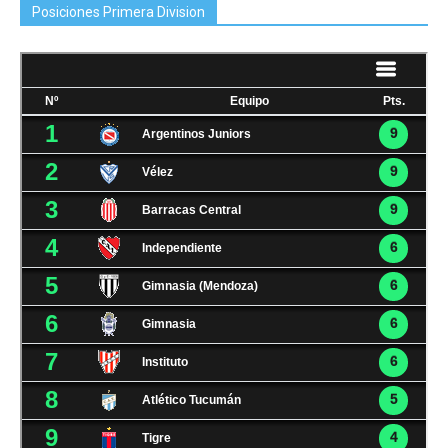
Posiciones Primera Division