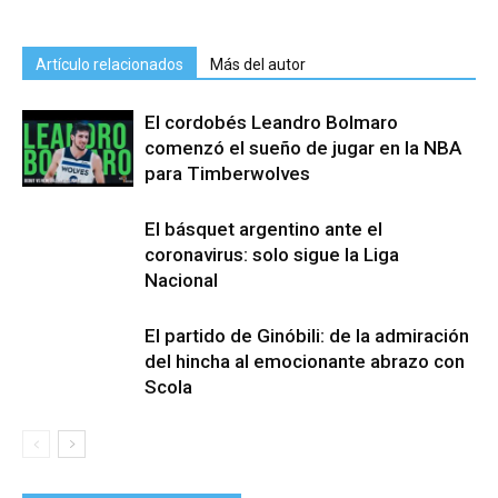
Artículo relacionados
Más del autor
El cordobés Leandro Bolmaro
comenzó el sueño de jugar en la NBA
para Timberwolves
El básquet argentino ante el
coronavirus: solo sigue la Liga
Nacional
El partido de Ginóbili: de la admiración
del hincha al emocionante abrazo con
Scola