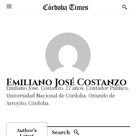
Emiliano José Costanzo
Emiliano José. Costanzo. 27 años. Contador Público,
Universidad Nacional de Córdoba. Oriundo de
Arroyito, Córdoba.
Author's
Search
Latest